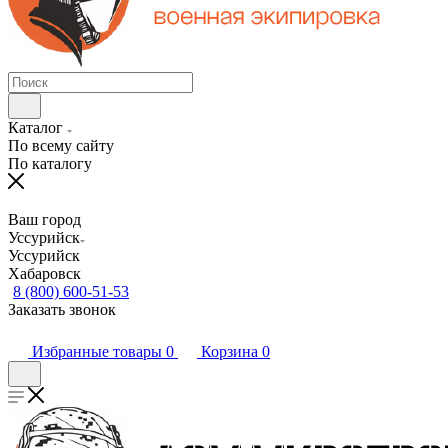
Каталог
По всему сайту
По каталогу
Ваш город
Уссурийск
Уссурийск
Хабаровск
8 (800) 600-51-53
Заказать звонок
Избранные товары
0
Корзина
0