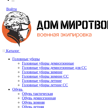
Войти
Каталог
Головные уборы
Головные уборы демисезонные
Головные уборы демисезонные для СС
Головные уборы зимние
Головные уборы зимние СС
Головные уборы летние
Головные уборы летние СС
Обувь
Обувь тактическая
Обувь демисезонная
Обувь зимняя
Обувь летняя