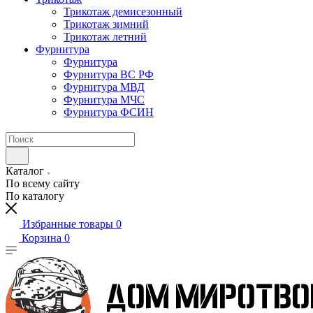
Трикотаж демисезонный
Трикотаж зимний
Трикотаж летний
Фурнитура
Фурнитура
Фурнитура ВС РФ
Фурнитура МВД
Фурнитура МЧС
Фурнитура ФСИН
Каталог
По всему сайту
По каталогу
Избранные товары
0
Корзина
0