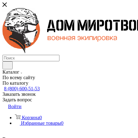
Каталог
По всему сайту
По каталогу
8 (800) 600-51-53
Заказать звонок
Задать вопрос
Войти
Корзина
0
Избранные товары
0