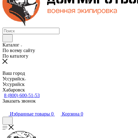
Каталог
По всему сайту
По каталогу
Ваш город
Уссурийск
Уссурийск
Хабаровск
8 (800) 600-51-53
Заказать звонок
Избранные товары
0
Корзина
0