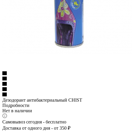
Дезодорант антибактериальный CHIST
Подробности
Нет в наличии
Самовывоз сегодня - бесплатно
Доставка от одного дня - от 350 ₽