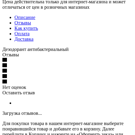
Цена действительна только для интернет-магазина и может
отличаться от цен в розничных магазинах
Описание
Отзывы
Как купить
Оплата
Доставка
Дезодорант антибактериальный
Отзывы
Нет оценок
Оставить отзыв
Загрузка отзывов...
Для покупки товара в нашем интернет-магазине выберите
понравившийся товар и добавьте его в корзину. Далее
перейдите в Корзину и нажмите на «Оформить заказ» или