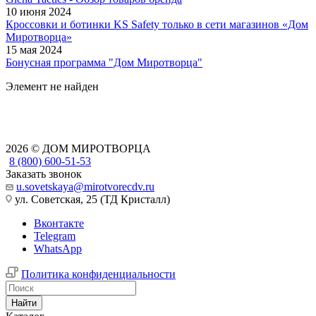
10 июня 2024
Кроссовки и ботинки KS Safety только в сети магазинов «Дом
Миротворца»
15 мая 2024
Бонусная программа "Дом Миротворца"
Элемент не найден
2026 © ДОМ МИРОТВОРЦА
8 (800) 600-51-53
Заказать звонок
u.sovetskaya@mirotvorecdv.ru
ул. Советская, 25 (ТД Кристалл)
Вконтакте
Telegram
WhatsApp
Политика конфиденциальности
Найти