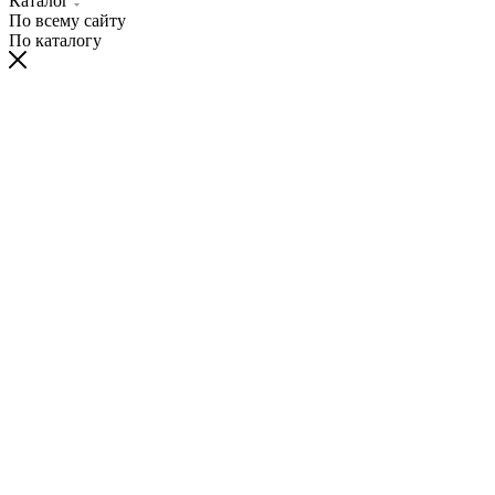
Каталог
По всему сайту
По каталогу