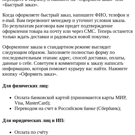
«Быстрый заказ».
Когда оформляете быстрый заказ, напишите ФИО, телефон и
e-mail. Вам перезвонит менеджер и уточнит условия заказа.
По результатам разговора вам придет подтверждение
оформления товара на почту или через СМС. Теперь останется
только ждать доставки и радоваться новой покупке.
Оформление заказа в стандартном режиме выглядит
следующим образом. Заполняете полностью форму по
последовательным этапам: адрес, способ доставки, оплаты,
данные о себе. Советуем в комментарии к заказу написать
информацию, которая поможет курьеру вас найти. Нажмите
кнопку «Оформить заказ».
Для физических лиц:
Оплата банковской картой (принимаются карты МИР,
Visa, MasterCard);
Переводом на счет в Российском банке (Сбербанк);
Для юридических лиц и ИП:
Оплата по счёту