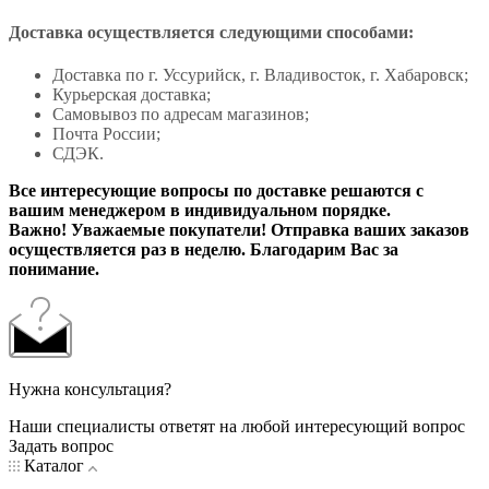
Доставка осуществляется следующими способами:
Доставка по г. Уссурийск, г. Владивосток, г. Хабаровск;
Курьерская доставка;
Самовывоз по адресам магазинов;
Почта России;
СДЭК.
Все интересующие вопросы по доставке решаются с
вашим менеджером в индивидуальном порядке.
Важно! Уважаемые покупатели! Отправка ваших заказов
осуществляется раз в неделю. Благодарим Вас за
понимание.
Нужна консультация?
Наши специалисты ответят на любой интересующий вопрос
Задать вопрос
Каталог