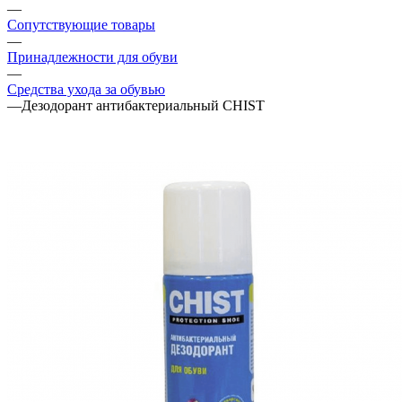
—
Сопутствующие товары
—
Принадлежности для обуви
—
Средства ухода за обувью
—
Дезодорант антибактериальный CHIST