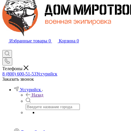
Избранные товары
0
Корзина
0
Телефоны
8 (800) 600-51-53
Уссурийск
Заказать звонок
Уссурийск
Назад