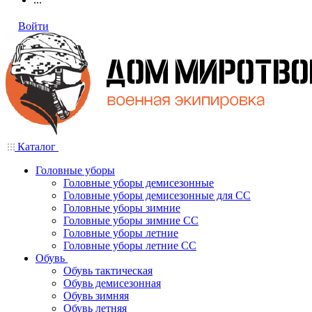
Войти
Каталог
Головные уборы
Головные уборы демисезонные
Головные уборы демисезонные для СС
Головные уборы зимние
Головные уборы зимние СС
Головные уборы летние
Головные уборы летние СС
Обувь
Обувь тактическая
Обувь демисезонная
Обувь зимняя
Обувь летняя