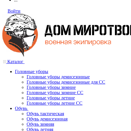
Войти
Каталог
Головные уборы
Головные уборы демисезонные
Головные уборы демисезонные для СС
Головные уборы зимние
Головные уборы зимние СС
Головные уборы летние
Головные уборы летние СС
Обувь
Обувь тактическая
Обувь демисезонная
Обувь зимняя
Обувь летняя