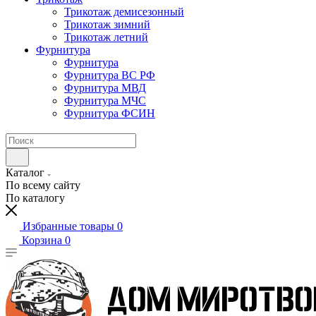
Трикотаж демисезонный
Трикотаж зимний
Трикотаж летний
Фурнитура
Фурнитура
Фурнитура ВС РФ
Фурнитура МВД
Фурнитура МЧС
Фурнитура ФСИН
Каталог
По всему сайту
По каталогу
Избранные товары
0
Корзина
0