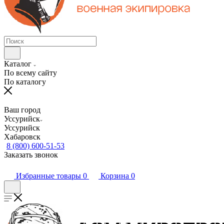
Каталог
По всему сайту
По каталогу
Ваш город
Уссурийск
Уссурийск
Хабаровск
8 (800) 600-51-53
Заказать звонок
Избранные товары
0
Корзина
0