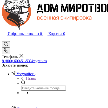
Избранные товары
0
Корзина
0
Телефоны
8 (800) 600-51-53
Уссурийск
Заказать звонок
Уссурийск
Назад