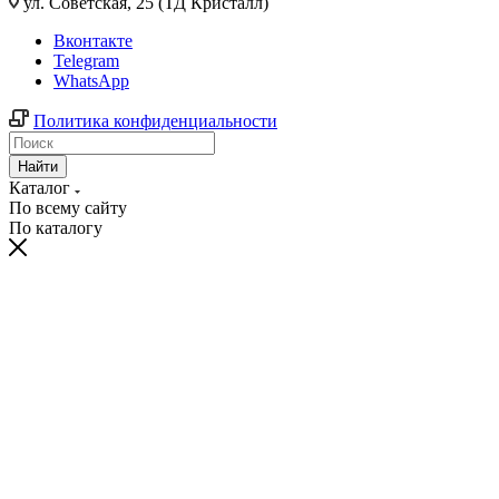
ул. Советская, 25 (ТД Кристалл)
Вконтакте
Telegram
WhatsApp
Политика конфиденциальности
Найти
Каталог
По всему сайту
По каталогу