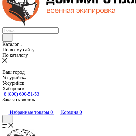
Каталог
По всему сайту
По каталогу
Ваш город
Уссурийск
Уссурийск
Хабаровск
8 (800) 600-51-53
Заказать звонок
Избранные товары
0
Корзина
0