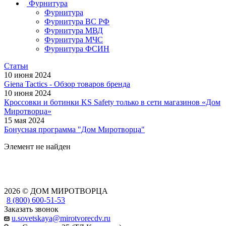
Фурнитура
Фурнитура
Фурнитура ВС РФ
Фурнитура МВД
Фурнитура МЧС
Фурнитура ФСИН
Статьи
10 июня 2024
Giena Tactics - Обзор товаров бренда
10 июня 2024
Кроссовки и ботинки KS Safety только в сети магазинов «Дом
Миротворца»
15 мая 2024
Бонусная программа "Дом Миротворца"
Элемент не найден
2026 © ДОМ МИРОТВОРЦА
8 (800) 600-51-53
Заказать звонок
u.sovetskaya@mirotvorecdv.ru