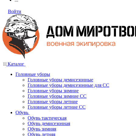
Войти
Каталог
Головные уборы
Головные уборы демисезонные
Головные уборы демисезонные для СС
Головные уборы зимние
Головные уборы зимние СС
Головные уборы летние
Головные уборы летние СС
Обувь
Обувь тактическая
Обувь демисезонная
Обувь зимняя
Обувь летняя