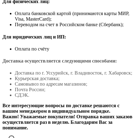
Для физических лиц:
Оплата банковской картой (принимаются карты МИР,
Visa, MasterCard);
Переводом на счет в Российском банке (Сбербанк);
Для юридических лиц и ИП:
Оплата по счёту
Доставка осуществляется следующими способами:
Доставка по г. Уссурийск, г. Владивосток, г. Хабаровск;
Курьерская доставка;
Самовывоз по адресам магазинов;
Почта России;
СДЭК.
Все интересующие вопросы по доставке решаются с
вашим менеджером в индивидуальном порядке.
Важно! Уважаемые покупатели! Отправка ваших заказов
осуществляется раз в неделю. Благодарим Вас за
понимание.