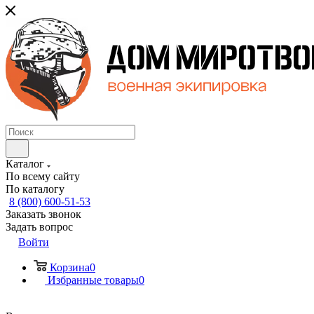
Каталог
По всему сайту
По каталогу
8 (800) 600-51-53
Заказать звонок
Задать вопрос
Войти
Корзина
0
Избранные товары
0