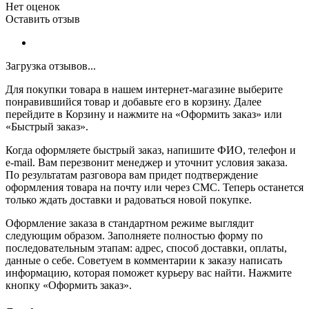
Нет оценок
Оставить отзыв
Загрузка отзывов...
Для покупки товара в нашем интернет-магазине выберите
понравившийся товар и добавьте его в корзину. Далее
перейдите в Корзину и нажмите на «Оформить заказ» или
«Быстрый заказ».
Когда оформляете быстрый заказ, напишите ФИО, телефон и
e-mail. Вам перезвонит менеджер и уточнит условия заказа.
По результатам разговора вам придет подтверждение
оформления товара на почту или через СМС. Теперь останется
только ждать доставки и радоваться новой покупке.
Оформление заказа в стандартном режиме выглядит
следующим образом. Заполняете полностью форму по
последовательным этапам: адрес, способ доставки, оплаты,
данные о себе. Советуем в комментарии к заказу написать
информацию, которая поможет курьеру вас найти. Нажмите
кнопку «Оформить заказ».