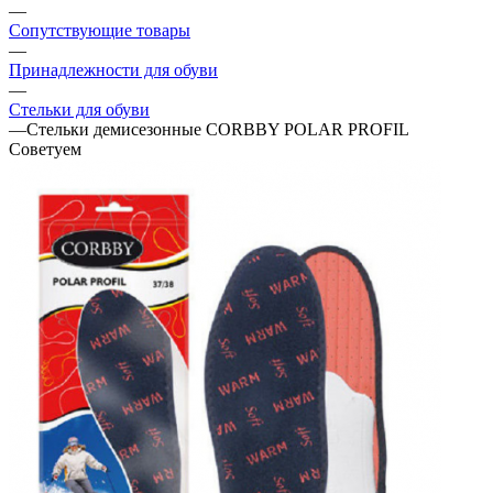
—
Сопутствующие товары
—
Принадлежности для обуви
—
Стельки для обуви
—
Стельки демисезонные CORBBY POLAR PROFIL
Советуем