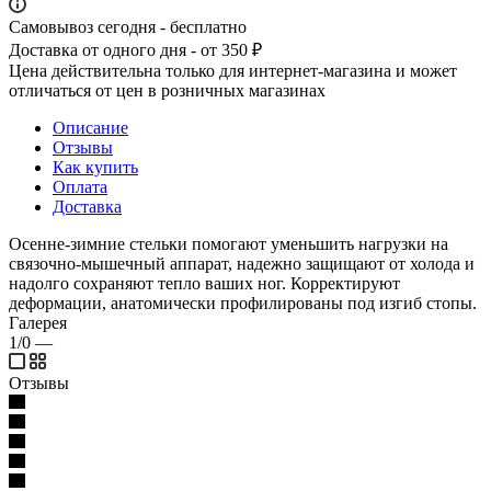
Самовывоз сегодня - бесплатно
Доставка от одного дня - от 350 ₽
Цена действительна только для интернет-магазина и может
отличаться от цен в розничных магазинах
Описание
Отзывы
Как купить
Оплата
Доставка
Осенне-зимние стельки помогают уменьшить нагрузки на
связочно-мышечный аппарат, надежно защищают от холода и
надолго сохраняют тепло ваших ног. Корректируют
деформации, анатомически профилированы под изгиб стопы.
Галерея
1/0
—
Отзывы