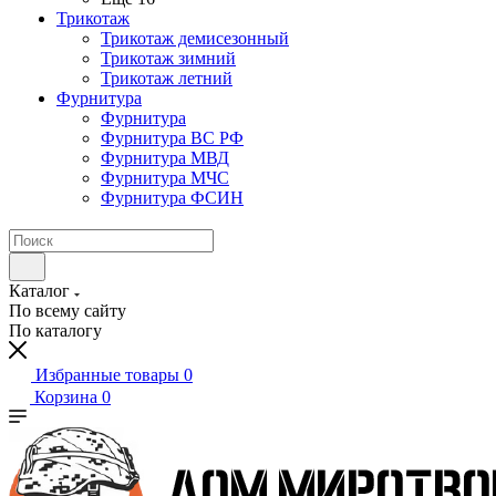
Трикотаж
Трикотаж демисезонный
Трикотаж зимний
Трикотаж летний
Фурнитура
Фурнитура
Фурнитура ВС РФ
Фурнитура МВД
Фурнитура МЧС
Фурнитура ФСИН
Каталог
По всему сайту
По каталогу
Избранные товары
0
Корзина
0