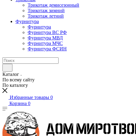
Трикотаж демисезонный
Трикотаж зимний
Трикотаж летний
Фурнитура
Фурнитура
Фурнитура ВС РФ
Фурнитура МВД
Фурнитура МЧС
Фурнитура ФСИН
Каталог
По всему сайту
По каталогу
Избранные товары
0
Корзина
0