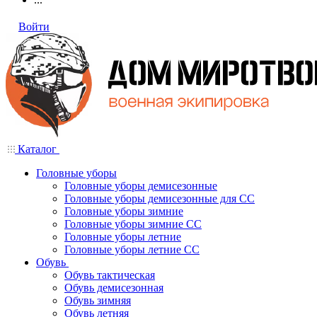
Войти
Каталог
Головные уборы
Головные уборы демисезонные
Головные уборы демисезонные для СС
Головные уборы зимние
Головные уборы зимние СС
Головные уборы летние
Головные уборы летние СС
Обувь
Обувь тактическая
Обувь демисезонная
Обувь зимняя
Обувь летняя