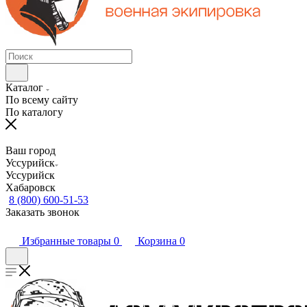
Каталог
По всему сайту
По каталогу
Ваш город
Уссурийск
Уссурийск
Хабаровск
8 (800) 600-51-53
Заказать звонок
Избранные товары
0
Корзина
0