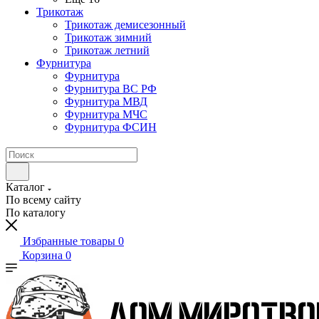
Трикотаж
Трикотаж демисезонный
Трикотаж зимний
Трикотаж летний
Фурнитура
Фурнитура
Фурнитура ВС РФ
Фурнитура МВД
Фурнитура МЧС
Фурнитура ФСИН
Каталог
По всему сайту
По каталогу
Избранные товары
0
Корзина
0