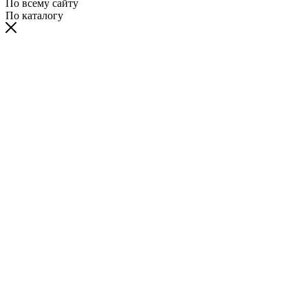
По всему сайту
По каталогу