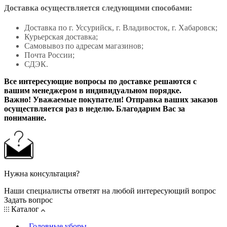
Доставка осуществляется следующими способами:
Доставка по г. Уссурийск, г. Владивосток, г. Хабаровск;
Курьерская доставка;
Самовывоз по адресам магазинов;
Почта России;
СДЭК.
Все интересующие вопросы по доставке решаются с
вашим менеджером в индивидуальном порядке.
Важно! Уважаемые покупатели! Отправка ваших заказов
осуществляется раз в неделю. Благодарим Вас за
понимание.
Нужна консультация?
Наши специалисты ответят на любой интересующий вопрос
Задать вопрос
Каталог
Головные уборы