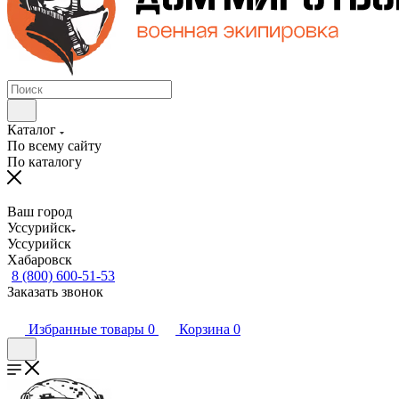
Каталог
По всему сайту
По каталогу
Ваш город
Уссурийск
Уссурийск
Хабаровск
8 (800) 600-51-53
Заказать звонок
Избранные товары
0
Корзина
0