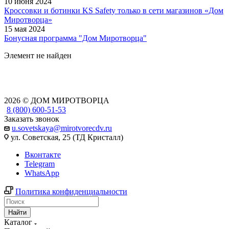
10 июня 2024
Кроссовки и ботинки KS Safety только в сети магазинов «Дом
Миротворца»
15 мая 2024
Бонусная программа "Дом Миротворца"
Элемент не найден
2026 © ДОМ МИРОТВОРЦА
8 (800) 600-51-53
Заказать звонок
u.sovetskaya@mirotvorecdv.ru
ул. Советская, 25 (ТД Кристалл)
Вконтакте
Telegram
WhatsApp
Политика конфиденциальности
Найти
Каталог