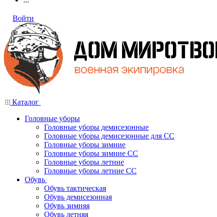
Войти
Каталог
Головные уборы
Головные уборы демисезонные
Головные уборы демисезонные для СС
Головные уборы зимние
Головные уборы зимние СС
Головные уборы летние
Головные уборы летние СС
Обувь
Обувь тактическая
Обувь демисезонная
Обувь зимняя
Обувь летняя