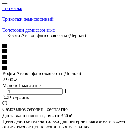
—
Трикотаж
—
Трикотаж демисезонный
—
Толстовки демисезонные
—
Кофта Archon флисовая соты (Черная)
Кофта Archon флисовая соты (Черная)
2 900
₽
Мало
в 1 магазине
В корзину
Самовывоз сегодня - бесплатно
Доставка от одного дня - от 350 ₽
Цена действительна только для интернет-магазина и может
отличаться от цен в розничных магазинах