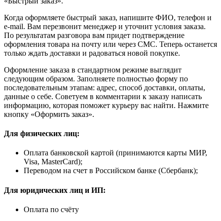
«Быстрый заказ».
Когда оформляете быстрый заказ, напишите ФИО, телефон и
e-mail. Вам перезвонит менеджер и уточнит условия заказа.
По результатам разговора вам придет подтверждение
оформления товара на почту или через СМС. Теперь останется
только ждать доставки и радоваться новой покупке.
Оформление заказа в стандартном режиме выглядит
следующим образом. Заполняете полностью форму по
последовательным этапам: адрес, способ доставки, оплаты,
данные о себе. Советуем в комментарии к заказу написать
информацию, которая поможет курьеру вас найти. Нажмите
кнопку «Оформить заказ».
Для физических лиц:
Оплата банковской картой (принимаются карты МИР,
Visa, MasterCard);
Переводом на счет в Российском банке (Сбербанк);
Для юридических лиц и ИП:
Оплата по счёту