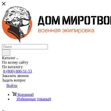
Каталог
По всему сайту
По каталогу
8 (800) 600-51-53
Заказать звонок
Задать вопрос
Войти
Корзина
0
Избранные товары
0