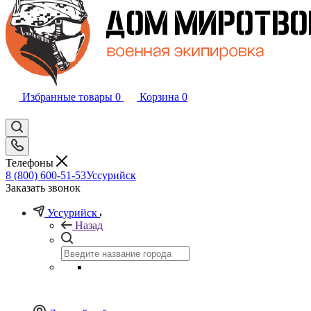
Избранные товары
0
Корзина
0
Телефоны
8 (800) 600-51-53
Уссурийск
Заказать звонок
Уссурийск
Назад