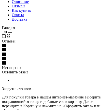
Описание
Отзывы
Как купить
Оплата
Доставка
Галерея
1/0
—
Отзывы
Нет оценок
Оставить отзыв
Загрузка отзывов...
Для покупки товара в нашем интернет-магазине выберите
понравившийся товар и добавьте его в корзину. Далее
перейдите в Корзину и нажмите на «Оформить заказ» или