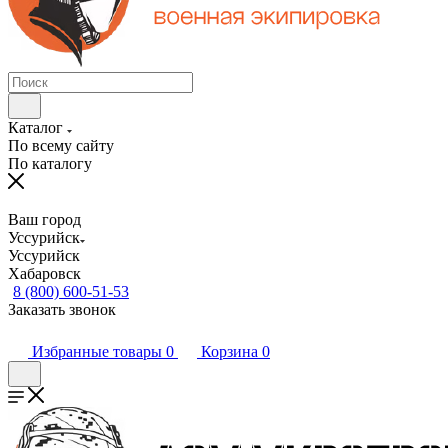
Каталог
По всему сайту
По каталогу
Ваш город
Уссурийск
Уссурийск
Хабаровск
8 (800) 600-51-53
Заказать звонок
Избранные товары
0
Корзина
0