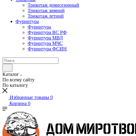
Трикотаж демисезонный
Трикотаж зимний
Трикотаж летний
Фурнитура
Фурнитура
Фурнитура ВС РФ
Фурнитура МВД
Фурнитура МЧС
Фурнитура ФСИН
Каталог
По всему сайту
По каталогу
Избранные товары
0
Корзина
0