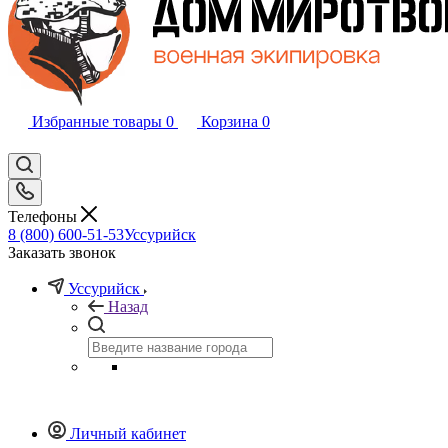
Избранные товары
0
Корзина
0
Телефоны
8 (800) 600-51-53
Уссурийск
Заказать звонок
Уссурийск
Назад
Личный кабинет