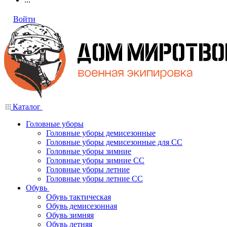
Войти
Каталог
Головные уборы
Головные уборы демисезонные
Головные уборы демисезонные для СС
Головные уборы зимние
Головные уборы зимние СС
Головные уборы летние
Головные уборы летние СС
Обувь
Обувь тактическая
Обувь демисезонная
Обувь зимняя
Обувь летняя