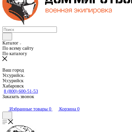
Каталог
По всему сайту
По каталогу
Ваш город
Уссурийск
Уссурийск
Хабаровск
8 (800) 600-51-53
Заказать звонок
Избранные товары
0
Корзина
0