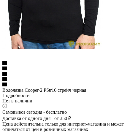
Водолазка Cooper-2 PStr16 стрейч черная
Подробности
Нет в наличии
Самовывоз сегодня - бесплатно
Доставка от одного дня - от 350 ₽
Цена действительна только для интернет-магазина и может
отличаться от цен в розничных магазинах