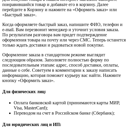
понравившийся товар и добавьте его в корзину. Далее
перейдите в Корзину и нажмите на «Оформить заказ» или
«Быстрый заказ».
Когда оформляете быстрый заказ, напишите ФИО, телефон и
e-mail. Вам перезвонит менеджер и уточнит условия заказа.
По результатам разговора вам придет подтверждение
оформления товара на почту или через СМС. Теперь останется
только ждать доставки и радоваться новой покупке.
Оформление заказа в стандартном режиме выглядит
следующим образом. Заполняете полностью форму по
последовательным этапам: адрес, способ доставки, оплаты,
данные о себе. Советуем в комментарии к заказу написать
информацию, которая поможет курьеру вас найти. Нажмите
кнопку «Оформить заказ».
Для физических лиц:
Оплата банковской картой (принимаются карты МИР,
Visa, MasterCard);
Переводом на счет в Российском банке (Сбербанк);
Для юридических лиц и ИП: