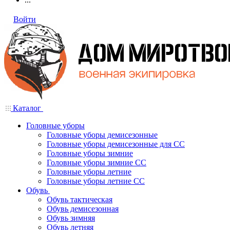
Войти
Каталог
Головные уборы
Головные уборы демисезонные
Головные уборы демисезонные для СС
Головные уборы зимние
Головные уборы зимние СС
Головные уборы летние
Головные уборы летние СС
Обувь
Обувь тактическая
Обувь демисезонная
Обувь зимняя
Обувь летняя