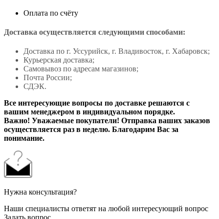
Оплата по счёту
Доставка осуществляется следующими способами:
Доставка по г. Уссурийск, г. Владивосток, г. Хабаровск;
Курьерская доставка;
Самовывоз по адресам магазинов;
Почта России;
СДЭК.
Все интересующие вопросы по доставке решаются с
вашим менеджером в индивидуальном порядке.
Важно! Уважаемые покупатели! Отправка ваших заказов
осуществляется раз в неделю. Благодарим Вас за
понимание.
Нужна консультация?
Наши специалисты ответят на любой интересующий вопрос
Задать вопрос