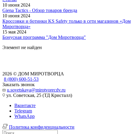
10 июня 2024
Giena Tactics - Обзор товаров бренда
10 июня 2024
Кроссовки и ботинки KS Safety только в сети магазинов «Дом
Миротворца»
15 мая 2024
Бонусная программа "Дом Миротворца"
Элемент не найден
2026 © ДОМ МИРОТВОРЦА
8 (800) 600-51-53
Заказать звонок
u.sovetskaya@mirotvorecdv.ru
ул. Советская, 25 (ТД Кристалл)
Вконтакте
Telegram
WhatsApp
Политика конфиденциальности