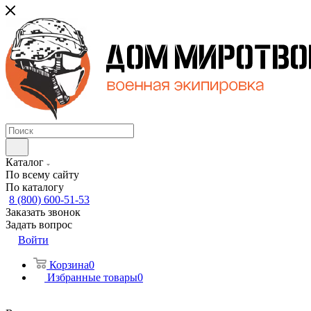
Каталог
По всему сайту
По каталогу
8 (800) 600-51-53
Заказать звонок
Задать вопрос
Войти
Корзина
0
Избранные товары
0