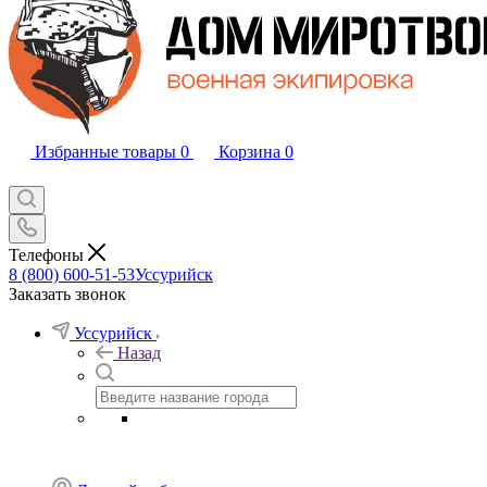
Избранные товары
0
Корзина
0
Телефоны
8 (800) 600-51-53
Уссурийск
Заказать звонок
Уссурийск
Назад