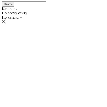
Найти
Каталог
По всему сайту
По каталогу