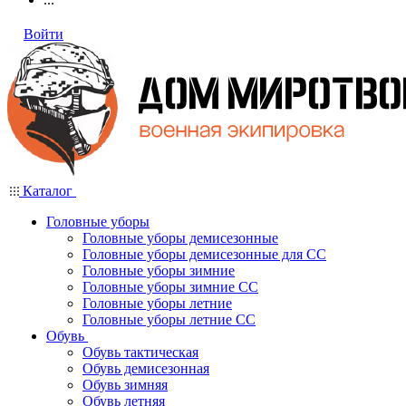
Войти
Каталог
Головные уборы
Головные уборы демисезонные
Головные уборы демисезонные для СС
Головные уборы зимние
Головные уборы зимние СС
Головные уборы летние
Головные уборы летние СС
Обувь
Обувь тактическая
Обувь демисезонная
Обувь зимняя
Обувь летняя