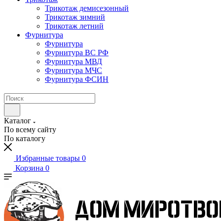
Трикотаж демисезонный
Трикотаж зимний
Трикотаж летний
Фурнитура
Фурнитура
Фурнитура ВС РФ
Фурнитура МВД
Фурнитура МЧС
Фурнитура ФСИН
Каталог
По всему сайту
По каталогу
Избранные товары
0
Корзина
0