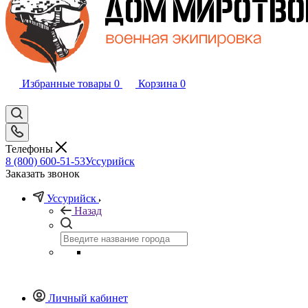
Избранные товары
0
Корзина
0
Телефоны
8 (800) 600-51-53
Уссурийск
Заказать звонок
Уссурийск
Назад
Личный кабинет