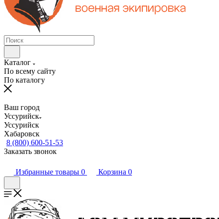
Каталог
По всему сайту
По каталогу
Ваш город
Уссурийск
Уссурийск
Хабаровск
8 (800) 600-51-53
Заказать звонок
Избранные товары
0
Корзина
0