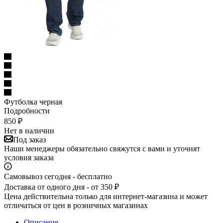
Футболка черная
Подробности
850
₽
Нет в наличии
Под заказ
Наши менеджеры обязательно свяжутся с вами и уточнят
условия заказа
Самовывоз сегодня - бесплатно
Доставка от одного дня - от 350 ₽
Цена действительна только для интернет-магазина и может
отличаться от цен в розничных магазинах
Описание