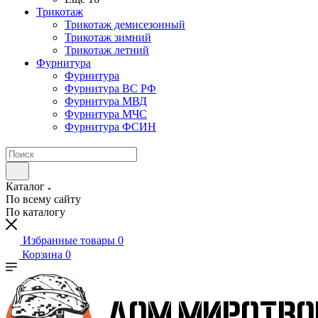
Трикотаж
Трикотаж демисезонный
Трикотаж зимний
Трикотаж летний
Фурнитура
Фурнитура
Фурнитура ВС РФ
Фурнитура МВД
Фурнитура МЧС
Фурнитура ФСИН
Каталог
По всему сайту
По каталогу
Избранные товары
0
Корзина
0