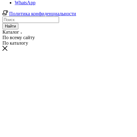
WhatsApp
Политика конфиденциальности
Найти
Каталог
По всему сайту
По каталогу