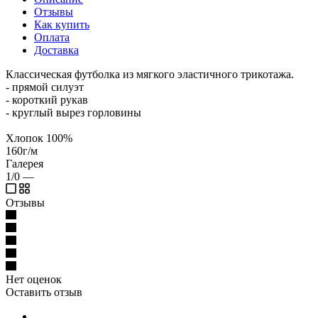
Отзывы
Как купить
Оплата
Доставка
Классическая футболка из мягкого эластичного трикотажа.
- прямой силуэт
- короткий рукав
- круглый вырез горловины
Хлопок 100%
160г/м
Галерея
1/0
—
Отзывы
Нет оценок
Оставить отзыв