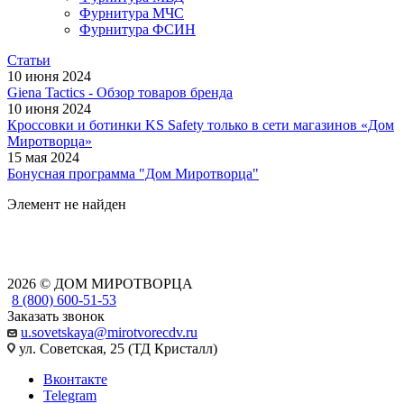
Фурнитура МЧС
Фурнитура ФСИН
Статьи
10 июня 2024
Giena Tactics - Обзор товаров бренда
10 июня 2024
Кроссовки и ботинки KS Safety только в сети магазинов «Дом
Миротворца»
15 мая 2024
Бонусная программа "Дом Миротворца"
Элемент не найден
2026 © ДОМ МИРОТВОРЦА
8 (800) 600-51-53
Заказать звонок
u.sovetskaya@mirotvorecdv.ru
ул. Советская, 25 (ТД Кристалл)
Вконтакте
Telegram