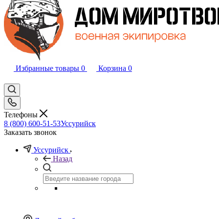
Избранные товары
0
Корзина
0
Телефоны
8 (800) 600-51-53
Уссурийск
Заказать звонок
Уссурийск
Назад