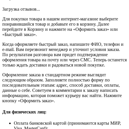
Загрузка отзывов...
Для покупки товара в нашем интернет-магазине выберите
понравившийся товар и добавьте его в корзину. Далее
перейдите в Корзину и нажмите на «Оформить заказ» или
«Быстрый заказ».
Когда оформляете быстрый заказ, напишите ФИО, телефон и
e-mail. Вам перезвонит менеджер и уточнит условия заказа.
По результатам разговора вам придет подтверждение
оформления товара на почту или через СМС. Теперь останется
только ждать доставки и радоваться новой покупке.
Оформление заказа в стандартном режиме выглядит
следующим образом. Заполняете полностью форму по
последовательным этапам: адрес, способ доставки, оплаты,
данные о себе. Советуем в комментарии к заказу написать
информацию, которая поможет курьеру вас найти. Нажмите
кнопку «Оформить заказ».
Для физических лиц:
Оплата банковской картой (принимаются карты МИР,
Visa, MasterCard);