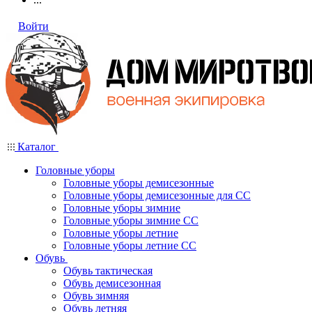
Войти
Каталог
Головные уборы
Головные уборы демисезонные
Головные уборы демисезонные для СС
Головные уборы зимние
Головные уборы зимние СС
Головные уборы летние
Головные уборы летние СС
Обувь
Обувь тактическая
Обувь демисезонная
Обувь зимняя
Обувь летняя