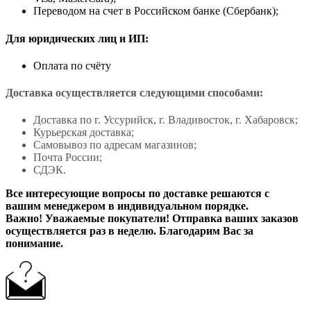
Переводом на счет в Российском банке (Сбербанк);
Для юридических лиц и ИП:
Оплата по счёту
Доставка осуществляется следующими способами:
Доставка по г. Уссурийск, г. Владивосток, г. Хабаровск;
Курьерская доставка;
Самовывоз по адресам магазинов;
Почта России;
СДЭК.
Все интересующие вопросы по доставке решаются с
вашим менеджером в индивидуальном порядке.
Важно! Уважаемые покупатели! Отправка ваших заказов
осуществляется раз в неделю. Благодарим Вас за
понимание.