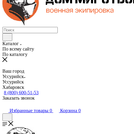
Каталог
По всему сайту
По каталогу
Ваш город
Уссурийск
Уссурийск
Хабаровск
8 (800) 600-51-53
Заказать звонок
Избранные товары
0
Корзина
0