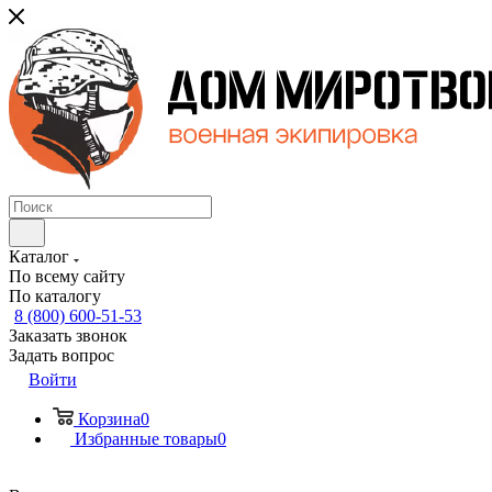
Каталог
По всему сайту
По каталогу
8 (800) 600-51-53
Заказать звонок
Задать вопрос
Войти
Корзина
0
Избранные товары
0