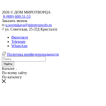
2026 © ДОМ МИРОТВОРЦА
8 (800) 600-51-53
Заказать звонок
u.sovetskaya@mirotvorecdv.ru
ул. Советская, 25 (ТД Кристалл)
Вконтакте
Telegram
WhatsApp
Политика конфиденциальности
Найти
Каталог
По всему сайту
По каталогу