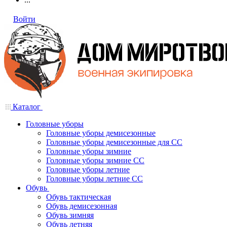
Войти
Каталог
Головные уборы
Головные уборы демисезонные
Головные уборы демисезонные для СС
Головные уборы зимние
Головные уборы зимние СС
Головные уборы летние
Головные уборы летние СС
Обувь
Обувь тактическая
Обувь демисезонная
Обувь зимняя
Обувь летняя