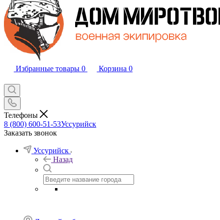
Избранные товары
0
Корзина
0
Телефоны
8 (800) 600-51-53
Уссурийск
Заказать звонок
Уссурийск
Назад