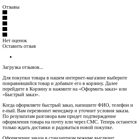
Отзывы
Нет оценок
Оставить отзыв
Загрузка отзывов...
Для покупки товара в нашем интернет-магазине выберите
понравившийся товар и добавьте его в корзину. Далее
перейдите в Корзину и нажмите на «Оформить заказ» или
«Быстрый заказ».
Когда оформляете быстрый заказ, напишите ФИО, телефон и
e-mail. Вам перезвонит менеджер и уточнит условия заказа.
По результатам разговора вам придет подтверждение
оформления товара на почту или через СМС. Теперь останется
только ждать доставки и радоваться новой покупке.
Оформление заказа в стандартном режиме выглядит