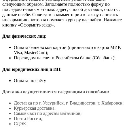
следующим образом. Заполняете полностью форму по
последовательным этапам: адрес, способ доставки, оплаты,
данные о себе. Советуем в комментарии к заказу написать
информацию, которая поможет курьеру вас найти. Нажмите
кнопку «Оформить заказ».
Для физических лиц:
Оплата банковской картой (принимаются карты МИР,
Visa, MasterCard);
Переводом на счет в Российском банке (Сбербанк);
Для юридических лиц и ИП:
Оплата по счёту
Доставка осуществляется следующими способами:
Доставка по г. Уссурийск, г. Владивосток, г. Хабаровск;
Курьерская доставка;
Самовывоз по адресам магазинов;
Почта России;
СДЭК.