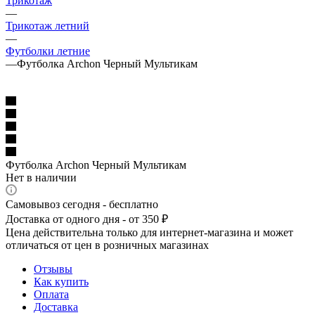
Трикотаж
—
Трикотаж летний
—
Футболки летние
—
Футболка Archon Черный Мультикам
Футболка Archon Черный Мультикам
Нет в наличии
Самовывоз сегодня - бесплатно
Доставка от одного дня - от 350 ₽
Цена действительна только для интернет-магазина и может
отличаться от цен в розничных магазинах
Отзывы
Как купить
Оплата
Доставка