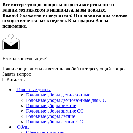
Все интересующие вопросы по доставке решаются с
вашим менеджером в индивидуальном порядке.
Важно! Уважаемые покупатели! Отправка ваших заказов
осуществляется раз в неделю. Благодарим Вас за
понимание.
Нужна консультация?
Наши специалисты ответят на любой интересующий вопрос
Задать вопрос
Каталог
Головные уборы
Головные уборы демисезонные
Головные уборы демисезонные для СС
Головные уборы зимние
Головные уборы зимние СС
Головные уборы летние
Головные уборы летние СС
Обувь
Обувь тактическая