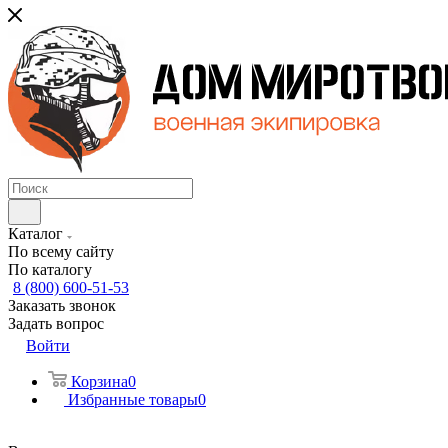
Каталог
По всему сайту
По каталогу
8 (800) 600-51-53
Заказать звонок
Задать вопрос
Войти
Корзина
0
Избранные товары
0