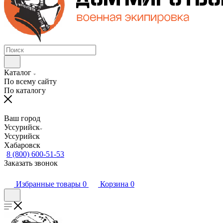
Каталог
По всему сайту
По каталогу
Ваш город
Уссурийск
Уссурийск
Хабаровск
8 (800) 600-51-53
Заказать звонок
Избранные товары
0
Корзина
0