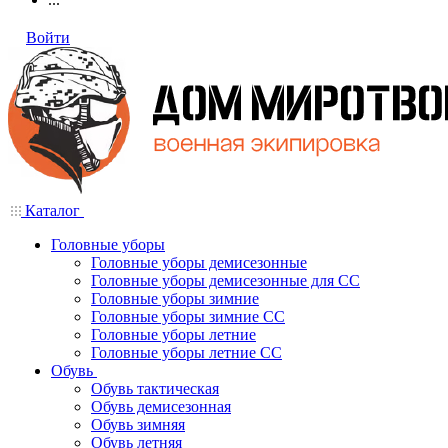
Войти
Каталог
Головные уборы
Головные уборы демисезонные
Головные уборы демисезонные для СС
Головные уборы зимние
Головные уборы зимние СС
Головные уборы летние
Головные уборы летние СС
Обувь
Обувь тактическая
Обувь демисезонная
Обувь зимняя
Обувь летняя