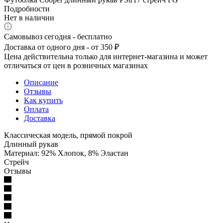
Подробности
Нет в наличии
Самовывоз сегодня - бесплатно
Доставка от одного дня - от 350 ₽
Цена действительна только для интернет-магазина и может
отличаться от цен в розничных магазинах
Описание
Отзывы
Как купить
Оплата
Доставка
Классическая модель, прямой покрой
Длинный рукав
Материал: 92% Хлопок, 8% Эластан
Стрейч
Отзывы