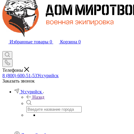
Избранные товары
0
Корзина
0
Телефоны
8 (800) 600-51-53
Уссурийск
Заказать звонок
Уссурийск
Назад