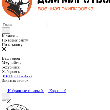
Каталог
По всему сайту
По каталогу
Ваш город
Уссурийск
Уссурийск
Хабаровск
8 (800) 600-51-53
Заказать звонок
Избранные товары
0
Корзина
0