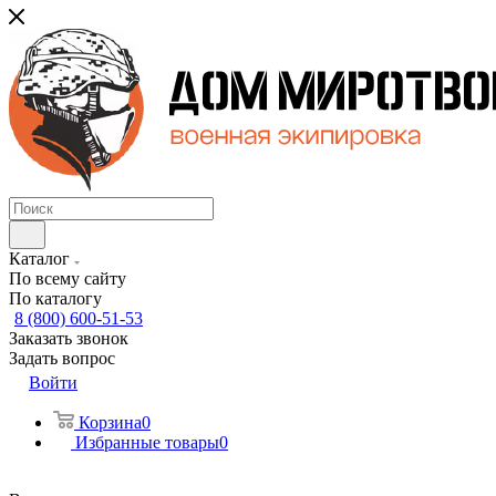
Каталог
По всему сайту
По каталогу
8 (800) 600-51-53
Заказать звонок
Задать вопрос
Войти
Корзина
0
Избранные товары
0