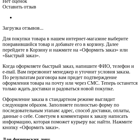
Нет оценок
Оставить отзыв
Загрузка отзывов...
Для покупки товара в нашем интернет-магазине выберите
понравившийся товар и добавьте его в корзину. Далее
перейдите в Корзину и нажмите на «Оформить заказ» или
«Быстрый заказ».
Когда оформляете быстрый заказ, напишите ФИО, телефон и
e-mail. Вам перезвонит менеджер и уточнит условия заказа.
По результатам разговора вам придет подтверждение
оформления товара на почту или через СМС. Теперь останется
только ждать доставки и радоваться новой покупке.
Оформление заказа в стандартном режиме выглядит
следующим образом. Заполняете полностью форму по
последовательным этапам: адрес, способ доставки, оплаты,
данные о себе. Советуем в комментарии к заказу написать
информацию, которая поможет курьеру вас найти. Нажмите
кнопку «Оформить заказ».
Для физических лиц: