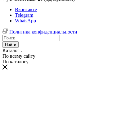
Вконтакте
Telegram
WhatsApp
Политика конфиденциальности
Найти
Каталог
По всему сайту
По каталогу