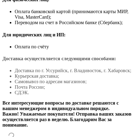
Оплата банковской картой (принимаются карты МИР,
Visa, MasterCard);
Переводом на счет в Российском банке (Сбербанк);
Для юридических лиц и ИП:
Оплата по счёту
Доставка осуществляется следующими способами:
Доставка по г. Уссурийск, г. Владивосток, г. Хабаровск;
Курьерская доставка;
Самовывоз по адресам магазинов;
Почта России;
СДЭК.
Все интересующие вопросы по доставке решаются с
вашим менеджером в индивидуальном порядке.
Важно! Уважаемые покупатели! Отправка ваших заказов
осуществляется раз в неделю. Благодарим Вас за
понимание.