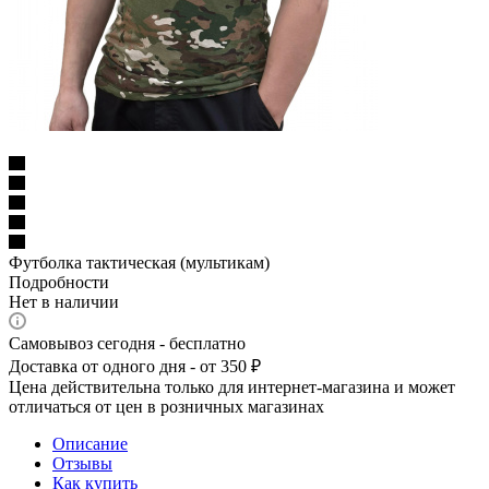
Футболка тактическая (мультикам)
Подробности
Нет в наличии
Самовывоз сегодня - бесплатно
Доставка от одного дня - от 350 ₽
Цена действительна только для интернет-магазина и может
отличаться от цен в розничных магазинах
Описание
Отзывы
Как купить