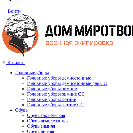
Войти
Каталог
Головные уборы
Головные уборы демисезонные
Головные уборы демисезонные для СС
Головные уборы зимние
Головные уборы зимние СС
Головные уборы летние
Головные уборы летние СС
Обувь
Обувь тактическая
Обувь демисезонная
Обувь зимняя
Обувь летняя