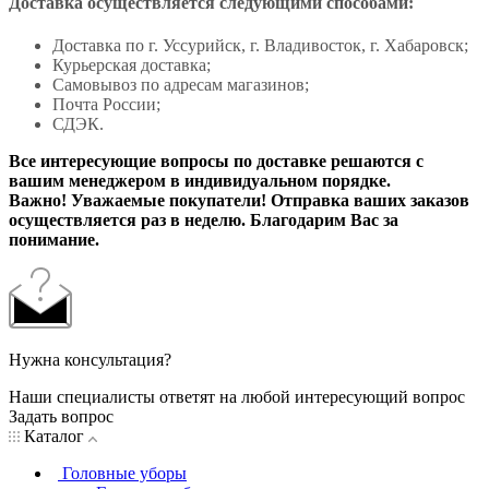
Доставка осуществляется следующими способами:
Доставка по г. Уссурийск, г. Владивосток, г. Хабаровск;
Курьерская доставка;
Самовывоз по адресам магазинов;
Почта России;
СДЭК.
Все интересующие вопросы по доставке решаются с
вашим менеджером в индивидуальном порядке.
Важно! Уважаемые покупатели! Отправка ваших заказов
осуществляется раз в неделю. Благодарим Вас за
понимание.
Нужна консультация?
Наши специалисты ответят на любой интересующий вопрос
Задать вопрос
Каталог
Головные уборы