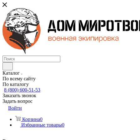
Каталог
По всему сайту
По каталогу
8 (800) 600-51-53
Заказать звонок
Задать вопрос
Войти
Корзина
0
Избранные товары
0