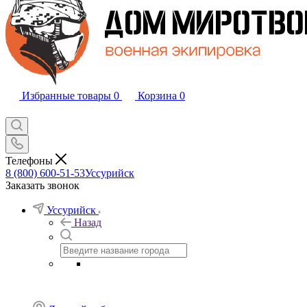
Избранные товары
0
Корзина
0
Телефоны
8 (800) 600-51-53
Уссурийск
Заказать звонок
Уссурийск
Назад