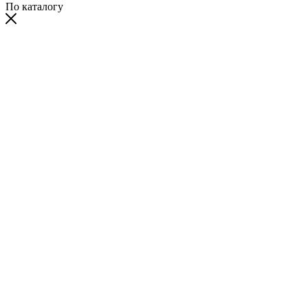
По каталогу