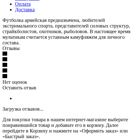
Оплата
Доставка
Футболка армейская предназначена, любителей
экстримального спорта, представителей силовых структур,
страйкболистов, охотников, рыболовов. В настоящее время
мультикам считается уставным камуфляжем для личного
состава.
Отзывы
Нет оценок
Оставить отзыв
Загрузка отзывов...
Для покупки товара в нашем интернет-магазине выберите
понравившийся товар и добавьте его в корзину. Далее
перейдите в Корзину и нажмите на «Оформить заказ» или
«Быстрый заказ».