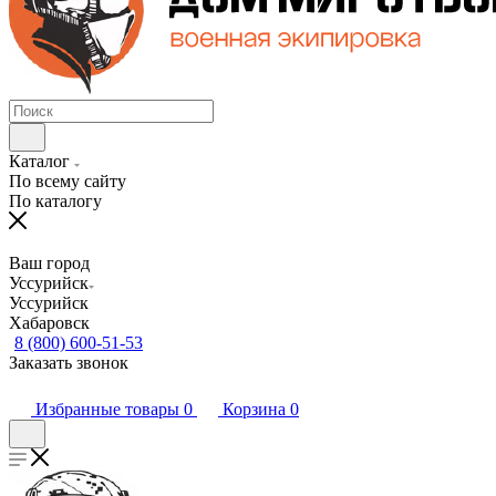
Каталог
По всему сайту
По каталогу
Ваш город
Уссурийск
Уссурийск
Хабаровск
8 (800) 600-51-53
Заказать звонок
Избранные товары
0
Корзина
0