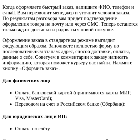
Когда оформляете быстрый заказ, напишите ФИО, телефон и
e-mail. Вам перезвонит менеджер и уточнит условия заказа.
По результатам разговора вам придет подтверждение
оформления товара на почту или через СМС. Теперь останется
только ждать доставки и радоваться новой покупке.
Оформление заказа в стандартном режиме выглядит
следующим образом. Заполняете полностью форму по
последовательным этапам: адрес, способ доставки, оплаты,
данные о себе. Советуем в комментарии к заказу написать
информацию, которая поможет курьеру вас найти. Нажмите
кнопку «Оформить заказ».
Для физических лиц:
Оплата банковской картой (принимаются карты МИР,
Visa, MasterCard);
Переводом на счет в Российском банке (Сбербанк);
Для юридических лиц и ИП:
Оплата по счёту