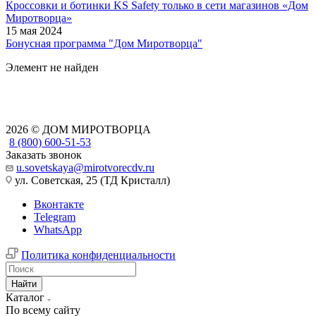
Кроссовки и ботинки KS Safety только в сети магазинов «Дом
Миротворца»
15 мая 2024
Бонусная программа "Дом Миротворца"
Элемент не найден
2026 © ДОМ МИРОТВОРЦА
8 (800) 600-51-53
Заказать звонок
u.sovetskaya@mirotvorecdv.ru
ул. Советская, 25 (ТД Кристалл)
Вконтакте
Telegram
WhatsApp
Политика конфиденциальности
Найти
Каталог
По всему сайту