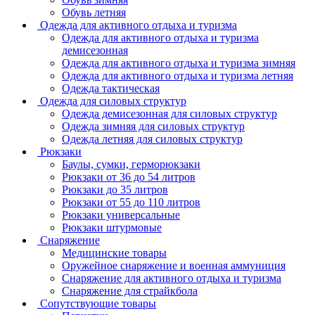
Обувь летняя
Одежда для активного отдыха и туризма
Одежда для активного отдыха и туризма
демисезонная
Одежда для активного отдыха и туризма зимняя
Одежда для активного отдыха и туризма летняя
Одежда тактическая
Одежда для силовых структур
Одежда демисезонная для силовых структур
Одежда зимняя для силовых структур
Одежда летняя для силовых структур
Рюкзаки
Баулы, сумки, герморюкзаки
Рюкзаки от 36 до 54 литров
Рюкзаки до 35 литров
Рюкзаки от 55 до 110 литров
Рюкзаки универсальные
Рюкзаки штурмовые
Снаряжение
Медицинские товары
Оружейное снаряжение и военная аммуниция
Снаряжение для активного отдыха и туризма
Снаряжение для страйкбола
Сопутствующие товары