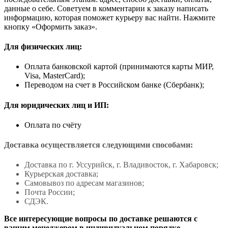
данные о себе. Советуем в комментарии к заказу написать
информацию, которая поможет курьеру вас найти. Нажмите
кнопку «Оформить заказ».
Для физических лиц:
Оплата банковской картой (принимаются карты МИР,
Visa, MasterCard);
Переводом на счет в Российском банке (Сбербанк);
Для юридических лиц и ИП:
Оплата по счёту
Доставка осуществляется следующими способами:
Доставка по г. Уссурийск, г. Владивосток, г. Хабаровск;
Курьерская доставка;
Самовывоз по адресам магазинов;
Почта России;
СДЭК.
Все интересующие вопросы по доставке решаются с
вашим менеджером в индивидуальном порядке.