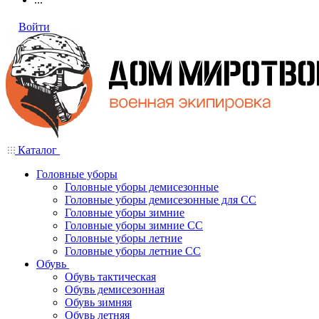
Войти
Каталог
Головные уборы
Головные уборы демисезонные
Головные уборы демисезонные для СС
Головные уборы зимние
Головные уборы зимние СС
Головные уборы летние
Головные уборы летние СС
Обувь
Обувь тактическая
Обувь демисезонная
Обувь зимняя
Обувь летняя