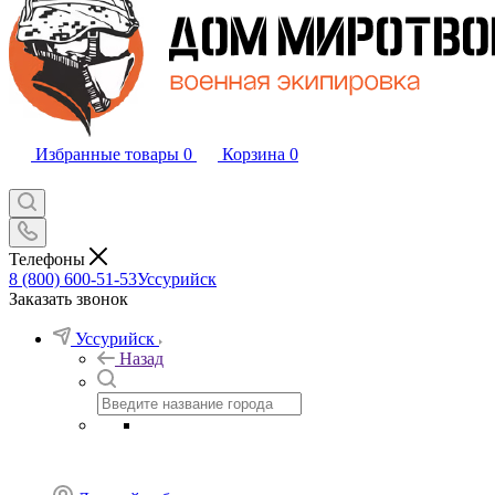
Избранные товары
0
Корзина
0
Телефоны
8 (800) 600-51-53
Уссурийск
Заказать звонок
Уссурийск
Назад