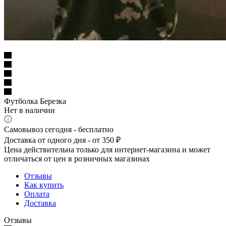
Футболка Березка
Нет в наличии
Самовывоз сегодня - бесплатно
Доставка от одного дня - от 350 ₽
Цена действительна только для интернет-магазина и может
отличаться от цен в розничных магазинах
Отзывы
Как купить
Оплата
Доставка
Отзывы