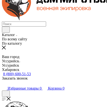
Каталог
По всему сайту
По каталогу
Ваш город
Уссурийск
Уссурийск
Хабаровск
8 (800) 600-51-53
Заказать звонок
Избранные товары
0
Корзина
0