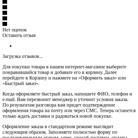
Нет оценок
Оставить отзыв
Загрузка отзывов...
Для покупки товара в нашем интернет-магазине выберите
понравившийся товар и добавьте его в корзину. Далее
перейдите в Корзину и нажмите на «Оформить заказ» или
«Быстрый заказ».
Когда оформляете быстрый заказ, напишите ФИО, телефон и
e-mail. Вам перезвонит менеджер и уточнит условия заказа.
По результатам разговора вам придет подтверждение
оформления товара на почту или через СМС. Теперь останется
только ждать доставки и радоваться новой покупке.
Оформление заказа в стандартном режиме выглядит
следующим образом. Заполняете полностью форму по
последовательным этапам: адрес, способ доставки, оплаты,