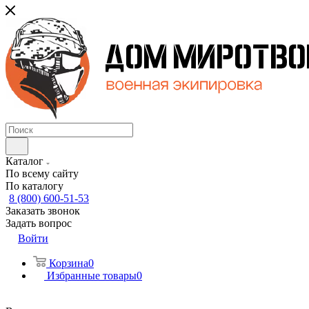
Каталог
По всему сайту
По каталогу
8 (800) 600-51-53
Заказать звонок
Задать вопрос
Войти
Корзина
0
Избранные товары
0