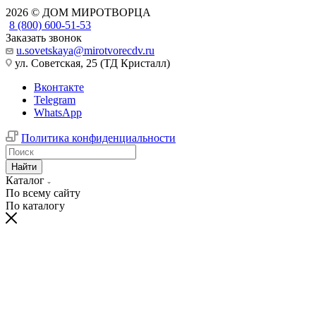
2026 © ДОМ МИРОТВОРЦА
8 (800) 600-51-53
Заказать звонок
u.sovetskaya@mirotvorecdv.ru
ул. Советская, 25 (ТД Кристалл)
Вконтакте
Telegram
WhatsApp
Политика конфиденциальности
Найти
Каталог
По всему сайту
По каталогу