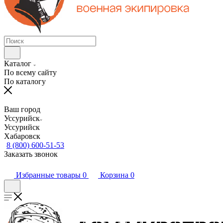
Каталог
По всему сайту
По каталогу
Ваш город
Уссурийск
Уссурийск
Хабаровск
8 (800) 600-51-53
Заказать звонок
Избранные товары
0
Корзина
0