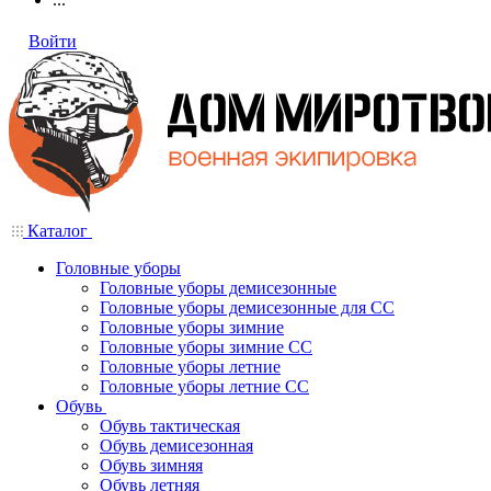
Войти
Каталог
Головные уборы
Головные уборы демисезонные
Головные уборы демисезонные для СС
Головные уборы зимние
Головные уборы зимние СС
Головные уборы летние
Головные уборы летние СС
Обувь
Обувь тактическая
Обувь демисезонная
Обувь зимняя
Обувь летняя