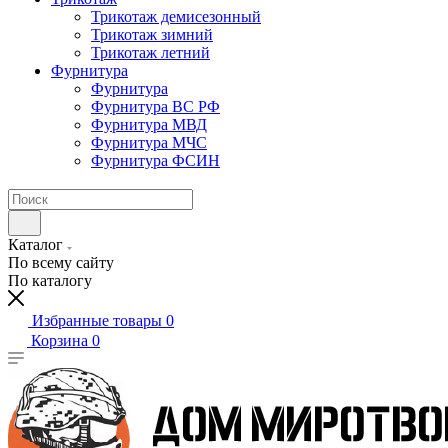
Трикотаж демисезонный
Трикотаж зимний
Трикотаж летний
Фурнитура
Фурнитура
Фурнитура ВС РФ
Фурнитура МВД
Фурнитура МЧС
Фурнитура ФСИН
Каталог
По всему сайту
По каталогу
Избранные товары
0
Корзина
0