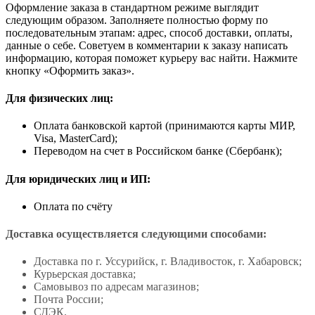
Оформление заказа в стандартном режиме выглядит
следующим образом. Заполняете полностью форму по
последовательным этапам: адрес, способ доставки, оплаты,
данные о себе. Советуем в комментарии к заказу написать
информацию, которая поможет курьеру вас найти. Нажмите
кнопку «Оформить заказ».
Для физических лиц:
Оплата банковской картой (принимаются карты МИР,
Visa, MasterCard);
Переводом на счет в Российском банке (Сбербанк);
Для юридических лиц и ИП:
Оплата по счёту
Доставка осуществляется следующими способами:
Доставка по г. Уссурийск, г. Владивосток, г. Хабаровск;
Курьерская доставка;
Самовывоз по адресам магазинов;
Почта России;
СДЭК.