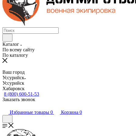
Каталог
По всему сайту
По каталогу
Ваш город
Уссурийск
Уссурийск
Хабаровск
8 (800) 600-51-53
Заказать звонок
Избранные товары
0
Корзина
0