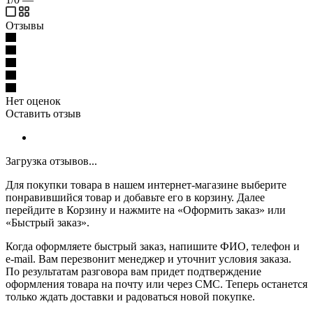
Отзывы
Нет оценок
Оставить отзыв
Загрузка отзывов...
Для покупки товара в нашем интернет-магазине выберите
понравившийся товар и добавьте его в корзину. Далее
перейдите в Корзину и нажмите на «Оформить заказ» или
«Быстрый заказ».
Когда оформляете быстрый заказ, напишите ФИО, телефон и
e-mail. Вам перезвонит менеджер и уточнит условия заказа.
По результатам разговора вам придет подтверждение
оформления товара на почту или через СМС. Теперь останется
только ждать доставки и радоваться новой покупке.