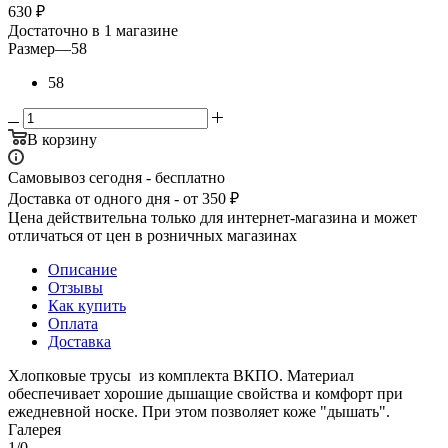
630
₽
Достаточно
в 1 магазине
Размер
—
58
58
В корзину
Самовывоз сегодня - бесплатно
Доставка от одного дня - от 350 ₽
Цена действительна только для интернет-магазина и может
отличаться от цен в розничных магазинах
Описание
Отзывы
Как купить
Оплата
Доставка
Хлопковые трусы из комплекта ВКПО. Материал
обеспечивает хорошие дышащие свойства и комфорт при
ежедневной носке. При этом позволяет коже "дышать".
Галерея
1/0
—