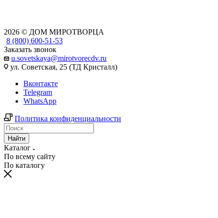
2026 © ДОМ МИРОТВОРЦА
8 (800) 600-51-53
Заказать звонок
u.sovetskaya@mirotvorecdv.ru
ул. Советская, 25 (ТД Кристалл)
Вконтакте
Telegram
WhatsApp
Политика конфиденциальности
Найти
Каталог
По всему сайту
По каталогу