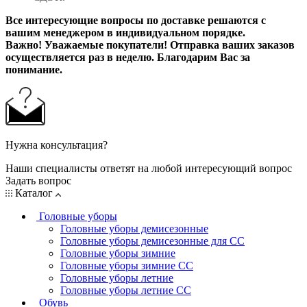
Все интересующие вопросы по доставке решаются с
вашим менеджером в индивидуальном порядке.
Важно! Уважаемые покупатели! Отправка ваших заказов
осуществляется раз в неделю. Благодарим Вас за
понимание.
Нужна консультация?
Наши специалисты ответят на любой интересующий вопрос
Задать вопрос
Каталог
Головные уборы
Головные уборы демисезонные
Головные уборы демисезонные для СС
Головные уборы зимние
Головные уборы зимние СС
Головные уборы летние
Головные уборы летние СС
Обувь