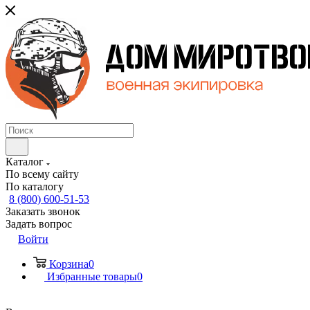
Каталог
По всему сайту
По каталогу
8 (800) 600-51-53
Заказать звонок
Задать вопрос
Войти
Корзина
0
Избранные товары
0