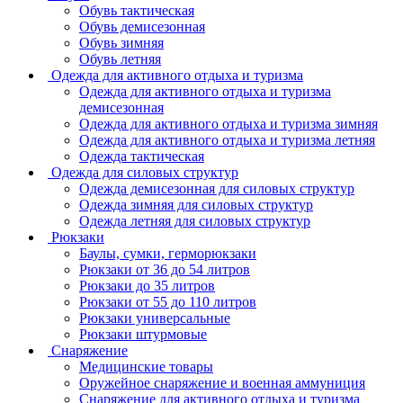
Обувь тактическая
Обувь демисезонная
Обувь зимняя
Обувь летняя
Одежда для активного отдыха и туризма
Одежда для активного отдыха и туризма
демисезонная
Одежда для активного отдыха и туризма зимняя
Одежда для активного отдыха и туризма летняя
Одежда тактическая
Одежда для силовых структур
Одежда демисезонная для силовых структур
Одежда зимняя для силовых структур
Одежда летняя для силовых структур
Рюкзаки
Баулы, сумки, герморюкзаки
Рюкзаки от 36 до 54 литров
Рюкзаки до 35 литров
Рюкзаки от 55 до 110 литров
Рюкзаки универсальные
Рюкзаки штурмовые
Снаряжение
Медицинские товары
Оружейное снаряжение и военная аммуниция
Снаряжение для активного отдыха и туризма