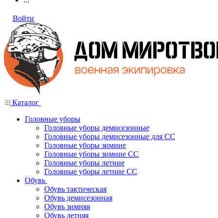
Войти
Каталог
Головные уборы
Головные уборы демисезонные
Головные уборы демисезонные для СС
Головные уборы зимние
Головные уборы зимние СС
Головные уборы летние
Головные уборы летние СС
Обувь
Обувь тактическая
Обувь демисезонная
Обувь зимняя
Обувь летняя