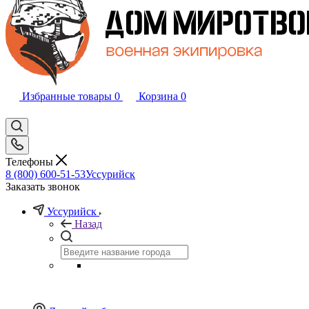
Избранные товары
0
Корзина
0
Телефоны
8 (800) 600-51-53
Уссурийск
Заказать звонок
Уссурийск
Назад