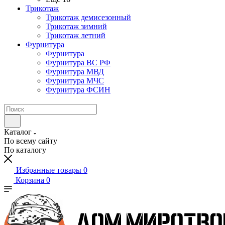
Трикотаж
Трикотаж демисезонный
Трикотаж зимний
Трикотаж летний
Фурнитура
Фурнитура
Фурнитура ВС РФ
Фурнитура МВД
Фурнитура МЧС
Фурнитура ФСИН
Каталог
По всему сайту
По каталогу
Избранные товары
0
Корзина
0