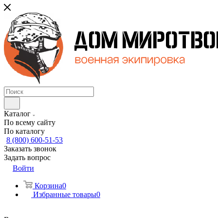
Каталог
По всему сайту
По каталогу
8 (800) 600-51-53
Заказать звонок
Задать вопрос
Войти
Корзина
0
Избранные товары
0