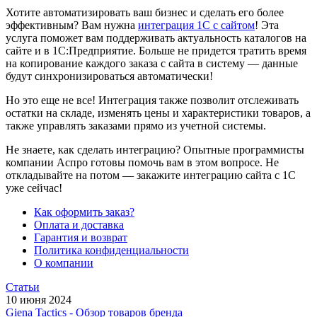
Хотите автоматизировать ваш бизнес и сделать его более
эффективным? Вам нужна
интеграция 1С с сайтом
! Эта
услуга поможет вам поддерживать актуальность каталогов на
сайте и в 1С:Предприятие. Больше не придется тратить время
на копирование каждого заказа с сайта в систему — данные
будут синхронизироваться автоматически!
Но это еще не все! Интеграция также позволит отслеживать
остатки на складе, изменять цены и характеристики товаров, а
также управлять заказами прямо из учетной системы.
Не знаете, как сделать интеграцию? Опытные программисты
компании Аспро готовы помочь вам в этом вопросе. Не
откладывайте на потом — закажите интеграцию сайта с 1С
уже сейчас!
Как оформить заказ?
Оплата и доставка
Гарантия и возврат
Политика конфиденциальности
О компании
Статьи
10 июня 2024
Giena Tactics - Обзор товаров бренда