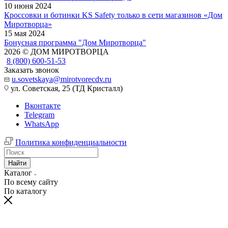
10 июня 2024
Кроссовки и ботинки KS Safety только в сети магазинов «Дом
Миротворца»
15 мая 2024
Бонусная программа "Дом Миротворца"
2026 © ДОМ МИРОТВОРЦА
8 (800) 600-51-53
Заказать звонок
u.sovetskaya@mirotvorecdv.ru
ул. Советская, 25 (ТД Кристалл)
Вконтакте
Telegram
WhatsApp
Политика конфиденциальности
Найти
Каталог
По всему сайту
По каталогу