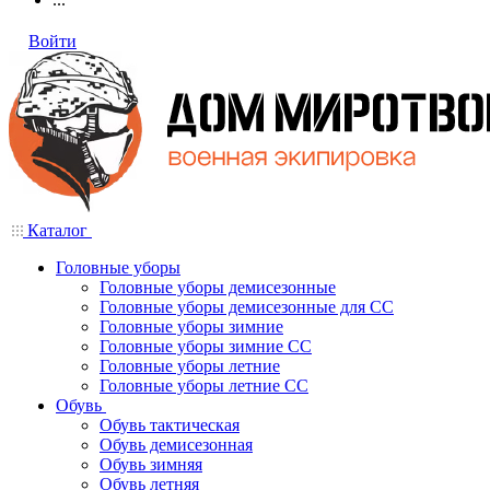
Войти
Каталог
Головные уборы
Головные уборы демисезонные
Головные уборы демисезонные для СС
Головные уборы зимние
Головные уборы зимние СС
Головные уборы летние
Головные уборы летние СС
Обувь
Обувь тактическая
Обувь демисезонная
Обувь зимняя
Обувь летняя