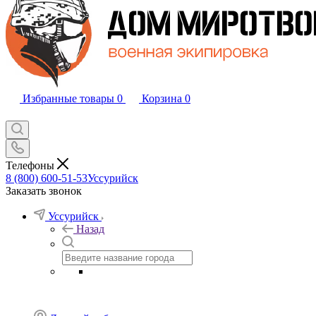
Избранные товары
0
Корзина
0
Телефоны
8 (800) 600-51-53
Уссурийск
Заказать звонок
Уссурийск
Назад