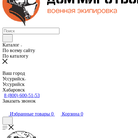
Каталог
По всему сайту
По каталогу
Ваш город
Уссурийск
Уссурийск
Хабаровск
8 (800) 600-51-53
Заказать звонок
Избранные товары
0
Корзина
0