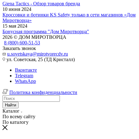
Giena Tactics - Обзор товаров бренда
10 июня 2024
Кроссовки и ботинки KS Safety только в сети магазинов «Дом
Миротворца»
15 мая 2024
Бонусная программа "Дом Миротворца"
2026 © ДОМ МИРОТВОРЦА
8 (800) 600-51-53
Заказать звонок
u.sovetskaya@mirotvorecdv.ru
ул. Советская, 25 (ТД Кристалл)
Вконтакте
Telegram
WhatsApp
Политика конфиденциальности
Найти
Каталог
По всему сайту
По каталогу