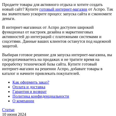
Продаете товары для активного отдыха и хотите создать
новый сайт? Купите
готовый интернет-магазин
от Аспро. Так
вы значительно ускорите процесс запуска сайта и сэкономите
деньги.
В интернет-магазинах от Аспро доступен широкий
функционал от настроек дизайна и маркетинговых
активностей до интеграций с платежными системами и
соцсетями. Данные ваших клиентов останутся под надежной
защитой.
Выбирая готовое решение для запуска интернет-магазина, вы
сосредотачиваетесь на продажах и не тратите время на
проработку технической базы сайта. Купите готовый
интернет-магазин на решении Аспро, добавьте товары в
каталог и начните привлекать покупателей.
Как оформить заказ?
Оплата и доставка
Гарантия и возврат
Политика конфиденциальности
О компании
Статьи
10 июня 2024