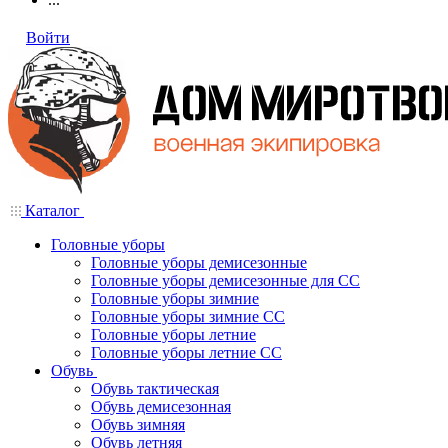
Войти
Каталог
Головные уборы
Головные уборы демисезонные
Головные уборы демисезонные для СС
Головные уборы зимние
Головные уборы зимние СС
Головные уборы летние
Головные уборы летние СС
Обувь
Обувь тактическая
Обувь демисезонная
Обувь зимняя
Обувь летняя