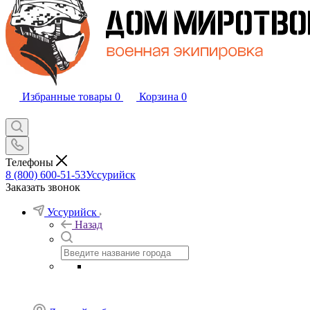
Избранные товары
0
Корзина
0
Телефоны
8 (800) 600-51-53
Уссурийск
Заказать звонок
Уссурийск
Назад