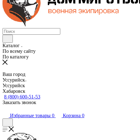
Каталог
По всему сайту
По каталогу
Ваш город
Уссурийск
Уссурийск
Хабаровск
8 (800) 600-51-53
Заказать звонок
Избранные товары
0
Корзина
0