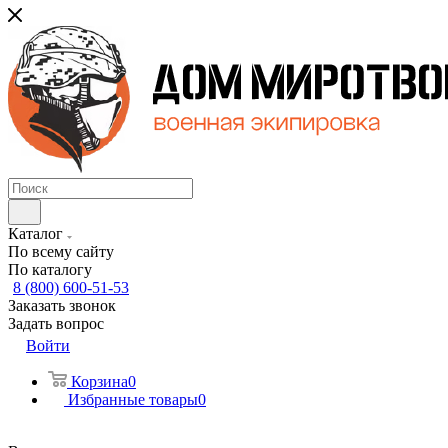
Каталог
По всему сайту
По каталогу
8 (800) 600-51-53
Заказать звонок
Задать вопрос
Войти
Корзина
0
Избранные товары
0