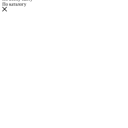
По каталогу