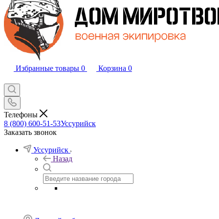
Избранные товары
0
Корзина
0
Телефоны
8 (800) 600-51-53
Уссурийск
Заказать звонок
Уссурийск
Назад