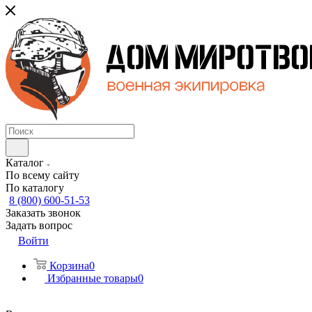
Каталог
По всему сайту
По каталогу
8 (800) 600-51-53
Заказать звонок
Задать вопрос
Войти
Корзина
0
Избранные товары
0