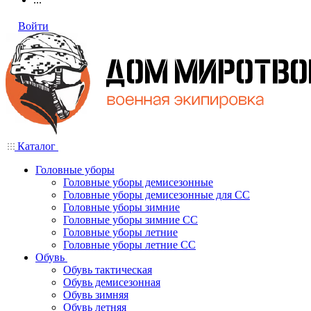
Войти
Каталог
Головные уборы
Головные уборы демисезонные
Головные уборы демисезонные для СС
Головные уборы зимние
Головные уборы зимние СС
Головные уборы летние
Головные уборы летние СС
Обувь
Обувь тактическая
Обувь демисезонная
Обувь зимняя
Обувь летняя