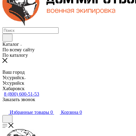
Каталог
По всему сайту
По каталогу
Ваш город
Уссурийск
Уссурийск
Хабаровск
8 (800) 600-51-53
Заказать звонок
Избранные товары
0
Корзина
0