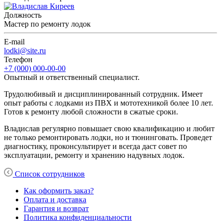
Должность
Мастер по ремонту лодок
E-mail
lodki@site.ru
Телефон
+7 (000) 000-00-00
Опытный и ответственный специалист.
Трудолюбивый и дисциплинированный сотрудник. Имеет
опыт работы с лодками из ПВХ и мототехникой более 10 лет.
Готов к ремонту любой сложности в сжатые сроки.
Владислав регулярно повышает свою квалификацию и любит
не только ремонтировать лодки, но и тюнинговать. Проведет
диагностику, проконсультирует и всегда даст совет по
эксплуатации, ремонту и хранению надувных лодок.
Список сотрудников
Как оформить заказ?
Оплата и доставка
Гарантия и возврат
Политика конфиденциальности