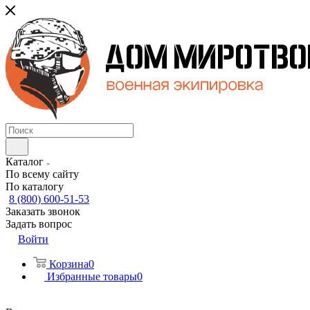
Каталог
По всему сайту
По каталогу
8 (800) 600-51-53
Заказать звонок
Задать вопрос
Войти
Корзина
0
Избранные товары
0