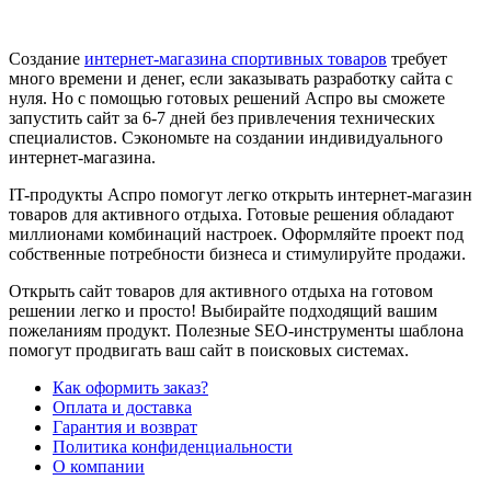
Создание
интернет-магазина спортивных товаров
требует
много времени и денег, если заказывать разработку сайта с
нуля. Но с помощью готовых решений Аспро вы сможете
запустить сайт за 6-7 дней без привлечения технических
специалистов. Сэкономьте на создании индивидуального
интернет-магазина.
IT-продукты Аспро помогут легко открыть интернет-магазин
товаров для активного отдыха. Готовые решения обладают
миллионами комбинаций настроек. Оформляйте проект под
собственные потребности бизнеса и стимулируйте продажи.
Открыть сайт товаров для активного отдыха на готовом
решении легко и просто! Выбирайте подходящий вашим
пожеланиям продукт. Полезные SEO-инструменты шаблона
помогут продвигать ваш сайт в поисковых системах.
Как оформить заказ?
Оплата и доставка
Гарантия и возврат
Политика конфиденциальности
О компании