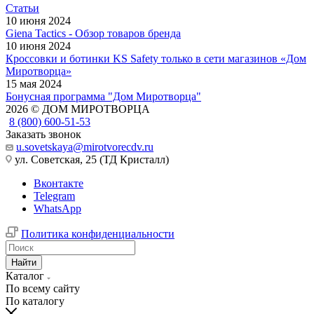
Статьи
10 июня 2024
Giena Tactics - Обзор товаров бренда
10 июня 2024
Кроссовки и ботинки KS Safety только в сети магазинов «Дом
Миротворца»
15 мая 2024
Бонусная программа "Дом Миротворца"
2026 © ДОМ МИРОТВОРЦА
8 (800) 600-51-53
Заказать звонок
u.sovetskaya@mirotvorecdv.ru
ул. Советская, 25 (ТД Кристалл)
Вконтакте
Telegram
WhatsApp
Политика конфиденциальности
Найти
Каталог
По всему сайту
По каталогу