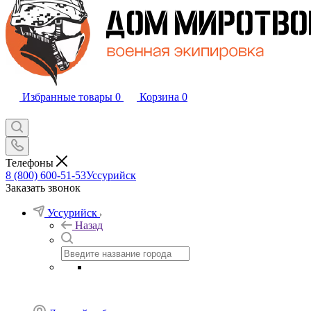
Избранные товары
0
Корзина
0
Телефоны
8 (800) 600-51-53
Уссурийск
Заказать звонок
Уссурийск
Назад