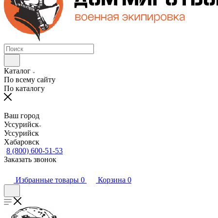
Каталог
По всему сайту
По каталогу
Ваш город
Уссурийск
Уссурийск
Хабаровск
8 (800) 600-51-53
Заказать звонок
Избранные товары
0
Корзина
0