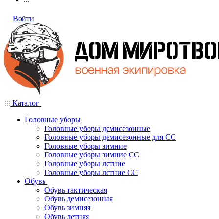
Войти
Каталог
Головные уборы
Головные уборы демисезонные
Головные уборы демисезонные для СС
Головные уборы зимние
Головные уборы зимние СС
Головные уборы летние
Головные уборы летние СС
Обувь
Обувь тактическая
Обувь демисезонная
Обувь зимняя
Обувь летняя