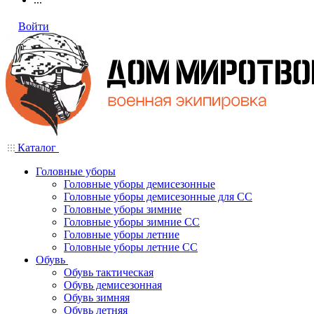
Войти
Каталог
Головные уборы
Головные уборы демисезонные
Головные уборы демисезонные для СС
Головные уборы зимние
Головные уборы зимние СС
Головные уборы летние
Головные уборы летние СС
Обувь
Обувь тактическая
Обувь демисезонная
Обувь зимняя
Обувь летняя