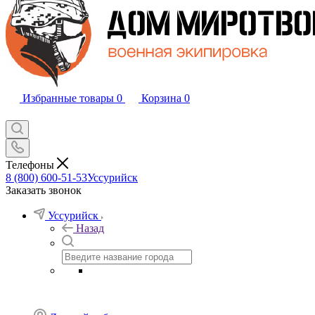
Избранные товары
0
Корзина
0
Телефоны
8 (800) 600-51-53
Уссурийск
Заказать звонок
Уссурийск
Назад