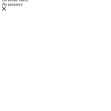
По каталогу