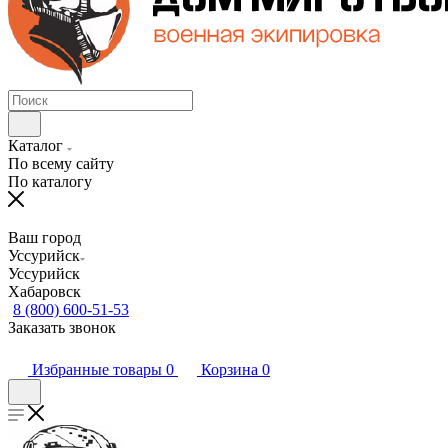
Каталог
По всему сайту
По каталогу
Ваш город
Уссурийск
Уссурийск
Хабаровск
8 (800) 600-51-53
Заказать звонок
Избранные товары
0
Корзина
0