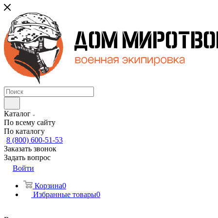
Каталог
По всему сайту
По каталогу
8 (800) 600-51-53
Заказать звонок
Задать вопрос
Войти
Корзина
0
Избранные товары
0