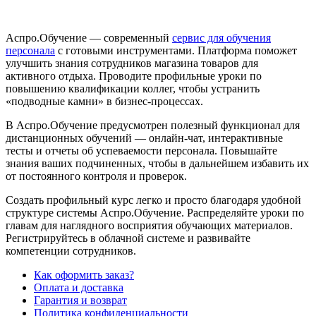
Аспро.Обучение — современный
сервис для обучения
персонала
с готовыми инструментами. Платформа поможет
улучшить знания сотрудников магазина товаров для
активного отдыха. Проводите профильные уроки по
повышению квалификации коллег, чтобы устранить
«подводные камни» в бизнес-процессах.
В Аспро.Обучение предусмотрен полезный функционал для
дистанционных обучений — онлайн-чат, интерактивные
тесты и отчеты об успеваемости персонала. Повышайте
знания ваших подчиненных, чтобы в дальнейшем избавить их
от постоянного контроля и проверок.
Создать профильный курс легко и просто благодаря удобной
структуре системы Аспро.Обучение. Распределяйте уроки по
главам для наглядного восприятия обучающих материалов.
Регистрируйтесь в облачной системе и развивайте
компетенции сотрудников.
Как оформить заказ?
Оплата и доставка
Гарантия и возврат
Политика конфиденциальности