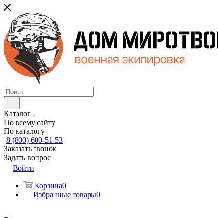
Каталог
По всему сайту
По каталогу
8 (800) 600-51-53
Заказать звонок
Задать вопрос
Войти
Корзина
0
Избранные товары
0