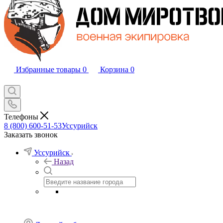
Избранные товары
0
Корзина
0
Телефоны
8 (800) 600-51-53
Уссурийск
Заказать звонок
Уссурийск
Назад