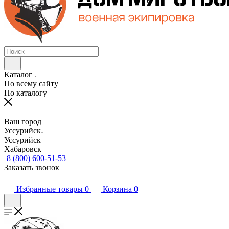
Каталог
По всему сайту
По каталогу
Ваш город
Уссурийск
Уссурийск
Хабаровск
8 (800) 600-51-53
Заказать звонок
Избранные товары
0
Корзина
0