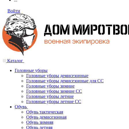
Войти
Каталог
Головные уборы
Головные уборы демисезонные
Головные уборы демисезонные для СС
Головные уборы зимние
Головные уборы зимние СС
Головные уборы летние
Головные уборы летние СС
Обувь
Обувь тактическая
Обувь демисезонная
Обувь зимняя
Обувь летняя