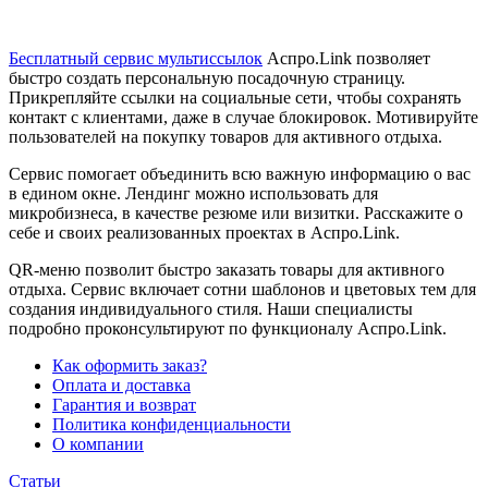
Бесплатный сервис мультиссылок
Аспро.Link позволяет
быстро создать персональную посадочную страницу.
Прикрепляйте ссылки на социальные сети, чтобы сохранять
контакт с клиентами, даже в случае блокировок. Мотивируйте
пользователей на покупку товаров для активного отдыха.
Сервис помогает объединить всю важную информацию о вас
в едином окне. Лендинг можно использовать для
микробизнеса, в качестве резюме или визитки. Расскажите о
себе и своих реализованных проектах в Аспро.Link.
QR-меню позволит быстро заказать товары для активного
отдыха. Сервис включает сотни шаблонов и цветовых тем для
создания индивидуального стиля. Наши специалисты
подробно проконсультируют по функционалу Аспро.Link.
Как оформить заказ?
Оплата и доставка
Гарантия и возврат
Политика конфиденциальности
О компании
Статьи