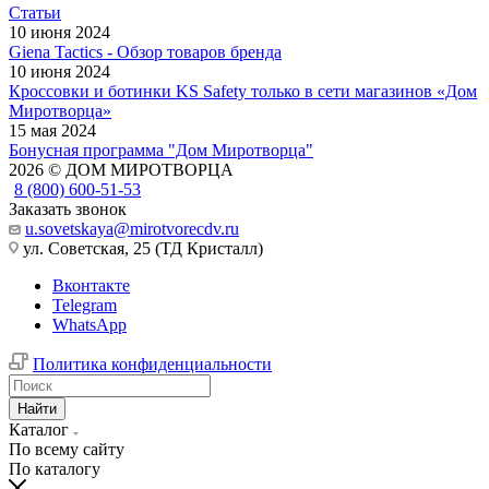
Статьи
10 июня 2024
Giena Tactics - Обзор товаров бренда
10 июня 2024
Кроссовки и ботинки KS Safety только в сети магазинов «Дом
Миротворца»
15 мая 2024
Бонусная программа "Дом Миротворца"
2026 © ДОМ МИРОТВОРЦА
8 (800) 600-51-53
Заказать звонок
u.sovetskaya@mirotvorecdv.ru
ул. Советская, 25 (ТД Кристалл)
Вконтакте
Telegram
WhatsApp
Политика конфиденциальности
Найти
Каталог
По всему сайту
По каталогу