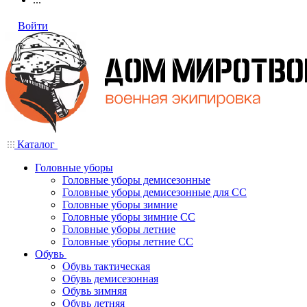
Войти
Каталог
Головные уборы
Головные уборы демисезонные
Головные уборы демисезонные для СС
Головные уборы зимние
Головные уборы зимние СС
Головные уборы летние
Головные уборы летние СС
Обувь
Обувь тактическая
Обувь демисезонная
Обувь зимняя
Обувь летняя