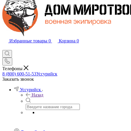
Избранные товары
0
Корзина
0
Телефоны
8 (800) 600-51-53
Уссурийск
Заказать звонок
Уссурийск
Назад