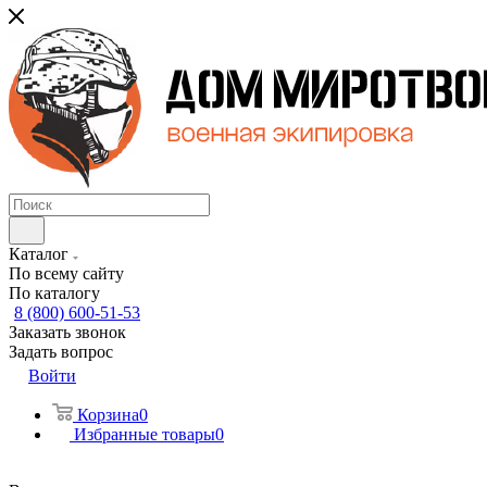
Каталог
По всему сайту
По каталогу
8 (800) 600-51-53
Заказать звонок
Задать вопрос
Войти
Корзина
0
Избранные товары
0