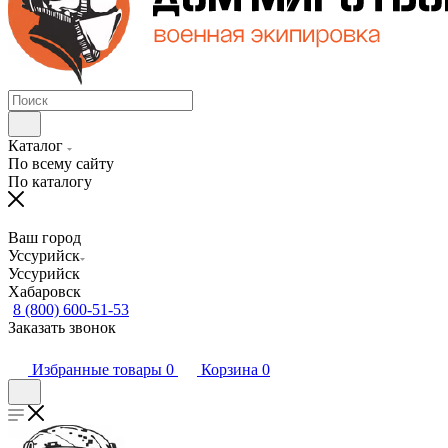
Каталог
По всему сайту
По каталогу
Ваш город
Уссурийск
Уссурийск
Хабаровск
8 (800) 600-51-53
Заказать звонок
Избранные товары
0
Корзина
0