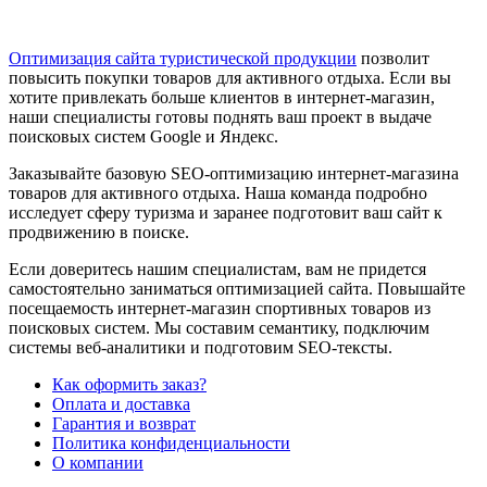
Оптимизация сайта туристической продукции
позволит
повысить покупки товаров для активного отдыха. Если вы
хотите привлекать больше клиентов в интернет-магазин,
наши специалисты готовы поднять ваш проект в выдаче
поисковых систем Google и Яндекс.
Заказывайте базовую SEO-оптимизацию интернет-магазина
товаров для активного отдыха. Наша команда подробно
исследует сферу туризма и заранее подготовит ваш сайт к
продвижению в поиске.
Если доверитесь нашим специалистам, вам не придется
самостоятельно заниматься оптимизацией сайта. Повышайте
посещаемость интернет-магазин спортивных товаров из
поисковых систем. Мы составим семантику, подключим
системы веб-аналитики и подготовим SEO-тексты.
Как оформить заказ?
Оплата и доставка
Гарантия и возврат
Политика конфиденциальности
О компании