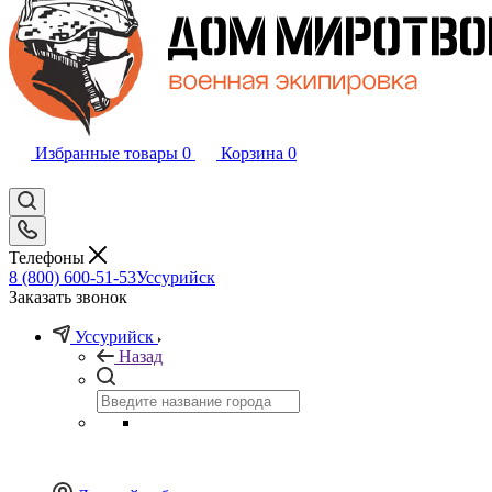
Избранные товары
0
Корзина
0
Телефоны
8 (800) 600-51-53
Уссурийск
Заказать звонок
Уссурийск
Назад