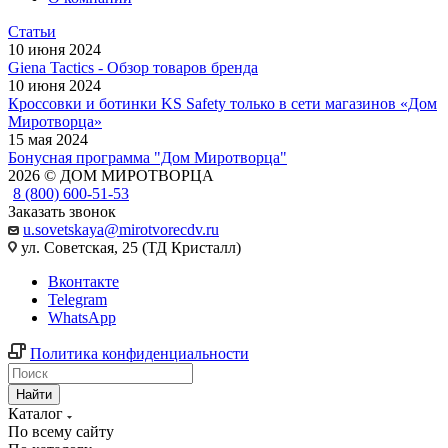
Статьи
10 июня 2024
Giena Tactics - Обзор товаров бренда
10 июня 2024
Кроссовки и ботинки KS Safety только в сети магазинов «Дом
Миротворца»
15 мая 2024
Бонусная программа "Дом Миротворца"
2026 © ДОМ МИРОТВОРЦА
8 (800) 600-51-53
Заказать звонок
u.sovetskaya@mirotvorecdv.ru
ул. Советская, 25 (ТД Кристалл)
Вконтакте
Telegram
WhatsApp
Политика конфиденциальности
Найти
Каталог
По всему сайту