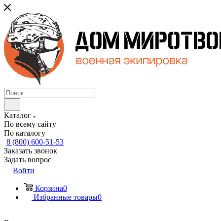
Каталог
По всему сайту
По каталогу
8 (800) 600-51-53
Заказать звонок
Задать вопрос
Войти
Корзина
0
Избранные товары
0