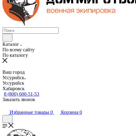
Каталог
По всему сайту
По каталогу
Ваш город
Уссурийск
Уссурийск
Хабаровск
8 (800) 600-51-53
Заказать звонок
Избранные товары
0
Корзина
0