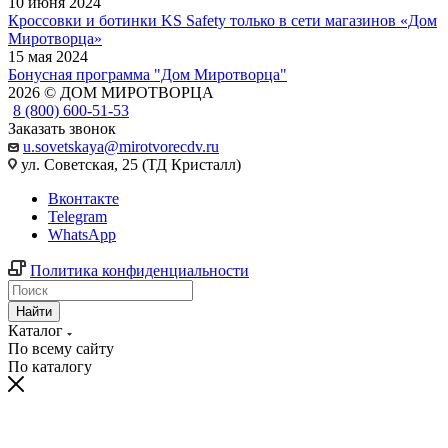
10 июня 2024
Кроссовки и ботинки KS Safety только в сети магазинов «Дом
Миротворца»
15 мая 2024
Бонусная программа "Дом Миротворца"
2026 © ДОМ МИРОТВОРЦА
8 (800) 600-51-53
Заказать звонок
u.sovetskaya@mirotvorecdv.ru
ул. Советская, 25 (ТД Кристалл)
Вконтакте
Telegram
WhatsApp
Политика конфиденциальности
Найти
Каталог
По всему сайту
По каталогу