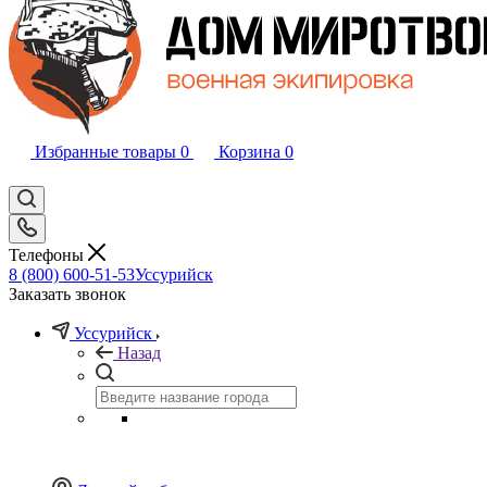
Избранные товары
0
Корзина
0
Телефоны
8 (800) 600-51-53
Уссурийск
Заказать звонок
Уссурийск
Назад