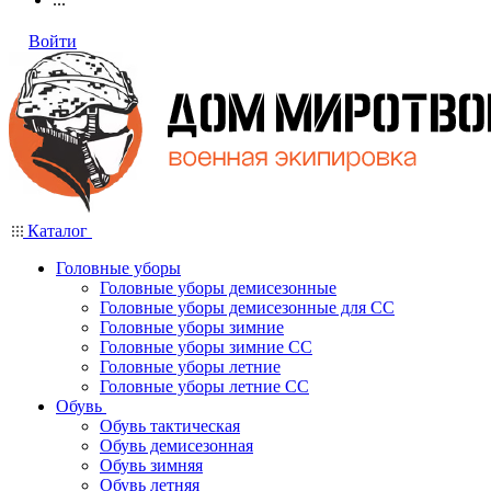
Войти
Каталог
Головные уборы
Головные уборы демисезонные
Головные уборы демисезонные для СС
Головные уборы зимние
Головные уборы зимние СС
Головные уборы летние
Головные уборы летние СС
Обувь
Обувь тактическая
Обувь демисезонная
Обувь зимняя
Обувь летняя