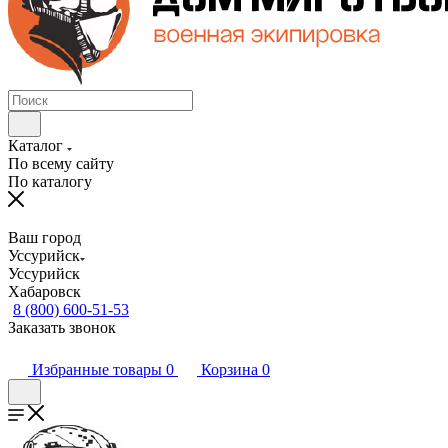
Каталог
По всему сайту
По каталогу
Ваш город
Уссурийск
Уссурийск
Хабаровск
8 (800) 600-51-53
Заказать звонок
Избранные товары
0
Корзина
0