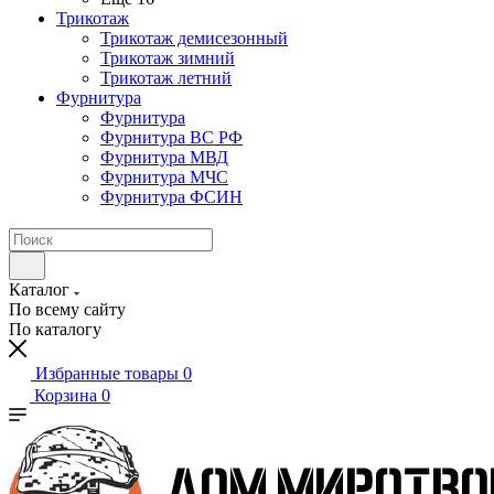
Трикотаж
Трикотаж демисезонный
Трикотаж зимний
Трикотаж летний
Фурнитура
Фурнитура
Фурнитура ВС РФ
Фурнитура МВД
Фурнитура МЧС
Фурнитура ФСИН
Каталог
По всему сайту
По каталогу
Избранные товары
0
Корзина
0