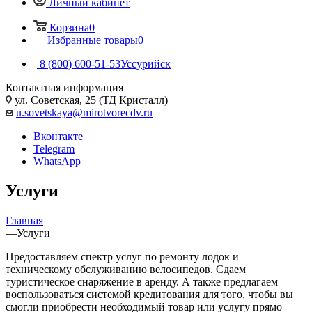
Личный кабинет
Корзина
0
Избранные товары
0
8 (800) 600-51-53
Уссурийск
Контактная информация
ул. Советская, 25 (ТД Кристалл)
u.sovetskaya@mirotvorecdv.ru
Вконтакте
Telegram
WhatsApp
Услуги
Главная
—
Услуги
Предоставляем спектр услуг по ремонту лодок и
техническому обслуживанию велосипедов. Сдаем
туристическое снаряжение в аренду. А также предлагаем
воспользоваться системой кредитования для того, чтобы вы
смогли приобрести необходимый товар или услугу прямо