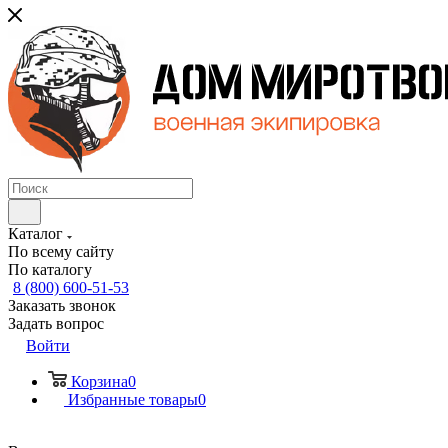
Каталог
По всему сайту
По каталогу
8 (800) 600-51-53
Заказать звонок
Задать вопрос
Войти
Корзина
0
Избранные товары
0