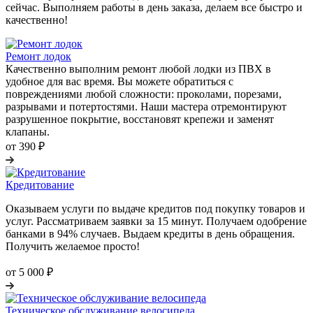
сейчас. Выполняем работы в день заказа, делаем все быстро и
качественно!
Ремонт лодок
Качественно выполним ремонт любой лодки из ПВХ в
удобное для вас время. Вы можете обратиться с
повреждениями любой сложности: проколами, порезами,
разрывами и потертостями. Наши мастера отремонтируют
разрушенное покрытие, восстановят крепежи и заменят
клапаны.
от 390 ₽
Кредитование
Оказываем услуги по выдаче кредитов под покупку товаров и
услуг. Рассматриваем заявки за 15 минут. Получаем одобрение
банками в 94% случаев. Выдаем кредиты в день обращения.
Получить желаемое просто!
от 5 000 ₽
Техническое обслуживание велосипеда