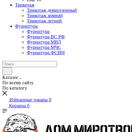
Трикотаж
Трикотаж демисезонный
Трикотаж зимний
Трикотаж летний
Фурнитура
Фурнитура
Фурнитура ВС РФ
Фурнитура МВД
Фурнитура МЧС
Фурнитура ФСИН
Каталог
По всему сайту
По каталогу
Избранные товары
0
Корзина
0