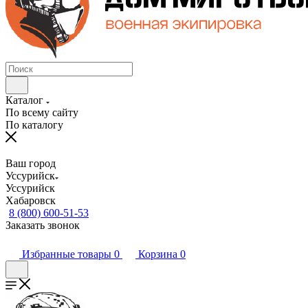
Каталог
По всему сайту
По каталогу
Ваш город
Уссурийск
Уссурийск
Хабаровск
8 (800) 600-51-53
Заказать звонок
Избранные товары
0
Корзина
0