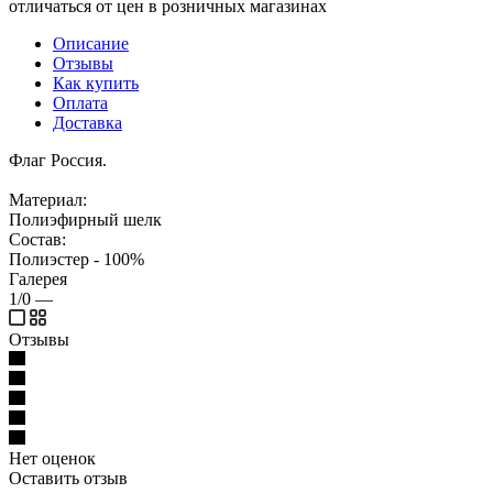
отличаться от цен в розничных магазинах
Описание
Отзывы
Как купить
Оплата
Доставка
Флаг Россия.
Материал:
Полиэфирный шелк
Состав:
Полиэстер - 100%
Галерея
1/0
—
Отзывы
Нет оценок
Оставить отзыв