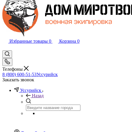
Избранные товары
0
Корзина
0
Телефоны
8 (800) 600-51-53
Уссурийск
Заказать звонок
Уссурийск
Назад