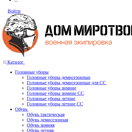
Войти
Каталог
Головные уборы
Головные уборы демисезонные
Головные уборы демисезонные для СС
Головные уборы зимние
Головные уборы зимние СС
Головные уборы летние
Головные уборы летние СС
Обувь
Обувь тактическая
Обувь демисезонная
Обувь зимняя
Обувь летняя