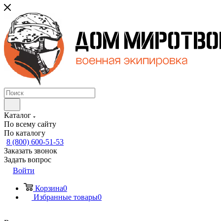
Каталог
По всему сайту
По каталогу
8 (800) 600-51-53
Заказать звонок
Задать вопрос
Войти
Корзина
0
Избранные товары
0