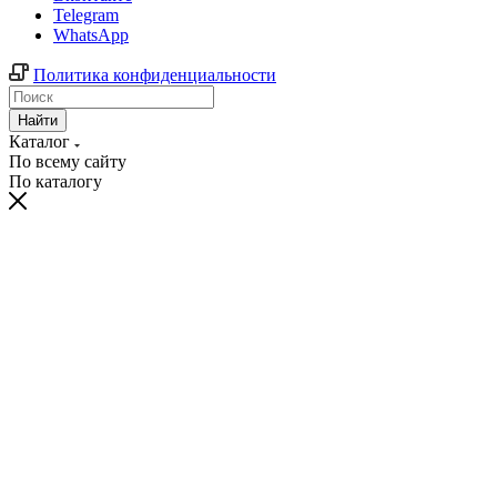
Telegram
WhatsApp
Политика конфиденциальности
Найти
Каталог
По всему сайту
По каталогу