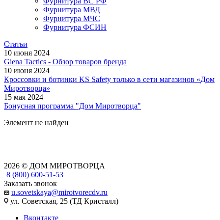
Фурнитура ВС РФ
Фурнитура МВД
Фурнитура МЧС
Фурнитура ФСИН
Статьи
10 июня 2024
Giena Tactics - Обзор товаров бренда
10 июня 2024
Кроссовки и ботинки KS Safety только в сети магазинов «Дом
Миротворца»
15 мая 2024
Бонусная программа "Дом Миротворца"
Элемент не найден
2026 © ДОМ МИРОТВОРЦА
8 (800) 600-51-53
Заказать звонок
u.sovetskaya@mirotvorecdv.ru
ул. Советская, 25 (ТД Кристалл)
Вконтакте