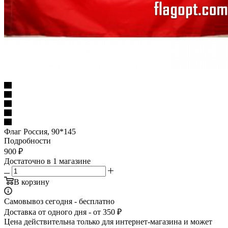
Флаг Россия, 90*145
Подробности
900
₽
Достаточно
в 1 магазине
В корзину
Самовывоз сегодня - бесплатно
Доставка от одного дня - от 350 ₽
Цена действительна только для интернет-магазина и может