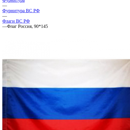
Фурнитура
—
Фурнитура ВС РФ
—
Флаги ВС РФ
—
Флаг Россия, 90*145