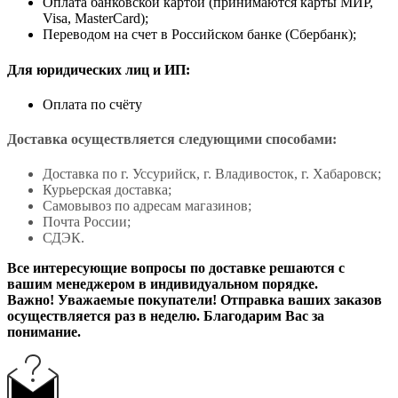
Оплата банковской картой (принимаются карты МИР,
Visa, MasterCard);
Переводом на счет в Российском банке (Сбербанк);
Для юридических лиц и ИП:
Оплата по счёту
Доставка осуществляется следующими способами:
Доставка по г. Уссурийск, г. Владивосток, г. Хабаровск;
Курьерская доставка;
Самовывоз по адресам магазинов;
Почта России;
СДЭК.
Все интересующие вопросы по доставке решаются с
вашим менеджером в индивидуальном порядке.
Важно! Уважаемые покупатели! Отправка ваших заказов
осуществляется раз в неделю. Благодарим Вас за
понимание.