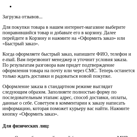
Загрузка отзывов...
Для покупки товара в нашем интернет-магазине выберите
понравившийся товар и добавьте его в корзину. Далее
перейдите в Корзину и нажмите на «Оформить заказ» или
«Быстрый заказ».
Когда оформляете быстрый заказ, напишите ФИО, телефон и
e-mail. Вам перезвонит менеджер и уточнит условия заказа.
По результатам разговора вам придет подтверждение
оформления товара на почту или через СМС. Теперь останется
только ждать доставки и радоваться новой покупке.
Оформление заказа в стандартном режиме выглядит
следующим образом. Заполняете полностью форму по
последовательным этапам: адрес, способ доставки, оплаты,
данные о себе. Советуем в комментарии к заказу написать
информацию, которая поможет курьеру вас найти. Нажмите
кнопку «Оформить заказ».
Для физических лиц: