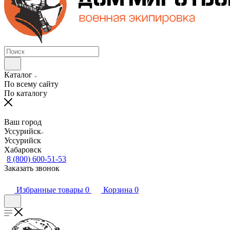
Каталог
По всему сайту
По каталогу
Ваш город
Уссурийск
Уссурийск
Хабаровск
8 (800) 600-51-53
Заказать звонок
Избранные товары
0
Корзина
0