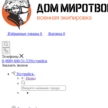
Избранные товары
0
Корзина
0
Телефоны
8 (800) 600-51-53
Уссурийск
Заказать звонок
Уссурийск
Назад