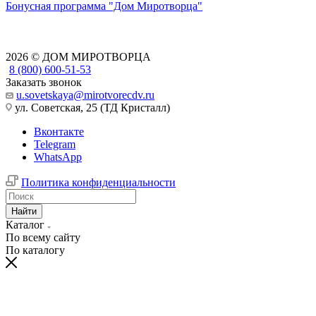
Бонусная программа "Дом Миротворца"
2026 © ДОМ МИРОТВОРЦА
8 (800) 600-51-53
Заказать звонок
u.sovetskaya@mirotvorecdv.ru
ул. Советская, 25 (ТД Кристалл)
Вконтакте
Telegram
WhatsApp
Политика конфиденциальности
Найти
Каталог
По всему сайту
По каталогу