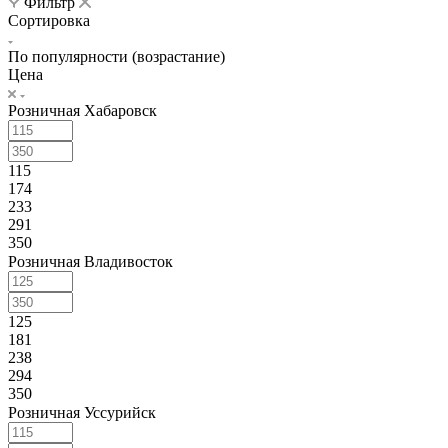
Фильтр
Сортировка
По популярности (возрастание)
Цена
Розничная Хабаровск
115
174
233
291
350
Розничная Владивосток
125
181
238
294
350
Розничная Уссурийск