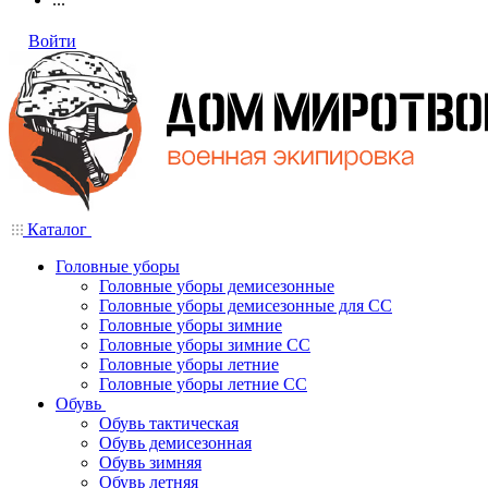
Войти
Каталог
Головные уборы
Головные уборы демисезонные
Головные уборы демисезонные для СС
Головные уборы зимние
Головные уборы зимние СС
Головные уборы летние
Головные уборы летние СС
Обувь
Обувь тактическая
Обувь демисезонная
Обувь зимняя
Обувь летняя