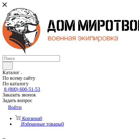
Каталог
По всему сайту
По каталогу
8 (800) 600-51-53
Заказать звонок
Задать вопрос
Войти
Корзина
0
Избранные товары
0