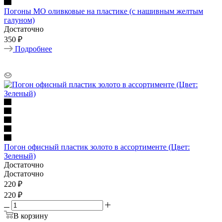
Погоны МО оливковые на пластике (с нашивным желтым
галуном)
Достаточно
350 ₽
Подробнее
Погон офисный пластик золото в ассортименте (Цвет:
Зеленый)
Достаточно
Достаточно
220
₽
220 ₽
В корзину