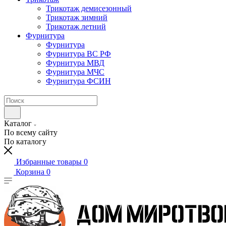
Трикотаж демисезонный
Трикотаж зимний
Трикотаж летний
Фурнитура
Фурнитура
Фурнитура ВС РФ
Фурнитура МВД
Фурнитура МЧС
Фурнитура ФСИН
Каталог
По всему сайту
По каталогу
Избранные товары
0
Корзина
0