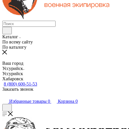
Каталог
По всему сайту
По каталогу
Ваш город
Уссурийск
Уссурийск
Хабаровск
8 (800) 600-51-53
Заказать звонок
Избранные товары
0
Корзина
0