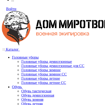
Войти
Каталог
Головные уборы
Головные уборы демисезонные
Головные уборы демисезонные для СС
Головные уборы зимние
Головные уборы зимние СС
Головные уборы летние
Головные уборы летние СС
Обувь
Обувь тактическая
Обувь демисезонная
Обувь зимняя
Обувь летняя