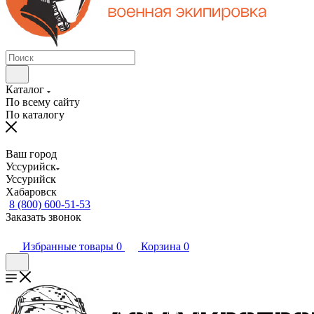
Каталог
По всему сайту
По каталогу
Ваш город
Уссурийск
Уссурийск
Хабаровск
8 (800) 600-51-53
Заказать звонок
Избранные товары
0
Корзина
0