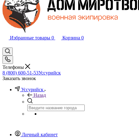
Избранные товары
0
Корзина
0
Телефоны
8 (800) 600-51-53
Уссурийск
Заказать звонок
Уссурийск
Назад
Личный кабинет