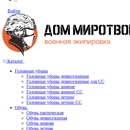
Войти
Каталог
Головные уборы
Головные уборы демисезонные
Головные уборы демисезонные для СС
Головные уборы зимние
Головные уборы зимние СС
Головные уборы летние
Головные уборы летние СС
Обувь
Обувь тактическая
Обувь демисезонная
Обувь зимняя
Обувь летняя