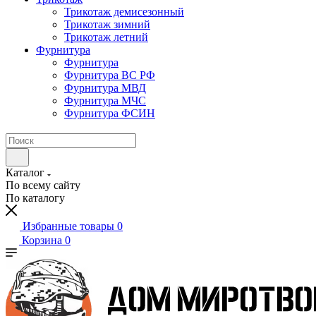
Трикотаж демисезонный
Трикотаж зимний
Трикотаж летний
Фурнитура
Фурнитура
Фурнитура ВС РФ
Фурнитура МВД
Фурнитура МЧС
Фурнитура ФСИН
Каталог
По всему сайту
По каталогу
Избранные товары
0
Корзина
0