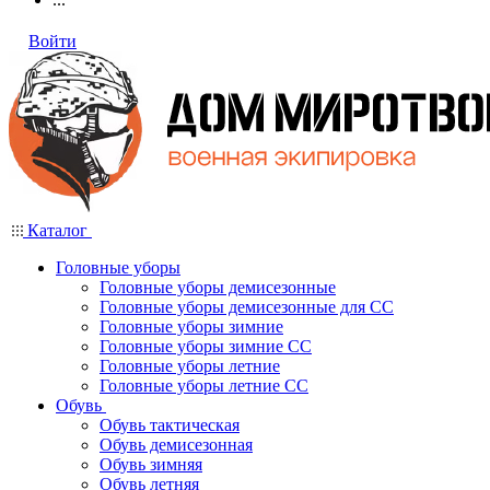
Войти
Каталог
Головные уборы
Головные уборы демисезонные
Головные уборы демисезонные для СС
Головные уборы зимние
Головные уборы зимние СС
Головные уборы летние
Головные уборы летние СС
Обувь
Обувь тактическая
Обувь демисезонная
Обувь зимняя
Обувь летняя