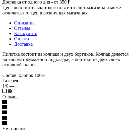
Доставка от одного дня - от 350 ₽
Цена действительна только для интернет-магазина и может
отличаться от цен в розничных магазинах
Описание
Отзывы
Как купить
Оплата
Доставка
Пилотка состоит из колпака и двух бортиков. Колпак делается
на хлопчатобумажной подкладке, а бортики из двух слоев
основной ткани.
Состав: хлопок 100%.
Галерея
1/0
—
Отзывы
Нет оценок