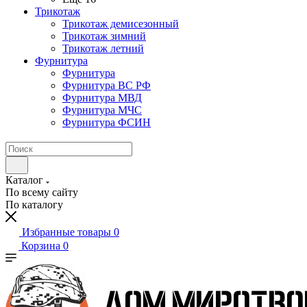
Трикотаж
Трикотаж демисезонный
Трикотаж зимний
Трикотаж летний
Фурнитура
Фурнитура
Фурнитура ВС РФ
Фурнитура МВД
Фурнитура МЧС
Фурнитура ФСИН
Каталог
По всему сайту
По каталогу
Избранные товары
0
Корзина
0