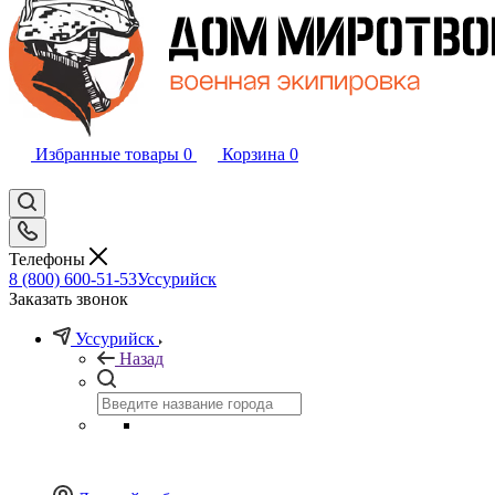
Избранные товары
0
Корзина
0
Телефоны
8 (800) 600-51-53
Уссурийск
Заказать звонок
Уссурийск
Назад