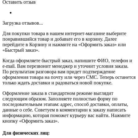
Оставить отзыв
Загрузка отзывов...
Для покупки товара в нашем интернет-магазине выберите
понравившийся товар и добавьте его в корзину. Далее
перейдите в Корзину и нажмите на «Оформить заказ» или
«Быстрый заказ».
Когда оформляете быстрый заказ, напишите ФИО, телефон и
e-mail. Вам перезвонит менеджер и уточнит условия заказа.
По результатам разговора вам придет подтверждение
оформления товара на почту или через СМС. Теперь останется
только ждать доставки и радоваться новой покупке.
Оформление заказа в стандартном режиме выглядит
следующим образом. Заполняете полностью форму по
последовательным этапам: адрес, способ доставки, оплаты,
данные о себе. Советуем в комментарии к заказу написать
информацию, которая поможет курьеру вас найти. Нажмите
кнопку «Оформить заказ».
Для физических лиц: