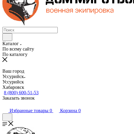
Каталог
По всему сайту
По каталогу
Ваш город
Уссурийск
Уссурийск
Хабаровск
8 (800) 600-51-53
Заказать звонок
Избранные товары
0
Корзина
0