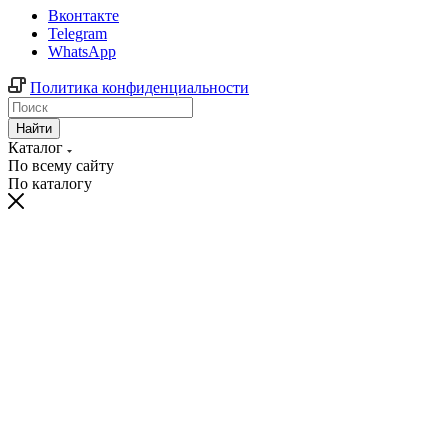
Вконтакте
Telegram
WhatsApp
Политика конфиденциальности
Найти
Каталог
По всему сайту
По каталогу