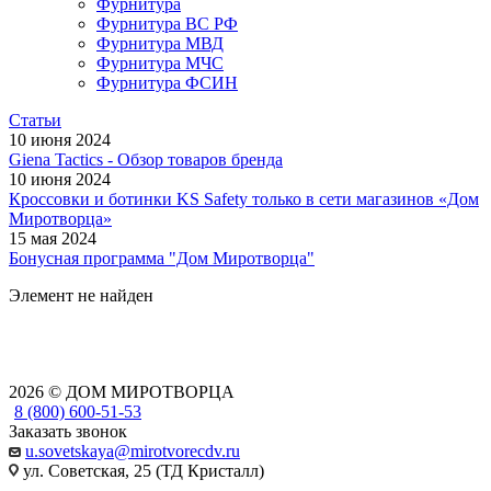
Фурнитура
Фурнитура ВС РФ
Фурнитура МВД
Фурнитура МЧС
Фурнитура ФСИН
Статьи
10 июня 2024
Giena Tactics - Обзор товаров бренда
10 июня 2024
Кроссовки и ботинки KS Safety только в сети магазинов «Дом
Миротворца»
15 мая 2024
Бонусная программа "Дом Миротворца"
Элемент не найден
2026 © ДОМ МИРОТВОРЦА
8 (800) 600-51-53
Заказать звонок
u.sovetskaya@mirotvorecdv.ru
ул. Советская, 25 (ТД Кристалл)