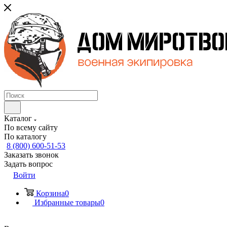
Каталог
По всему сайту
По каталогу
8 (800) 600-51-53
Заказать звонок
Задать вопрос
Войти
Корзина
0
Избранные товары
0