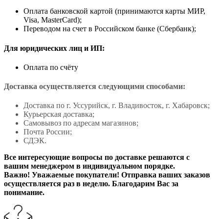
Оплата банковской картой (принимаются карты МИР,
Visa, MasterCard);
Переводом на счет в Российском банке (Сбербанк);
Для юридических лиц и ИП:
Оплата по счёту
Доставка осуществляется следующими способами:
Доставка по г. Уссурийск, г. Владивосток, г. Хабаровск;
Курьерская доставка;
Самовывоз по адресам магазинов;
Почта России;
СДЭК.
Все интересующие вопросы по доставке решаются с
вашим менеджером в индивидуальном порядке.
Важно! Уважаемые покупатели! Отправка ваших заказов
осуществляется раз в неделю. Благодарим Вас за
понимание.