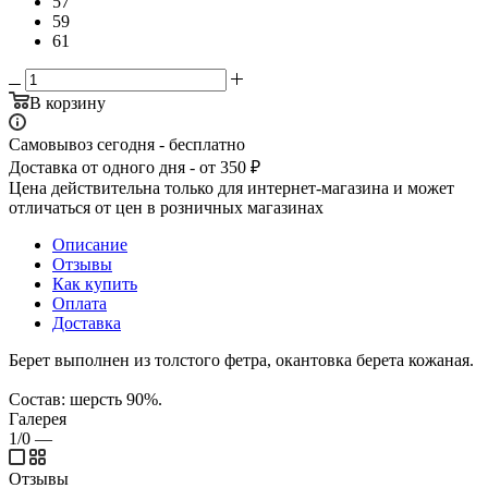
57
59
61
В корзину
Самовывоз сегодня - бесплатно
Доставка от одного дня - от 350 ₽
Цена действительна только для интернет-магазина и может
отличаться от цен в розничных магазинах
Описание
Отзывы
Как купить
Оплата
Доставка
Берет выполнен из толстого фетра, окантовка берета кожаная.
Состав: шерсть 90%.
Галерея
1/0
—
Отзывы