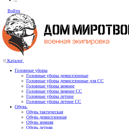
Войти
Каталог
Головные уборы
Головные уборы демисезонные
Головные уборы демисезонные для СС
Головные уборы зимние
Головные уборы зимние СС
Головные уборы летние
Головные уборы летние СС
Обувь
Обувь тактическая
Обувь демисезонная
Обувь зимняя
Обувь летняя