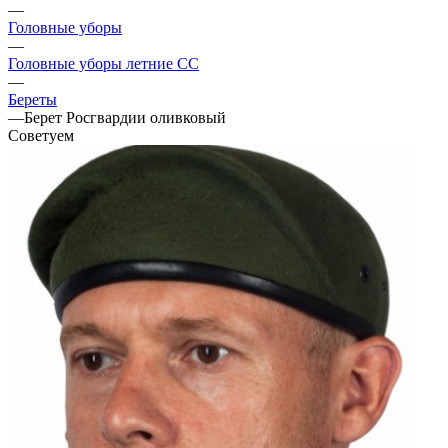
—
Головные уборы
—
Головные уборы летние СС
—
Береты
—
Берет Росгвардии оливковый
Советуем