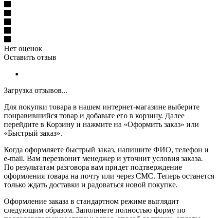
Нет оценок
Оставить отзыв
Загрузка отзывов...
Для покупки товара в нашем интернет-магазине выберите
понравившийся товар и добавьте его в корзину. Далее
перейдите в Корзину и нажмите на «Оформить заказ» или
«Быстрый заказ».
Когда оформляете быстрый заказ, напишите ФИО, телефон и
e-mail. Вам перезвонит менеджер и уточнит условия заказа.
По результатам разговора вам придет подтверждение
оформления товара на почту или через СМС. Теперь останется
только ждать доставки и радоваться новой покупке.
Оформление заказа в стандартном режиме выглядит
следующим образом. Заполняете полностью форму по