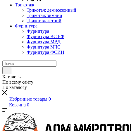
Трикотаж
Трикотаж демисезонный
Трикотаж зимний
Трикотаж летний
Фурнитура
Фурнитура
Фурнитура ВС РФ
Фурнитура МВД
Фурнитура МЧС
Фурнитура ФСИН
Каталог
По всему сайту
По каталогу
Избранные товары
0
Корзина
0