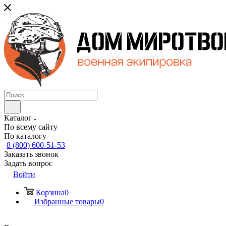
Каталог
По всему сайту
По каталогу
8 (800) 600-51-53
Заказать звонок
Задать вопрос
Войти
Корзина
0
Избранные товары
0