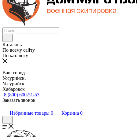
Каталог
По всему сайту
По каталогу
Ваш город
Уссурийск
Уссурийск
Хабаровск
8 (800) 600-51-53
Заказать звонок
Избранные товары
0
Корзина
0