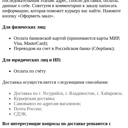
последовательным этапам: адрес, способ доставки, оплаты,
данные о себе. Советуем в комментарии к заказу написать
информацию, которая поможет курьеру вас найти. Нажмите
кнопку «Оформить заказ».
Для физических лиц:
Оплата банковской картой (принимаются карты МИР,
Visa, MasterCard);
Переводом на счет в Российском банке (Сбербанк);
Для юридических лиц и ИП:
Оплата по счёту
Доставка осуществляется следующими способами:
Доставка по г. Уссурийск, г. Владивосток, г. Хабаровск;
Курьерская доставка;
Самовывоз по адресам магазинов;
Почта России;
СДЭК.
Все интересующие вопросы по доставке решаются с