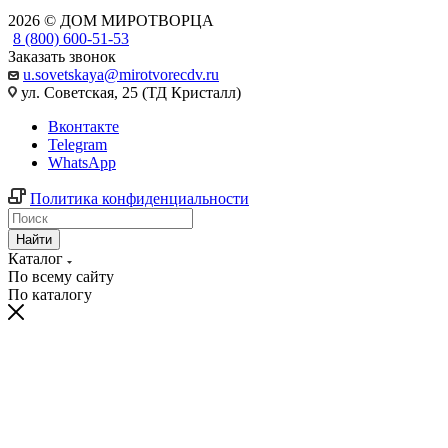
2026 © ДОМ МИРОТВОРЦА
8 (800) 600-51-53
Заказать звонок
u.sovetskaya@mirotvorecdv.ru
ул. Советская, 25 (ТД Кристалл)
Вконтакте
Telegram
WhatsApp
Политика конфиденциальности
Найти
Каталог
По всему сайту
По каталогу