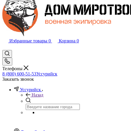
Избранные товары
0
Корзина
0
Телефоны
8 (800) 600-51-53
Уссурийск
Заказать звонок
Уссурийск
Назад