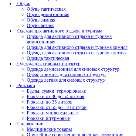
Обувь
Обувь тактическая
Обувь демисезонная
Обувь зимняя
Обувь летняя
Одежда для активного отдыха и туризма
Одежда для активного отдыха и туризма
демисезонная
Одежда для активного отдыха и туризма зимняя
Одежда для активного отдыха и туризма летняя
Одежда тактическая
Одежда для силовых структур
Одежда демисезонная для силовых структур
Одежда зимняя для силовых структур
Одежда летняя для силовых структур
Рюкзаки
Баулы, сумки, герморюкзаки
Рюкзаки от 36 до 54 литров
Рюкзаки до 35 литров
Рюкзаки от 55 до 110 литров
Рюкзаки универсальные
Рюкзаки штурмовые
Снаряжение
Медицинские товары
Оружейное снаряжение и военная аммуниция