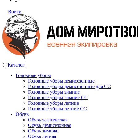
Войти
Каталог
Головные уборы
Головные уборы демисезонные
Головные уборы демисезонные для СС
Головные уборы зимние
Головные уборы зимние СС
Головные уборы летние
Головные уборы летние СС
Обувь
Обувь тактическая
Обувь демисезонная
Обувь зимняя
Обувь летняя