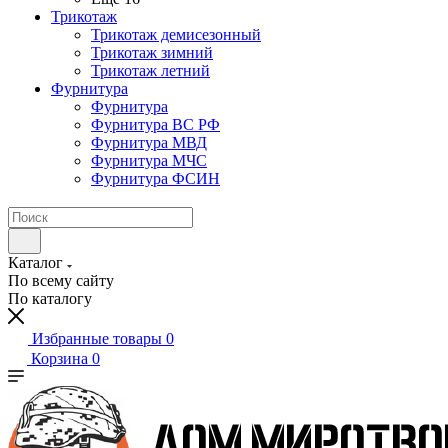
Трикотаж
Трикотаж демисезонный
Трикотаж зимний
Трикотаж летний
Фурнитура
Фурнитура
Фурнитура ВС РФ
Фурнитура МВД
Фурнитура МЧС
Фурнитура ФСИН
Каталог
По всему сайту
По каталогу
Избранные товары
0
Корзина
0