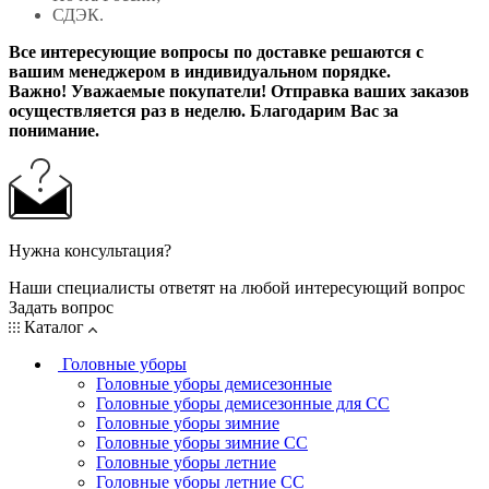
СДЭК.
Все интересующие вопросы по доставке решаются с
вашим менеджером в индивидуальном порядке.
Важно! Уважаемые покупатели! Отправка ваших заказов
осуществляется раз в неделю. Благодарим Вас за
понимание.
Нужна консультация?
Наши специалисты ответят на любой интересующий вопрос
Задать вопрос
Каталог
Головные уборы
Головные уборы демисезонные
Головные уборы демисезонные для СС
Головные уборы зимние
Головные уборы зимние СС
Головные уборы летние
Головные уборы летние СС