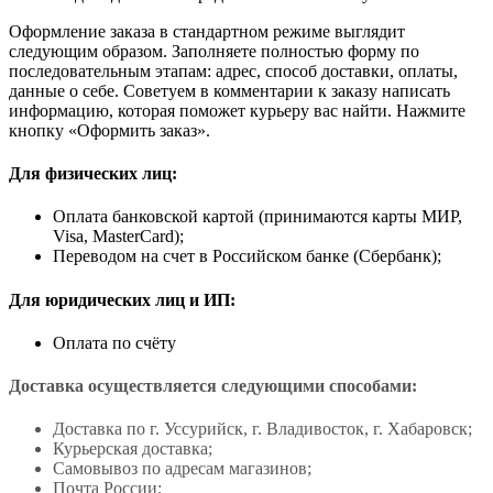
Оформление заказа в стандартном режиме выглядит
следующим образом. Заполняете полностью форму по
последовательным этапам: адрес, способ доставки, оплаты,
данные о себе. Советуем в комментарии к заказу написать
информацию, которая поможет курьеру вас найти. Нажмите
кнопку «Оформить заказ».
Для физических лиц:
Оплата банковской картой (принимаются карты МИР,
Visa, MasterCard);
Переводом на счет в Российском банке (Сбербанк);
Для юридических лиц и ИП:
Оплата по счёту
Доставка осуществляется следующими способами:
Доставка по г. Уссурийск, г. Владивосток, г. Хабаровск;
Курьерская доставка;
Самовывоз по адресам магазинов;
Почта России;