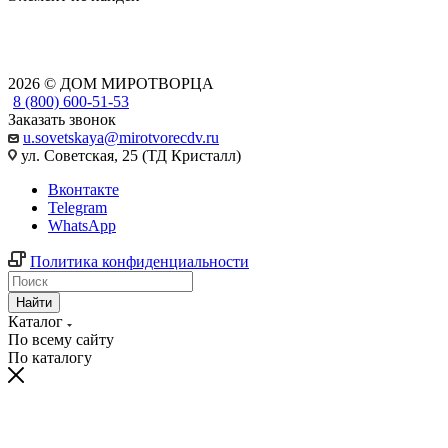
2026 © ДОМ МИРОТВОРЦА
8 (800) 600-51-53
Заказать звонок
u.sovetskaya@mirotvorecdv.ru
ул. Советская, 25 (ТД Кристалл)
Вконтакте
Telegram
WhatsApp
Политика конфиденциальности
Найти
Каталог
По всему сайту
По каталогу