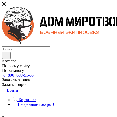
Каталог
По всему сайту
По каталогу
8 (800) 600-51-53
Заказать звонок
Задать вопрос
Войти
Корзина
0
Избранные товары
0