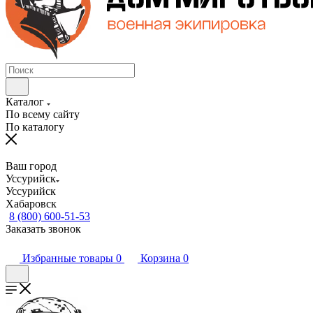
Каталог
По всему сайту
По каталогу
Ваш город
Уссурийск
Уссурийск
Хабаровск
8 (800) 600-51-53
Заказать звонок
Избранные товары
0
Корзина
0