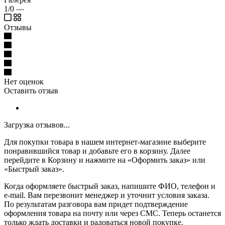
1/0
—
Отзывы
Нет оценок
Оставить отзыв
Загрузка отзывов...
Для покупки товара в нашем интернет-магазине выберите
понравившийся товар и добавьте его в корзину. Далее
перейдите в Корзину и нажмите на «Оформить заказ» или
«Быстрый заказ».
Когда оформляете быстрый заказ, напишите ФИО, телефон и
e-mail. Вам перезвонит менеджер и уточнит условия заказа.
По результатам разговора вам придет подтверждение
оформления товара на почту или через СМС. Теперь останется
только ждать доставки и радоваться новой покупке.