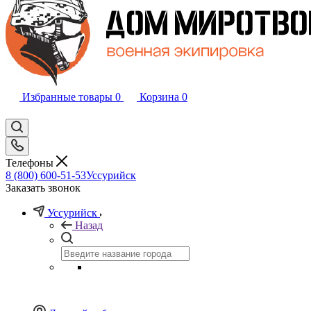
Избранные товары
0
Корзина
0
Телефоны
8 (800) 600-51-53
Уссурийск
Заказать звонок
Уссурийск
Назад