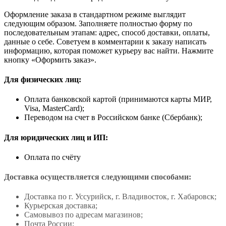
Оформление заказа в стандартном режиме выглядит
следующим образом. Заполняете полностью форму по
последовательным этапам: адрес, способ доставки, оплаты,
данные о себе. Советуем в комментарии к заказу написать
информацию, которая поможет курьеру вас найти. Нажмите
кнопку «Оформить заказ».
Для физических лиц:
Оплата банковской картой (принимаются карты МИР,
Visa, MasterCard);
Переводом на счет в Российском банке (Сбербанк);
Для юридических лиц и ИП:
Оплата по счёту
Доставка осуществляется следующими способами:
Доставка по г. Уссурийск, г. Владивосток, г. Хабаровск;
Курьерская доставка;
Самовывоз по адресам магазинов;
Почта России;