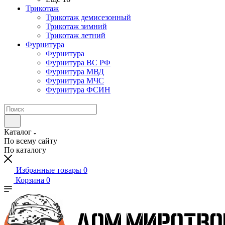
Трикотаж
Трикотаж демисезонный
Трикотаж зимний
Трикотаж летний
Фурнитура
Фурнитура
Фурнитура ВС РФ
Фурнитура МВД
Фурнитура МЧС
Фурнитура ФСИН
Каталог
По всему сайту
По каталогу
Избранные товары
0
Корзина
0