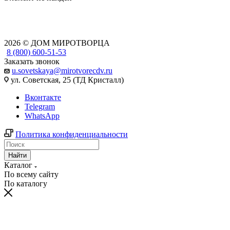
2026 © ДОМ МИРОТВОРЦА
8 (800) 600-51-53
Заказать звонок
u.sovetskaya@mirotvorecdv.ru
ул. Советская, 25 (ТД Кристалл)
Вконтакте
Telegram
WhatsApp
Политика конфиденциальности
Найти
Каталог
По всему сайту
По каталогу