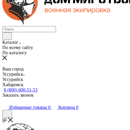
Каталог
По всему сайту
По каталогу
Ваш город
Уссурийск
Уссурийск
Хабаровск
8 (800) 600-51-53
Заказать звонок
Избранные товары
0
Корзина
0