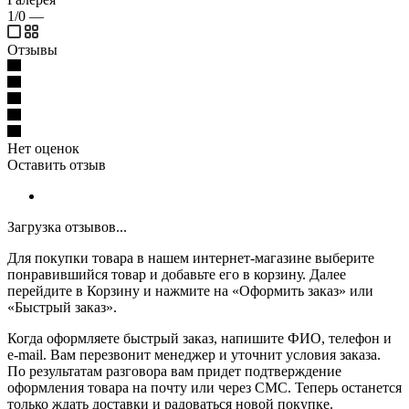
1/0
—
Отзывы
Нет оценок
Оставить отзыв
Загрузка отзывов...
Для покупки товара в нашем интернет-магазине выберите
понравившийся товар и добавьте его в корзину. Далее
перейдите в Корзину и нажмите на «Оформить заказ» или
«Быстрый заказ».
Когда оформляете быстрый заказ, напишите ФИО, телефон и
e-mail. Вам перезвонит менеджер и уточнит условия заказа.
По результатам разговора вам придет подтверждение
оформления товара на почту или через СМС. Теперь останется
только ждать доставки и радоваться новой покупке.