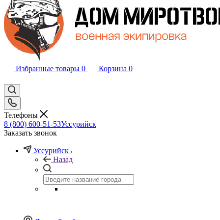
Избранные товары
0
Корзина
0
Телефоны
8 (800) 600-51-53
Уссурийск
Заказать звонок
Уссурийск
Назад