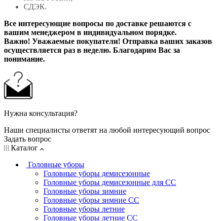
СДЭК.
Все интересующие вопросы по доставке решаются с
вашим менеджером в индивидуальном порядке.
Важно! Уважаемые покупатели! Отправка ваших заказов
осуществляется раз в неделю. Благодарим Вас за
понимание.
Нужна консультация?
Наши специалисты ответят на любой интересующий вопрос
Задать вопрос
Каталог
Головные уборы
Головные уборы демисезонные
Головные уборы демисезонные для СС
Головные уборы зимние
Головные уборы зимние СС
Головные уборы летние
Головные уборы летние СС