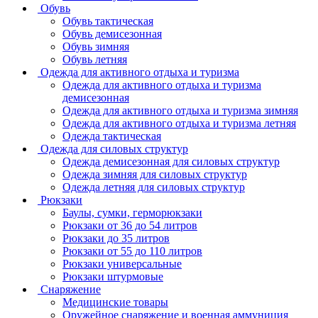
Обувь
Обувь тактическая
Обувь демисезонная
Обувь зимняя
Обувь летняя
Одежда для активного отдыха и туризма
Одежда для активного отдыха и туризма
демисезонная
Одежда для активного отдыха и туризма зимняя
Одежда для активного отдыха и туризма летняя
Одежда тактическая
Одежда для силовых структур
Одежда демисезонная для силовых структур
Одежда зимняя для силовых структур
Одежда летняя для силовых структур
Рюкзаки
Баулы, сумки, герморюкзаки
Рюкзаки от 36 до 54 литров
Рюкзаки до 35 литров
Рюкзаки от 55 до 110 литров
Рюкзаки универсальные
Рюкзаки штурмовые
Снаряжение
Медицинские товары
Оружейное снаряжение и военная аммуниция