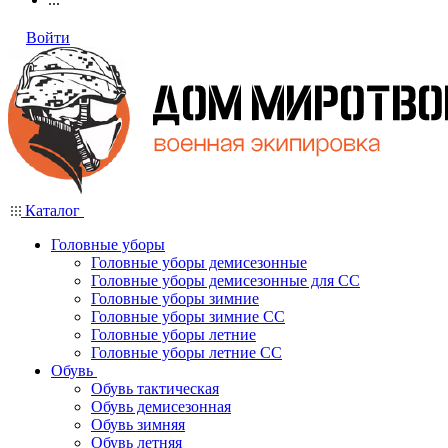
Войти
Каталог
Головные уборы
Головные уборы демисезонные
Головные уборы демисезонные для СС
Головные уборы зимние
Головные уборы зимние СС
Головные уборы летние
Головные уборы летние СС
Обувь
Обувь тактическая
Обувь демисезонная
Обувь зимняя
Обувь летняя