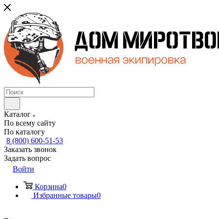
Каталог
По всему сайту
По каталогу
8 (800) 600-51-53
Заказать звонок
Задать вопрос
Войти
Корзина
0
Избранные товары
0