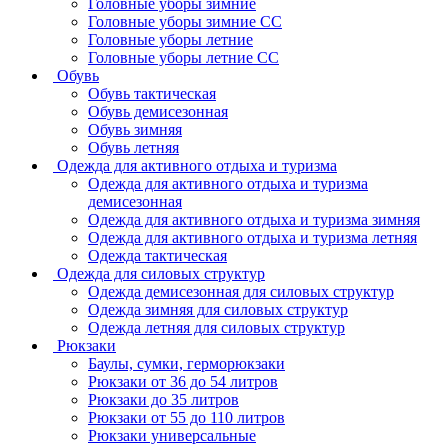
Головные уборы зимние
Головные уборы зимние СС
Головные уборы летние
Головные уборы летние СС
Обувь
Обувь тактическая
Обувь демисезонная
Обувь зимняя
Обувь летняя
Одежда для активного отдыха и туризма
Одежда для активного отдыха и туризма
демисезонная
Одежда для активного отдыха и туризма зимняя
Одежда для активного отдыха и туризма летняя
Одежда тактическая
Одежда для силовых структур
Одежда демисезонная для силовых структур
Одежда зимняя для силовых структур
Одежда летняя для силовых структур
Рюкзаки
Баулы, сумки, герморюкзаки
Рюкзаки от 36 до 54 литров
Рюкзаки до 35 литров
Рюкзаки от 55 до 110 литров
Рюкзаки универсальные