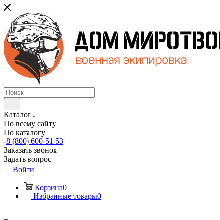
Каталог
По всему сайту
По каталогу
8 (800) 600-51-53
Заказать звонок
Задать вопрос
Войти
Корзина
0
Избранные товары
0