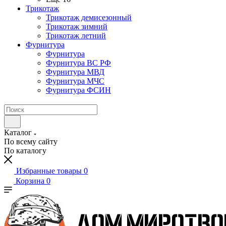
Трикотаж
Трикотаж демисезонный
Трикотаж зимний
Трикотаж летний
Фурнитура
Фурнитура
Фурнитура ВС РФ
Фурнитура МВД
Фурнитура МЧС
Фурнитура ФСИН
Каталог
По всему сайту
По каталогу
Избранные товары
0
Корзина
0