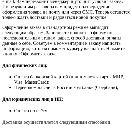
e-mail. Вам перезвонит менеджер и уточнит условия заказа.
По результатам разговора вам придет подтверждение
оформления товара на почту или через СМС. Теперь останется
только ждать доставки и радоваться новой покупке.
Оформление заказа в стандартном режиме выглядит
следующим образом. Заполняете полностью форму по
последовательным этапам: адрес, способ доставки, оплаты,
данные о себе. Советуем в комментарии к заказу написать
информацию, которая поможет курьеру вас найти. Нажмите
кнопку «Оформить заказ».
Для физических лиц:
Оплата банковской картой (принимаются карты МИР,
Visa, MasterCard);
Переводом на счет в Российском банке (Сбербанк);
Для юридических лиц и ИП:
Оплата по счёту
Доставка осуществляется следующими способами: