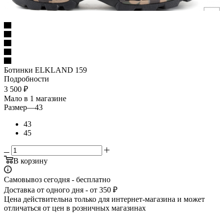
Ботинки ELKLAND 159
Подробности
3 500
₽
Мало
в 1 магазине
Размер
—
43
43
45
В корзину
Самовывоз сегодня - бесплатно
Доставка от одного дня - от 350 ₽
Цена действительна только для интернет-магазина и может
отличаться от цен в розничных магазинах