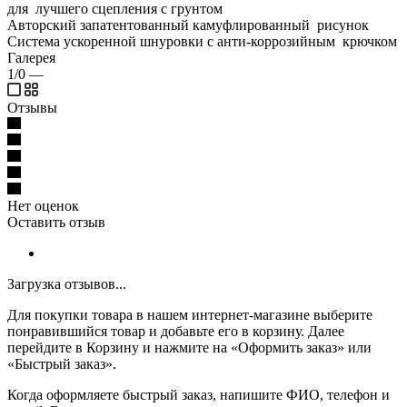
для лучшего сцепления с грунтом
Авторский запатентованный камуфлированный рисунок
Система ускоренной шнуровки с анти-коррозийным крючком
Галерея
1/0
—
Отзывы
Нет оценок
Оставить отзыв
Загрузка отзывов...
Для покупки товара в нашем интернет-магазине выберите
понравившийся товар и добавьте его в корзину. Далее
перейдите в Корзину и нажмите на «Оформить заказ» или
«Быстрый заказ».
Когда оформляете быстрый заказ, напишите ФИО, телефон и