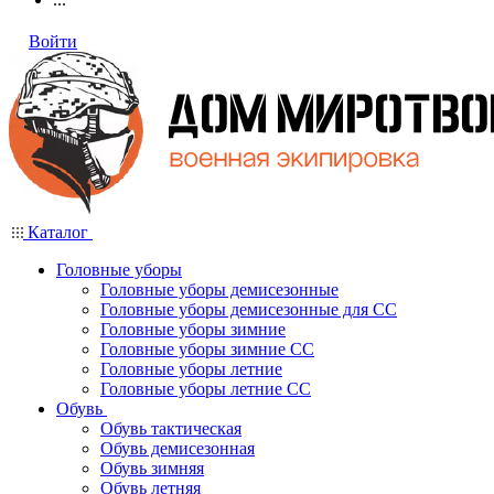
Войти
Каталог
Головные уборы
Головные уборы демисезонные
Головные уборы демисезонные для СС
Головные уборы зимние
Головные уборы зимние СС
Головные уборы летние
Головные уборы летние СС
Обувь
Обувь тактическая
Обувь демисезонная
Обувь зимняя
Обувь летняя