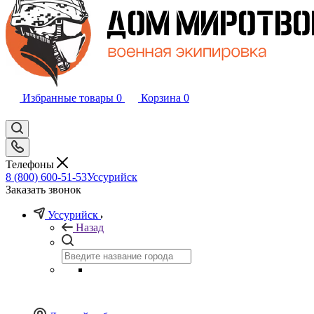
Избранные товары
0
Корзина
0
Телефоны
8 (800) 600-51-53
Уссурийск
Заказать звонок
Уссурийск
Назад