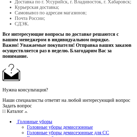
Доставка по г. Уссурийск, г. Владивосток, г. Хабаровск;
Курьерская доставка;
Самовывоз по адресам магазинов;
Почта России;
СДЭК.
Все интересующие вопросы по доставке решаются с
вашим менеджером в индивидуальном порядке.
Важно! Уважаемые покупатели! Отправка ваших заказов
осуществляется раз в неделю. Благодарим Вас за
понимание.
Нужна консультация?
Наши специалисты ответят на любой интересующий вопрос
Задать вопрос
Каталог
Головные уборы
Головные уборы демисезонные
Головные уборы демисезонные для СС