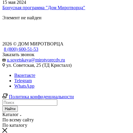
15 мая 2024
Бонусная программа "Дом Миротворца"
Элемент не найден
2026 © ДОМ МИРОТВОРЦА
8 (800) 600-51-53
Заказать звонок
u.sovetskaya@mirotvorecdv.ru
ул. Советская, 25 (ТД Кристалл)
Вконтакте
Telegram
WhatsApp
Политика конфиденциальности
Найти
Каталог
По всему сайту
По каталогу