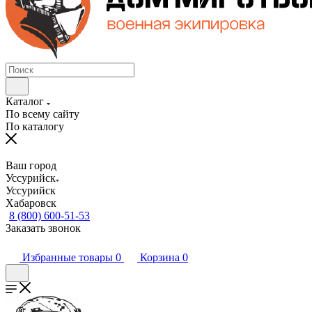
Каталог
По всему сайту
По каталогу
Ваш город
Уссурийск
Уссурийск
Хабаровск
8 (800) 600-51-53
Заказать звонок
Избранные товары
0
Корзина
0