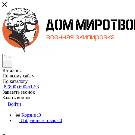
Каталог
По всему сайту
По каталогу
8 (800) 600-51-53
Заказать звонок
Задать вопрос
Войти
Корзина
0
Избранные товары
0