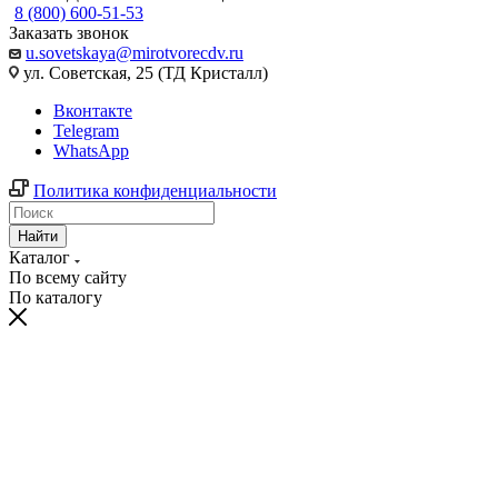
8 (800) 600-51-53
Заказать звонок
u.sovetskaya@mirotvorecdv.ru
ул. Советская, 25 (ТД Кристалл)
Вконтакте
Telegram
WhatsApp
Политика конфиденциальности
Найти
Каталог
По всему сайту
По каталогу