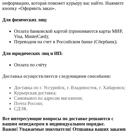
информацию, которая поможет курьеру вас найти. Нажмите
кнопку «Оформить заказ».
Для физических лиц:
Оплата банковской картой (принимаются карты МИР,
Visa, MasterCard);
Переводом на счет в Российском банке (Сбербанк);
Для юридических лиц и ИП:
Оплата по счёту
Доставка осуществляется следующими способами:
Доставка по г. Уссурийск, г. Владивосток, г. Хабаровск;
Курьерская доставка;
Самовывоз по адресам магазинов;
Почта России;
СДЭК.
Все интересующие вопросы по доставке решаются с
вашим менеджером в индивидуальном порядке.
Важно! Уважаемые покупатели! Отправка ваших заказов