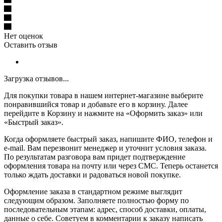
Нет оценок
Оставить отзыв
Загрузка отзывов...
Для покупки товара в нашем интернет-магазине выберите
понравившийся товар и добавьте его в корзину. Далее
перейдите в Корзину и нажмите на «Оформить заказ» или
«Быстрый заказ».
Когда оформляете быстрый заказ, напишите ФИО, телефон и
e-mail. Вам перезвонит менеджер и уточнит условия заказа.
По результатам разговора вам придет подтверждение
оформления товара на почту или через СМС. Теперь останется
только ждать доставки и радоваться новой покупке.
Оформление заказа в стандартном режиме выглядит
следующим образом. Заполняете полностью форму по
последовательным этапам: адрес, способ доставки, оплаты,
данные о себе. Советуем в комментарии к заказу написать