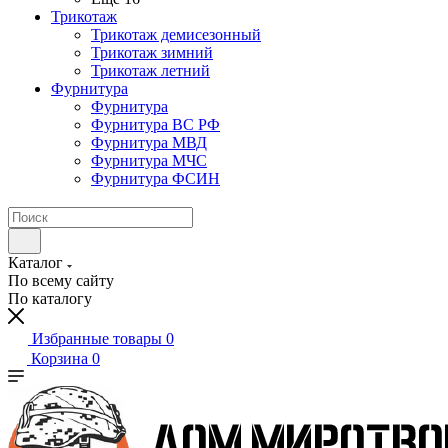
Трикотаж
Трикотаж демисезонный
Трикотаж зимний
Трикотаж летний
Фурнитура
Фурнитура
Фурнитура ВС РФ
Фурнитура МВД
Фурнитура МЧС
Фурнитура ФСИН
Каталог
По всему сайту
По каталогу
Избранные товары
0
Корзина
0