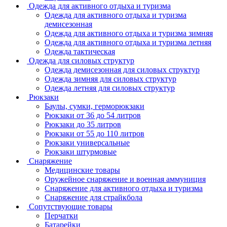
Одежда для активного отдыха и туризма
Одежда для активного отдыха и туризма
демисезонная
Одежда для активного отдыха и туризма зимняя
Одежда для активного отдыха и туризма летняя
Одежда тактическая
Одежда для силовых структур
Одежда демисезонная для силовых структур
Одежда зимняя для силовых структур
Одежда летняя для силовых структур
Рюкзаки
Баулы, сумки, герморюкзаки
Рюкзаки от 36 до 54 литров
Рюкзаки до 35 литров
Рюкзаки от 55 до 110 литров
Рюкзаки универсальные
Рюкзаки штурмовые
Снаряжение
Медицинские товары
Оружейное снаряжение и военная аммуниция
Снаряжение для активного отдыха и туризма
Снаряжение для страйкбола
Сопутствующие товары
Перчатки
Батарейки