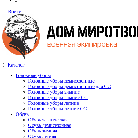
Войти
Каталог
Головные уборы
Головные уборы демисезонные
Головные уборы демисезонные для СС
Головные уборы зимние
Головные уборы зимние СС
Головные уборы летние
Головные уборы летние СС
Обувь
Обувь тактическая
Обувь демисезонная
Обувь зимняя
Обувь летняя