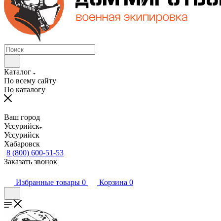
Каталог
По всему сайту
По каталогу
Ваш город
Уссурийск
Уссурийск
Хабаровск
8 (800) 600-51-53
Заказать звонок
Избранные товары
0
Корзина
0