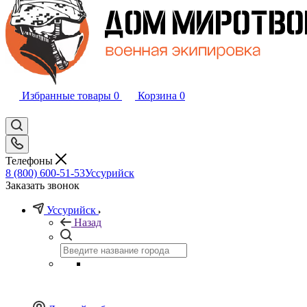
Избранные товары
0
Корзина
0
Телефоны
8 (800) 600-51-53
Уссурийск
Заказать звонок
Уссурийск
Назад