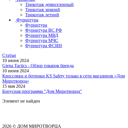
Трикотаж демисезонный
Трикотаж зимний
Трикотаж летний
Фурнитура
Фурнитура
Фурнитура ВС РФ
Фурнитура МВД
Фурнитура МЧС
Фурнитура ФСИН
Статьи
10 июня 2024
Giena Tactics - Обзор товаров бренда
10 июня 2024
Кроссовки и ботинки KS Safety только в сети магазинов «Дом
Миротворца»
15 мая 2024
Бонусная программа "Дом Миротворца"
Элемент не найден
2026 © ДОМ МИРОТВОРЦА