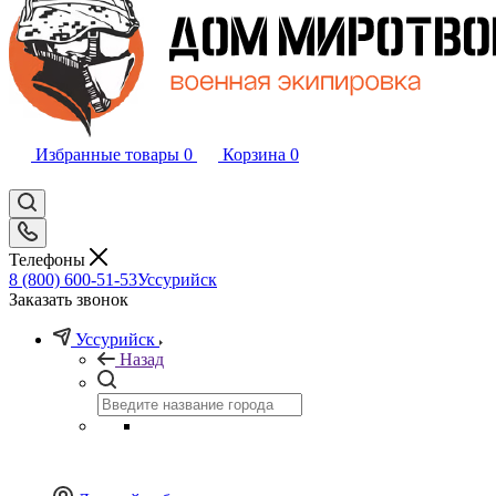
Избранные товары
0
Корзина
0
Телефоны
8 (800) 600-51-53
Уссурийск
Заказать звонок
Уссурийск
Назад