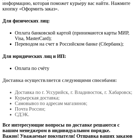
информацию, которая поможет курьеру вас найти. Нажмите
кнопку «Оформить заказ».
Для физических лиц:
Оплата банковской картой (принимаются карты МИР,
Visa, MasterCard);
Переводом на счет в Российском банке (Сбербанк);
Для юридических лиц и ИП:
Оплата по счёту
Доставка осуществляется следующими способами:
Доставка по г. Уссурийск, г. Владивосток, г. Хабаровск;
Курьерская доставка;
Самовывоз по адресам магазинов;
Почта России;
СДЭК.
Все интересующие вопросы по доставке решаются с
вашим менеджером в индивидуальном порядке.
Важно! Уважаемые покупатели! Отправка ваших заказов