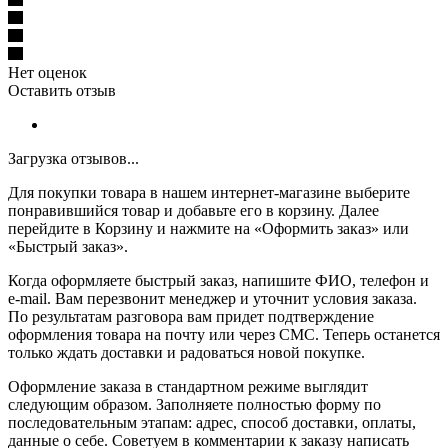
Нет оценок
Оставить отзыв
Загрузка отзывов...
Для покупки товара в нашем интернет-магазине выберите
понравившийся товар и добавьте его в корзину. Далее
перейдите в Корзину и нажмите на «Оформить заказ» или
«Быстрый заказ».
Когда оформляете быстрый заказ, напишите ФИО, телефон и
e-mail. Вам перезвонит менеджер и уточнит условия заказа.
По результатам разговора вам придет подтверждение
оформления товара на почту или через СМС. Теперь останется
только ждать доставки и радоваться новой покупке.
Оформление заказа в стандартном режиме выглядит
следующим образом. Заполняете полностью форму по
последовательным этапам: адрес, способ доставки, оплаты,
данные о себе. Советуем в комментарии к заказу написать