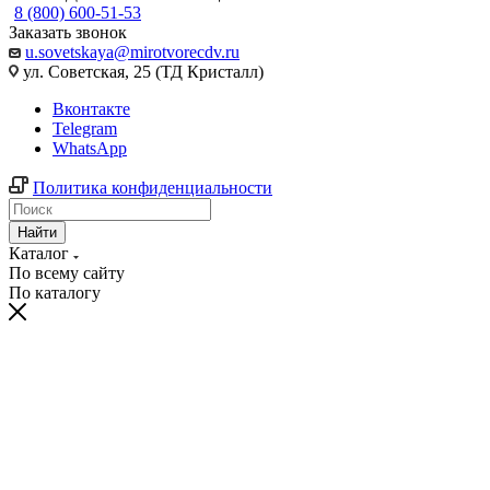
8 (800) 600-51-53
Заказать звонок
u.sovetskaya@mirotvorecdv.ru
ул. Советская, 25 (ТД Кристалл)
Вконтакте
Telegram
WhatsApp
Политика конфиденциальности
Найти
Каталог
По всему сайту
По каталогу