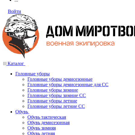
Войти
Каталог
Головные уборы
Головные уборы демисезонные
Головные уборы демисезонные для СС
Головные уборы зимние
Головные уборы зимние СС
Головные уборы летние
Головные уборы летние СС
Обувь
Обувь тактическая
Обувь демисезонная
Обувь зимняя
Обувь летняя