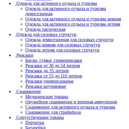
Одежда для активного отдыха и туризма
Одежда для активного отдыха и туризма
демисезонная
Одежда для активного отдыха и туризма зимняя
Одежда для активного отдыха и туризма летняя
Одежда тактическая
Одежда для силовых структур
Одежда демисезонная для силовых структур
Одежда зимняя для силовых структур
Одежда летняя для силовых структур
Рюкзаки
Баулы, сумки, герморюкзаки
Рюкзаки от 36 до 54 литров
Рюкзаки до 35 литров
Рюкзаки от 55 до 110 литров
Рюкзаки универсальные
Рюкзаки штурмовые
Снаряжение
Медицинские товары
Оружейное снаряжение и военная аммуниция
Снаряжение для активного отдыха и туризма
Снаряжение для страйкбола
Сопутствующие товары
Перчатки
Батарейки