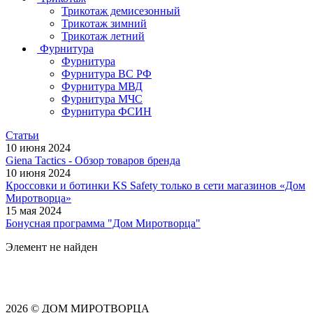
Трикотаж демисезонный
Трикотаж зимний
Трикотаж летний
Фурнитура
Фурнитура
Фурнитура ВС РФ
Фурнитура МВД
Фурнитура МЧС
Фурнитура ФСИН
Статьи
10 июня 2024
Giena Tactics - Обзор товаров бренда
10 июня 2024
Кроссовки и ботинки KS Safety только в сети магазинов «Дом
Миротворца»
15 мая 2024
Бонусная программа "Дом Миротворца"
Элемент не найден
2026 © ДОМ МИРОТВОРЦА