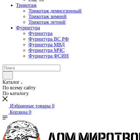
Трикотаж
Трикотаж демисезонный
Трикотаж зимний
Трикотаж летний
Фурнитура
Фурнитура
Фурнитура ВС РФ
Фурнитура МВД
Фурнитура МЧС
Фурнитура ФСИН
Каталог
По всему сайту
По каталогу
Избранные товары
0
Корзина
0