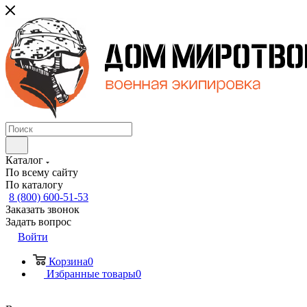
Каталог
По всему сайту
По каталогу
8 (800) 600-51-53
Заказать звонок
Задать вопрос
Войти
Корзина
0
Избранные товары
0