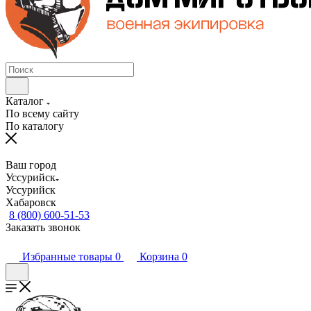
Каталог
По всему сайту
По каталогу
Ваш город
Уссурийск
Уссурийск
Хабаровск
8 (800) 600-51-53
Заказать звонок
Избранные товары
0
Корзина
0