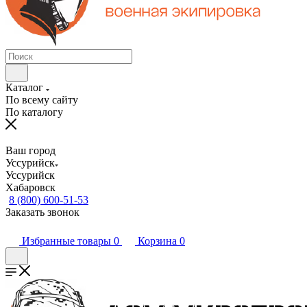
Каталог
По всему сайту
По каталогу
Ваш город
Уссурийск
Уссурийск
Хабаровск
8 (800) 600-51-53
Заказать звонок
Избранные товары
0
Корзина
0