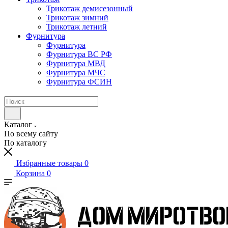
Трикотаж демисезонный
Трикотаж зимний
Трикотаж летний
Фурнитура
Фурнитура
Фурнитура ВС РФ
Фурнитура МВД
Фурнитура МЧС
Фурнитура ФСИН
Каталог
По всему сайту
По каталогу
Избранные товары
0
Корзина
0