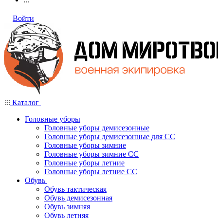
Войти
Каталог
Головные уборы
Головные уборы демисезонные
Головные уборы демисезонные для СС
Головные уборы зимние
Головные уборы зимние СС
Головные уборы летние
Головные уборы летние СС
Обувь
Обувь тактическая
Обувь демисезонная
Обувь зимняя
Обувь летняя