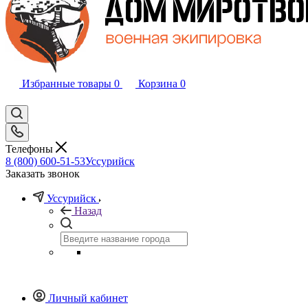
Избранные товары
0
Корзина
0
Телефоны
8 (800) 600-51-53
Уссурийск
Заказать звонок
Уссурийск
Назад
Личный кабинет