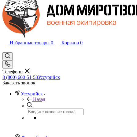
Избранные товары
0
Корзина
0
Телефоны
8 (800) 600-51-53
Уссурийск
Заказать звонок
Уссурийск
Назад