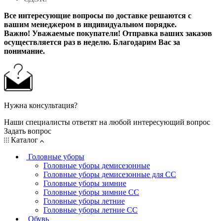
Все интересующие вопросы по доставке решаются с
вашим менеджером в индивидуальном порядке.
Важно! Уважаемые покупатели! Отправка ваших заказов
осуществляется раз в неделю. Благодарим Вас за
понимание.
Нужна консультация?
Наши специалисты ответят на любой интересующий вопрос
Задать вопрос
Каталог
Головные уборы
Головные уборы демисезонные
Головные уборы демисезонные для СС
Головные уборы зимние
Головные уборы зимние СС
Головные уборы летние
Головные уборы летние СС
Обувь