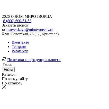
2026 © ДОМ МИРОТВОРЦА
8 (800) 600-51-53
Заказать звонок
u.sovetskaya@mirotvorecdv.ru
ул. Советская, 25 (ТД Кристалл)
Вконтакте
Telegram
WhatsApp
Политика конфиденциальности
Найти
Каталог
По всему сайту
По каталогу