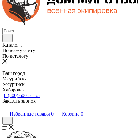
Каталог
По всему сайту
По каталогу
Ваш город
Уссурийск
Уссурийск
Хабаровск
8 (800) 600-51-53
Заказать звонок
Избранные товары
0
Корзина
0