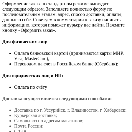
Оформление заказа в стандартном режиме выглядит
следующим образом. Заполняете полностью форму по
последовательным этапам: адрес, способ доставки, оплаты,
данные о себе. Советуем в комментарии к заказу написать
информацию, которая поможет курьеру вас найти. Нажмите
кнопку «Оформить заказ».
Для физических лиц:
Оплата банковской картой (принимаются карты МИР,
Visa, MasterCard);
Переводом на счет в Российском банке (Сбербанк);
Для юридических лиц и ИП:
Оплата по счёту
Доставка осуществляется следующими способами:
Доставка по г. Уссурийск, г. Владивосток, г. Хабаровск;
Курьерская доставка;
Самовывоз по адресам магазинов;
Почта России;
СДЭК.