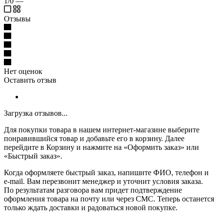
1/0
—
Отзывы
Нет оценок
Оставить отзыв
Загрузка отзывов...
Для покупки товара в нашем интернет-магазине выберите
понравившийся товар и добавьте его в корзину. Далее
перейдите в Корзину и нажмите на «Оформить заказ» или
«Быстрый заказ».
Когда оформляете быстрый заказ, напишите ФИО, телефон и
e-mail. Вам перезвонит менеджер и уточнит условия заказа.
По результатам разговора вам придет подтверждение
оформления товара на почту или через СМС. Теперь останется
только ждать доставки и радоваться новой покупке.