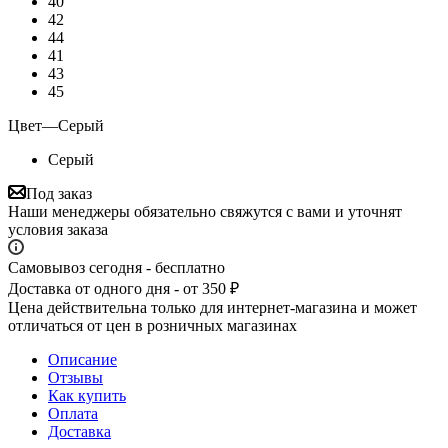
40
42
44
41
43
45
Цвет
—
Серый
Серый
Под заказ
Наши менеджеры обязательно свяжутся с вами и уточнят
условия заказа
Самовывоз сегодня - бесплатно
Доставка от одного дня - от 350 ₽
Цена действительна только для интернет-магазина и может
отличаться от цен в розничных магазинах
Описание
Отзывы
Как купить
Оплата
Доставка