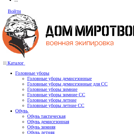
Войти
Каталог
Головные уборы
Головные уборы демисезонные
Головные уборы демисезонные для СС
Головные уборы зимние
Головные уборы зимние СС
Головные уборы летние
Головные уборы летние СС
Обувь
Обувь тактическая
Обувь демисезонная
Обувь зимняя
Обувь летняя