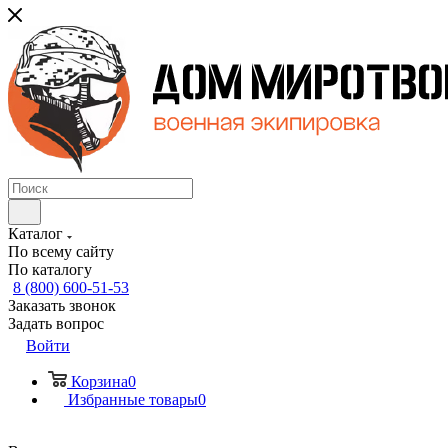
Каталог
По всему сайту
По каталогу
8 (800) 600-51-53
Заказать звонок
Задать вопрос
Войти
Корзина
0
Избранные товары
0