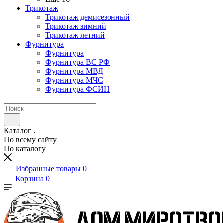
Трикотаж
Трикотаж демисезонный
Трикотаж зимний
Трикотаж летний
Фурнитура
Фурнитура
Фурнитура ВС РФ
Фурнитура МВД
Фурнитура МЧС
Фурнитура ФСИН
Каталог
По всему сайту
По каталогу
Избранные товары
0
Корзина
0