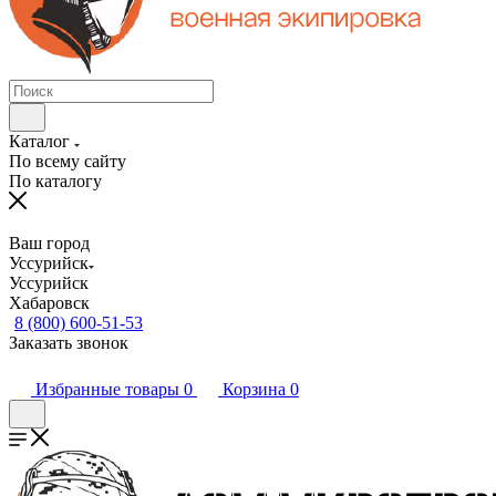
Каталог
По всему сайту
По каталогу
Ваш город
Уссурийск
Уссурийск
Хабаровск
8 (800) 600-51-53
Заказать звонок
Избранные товары
0
Корзина
0