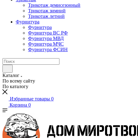
Трикотаж демисезонный
Трикотаж зимний
Трикотаж летний
Фурнитура
Фурнитура
Фурнитура ВС РФ
Фурнитура МВД
Фурнитура МЧС
Фурнитура ФСИН
Каталог
По всему сайту
По каталогу
Избранные товары
0
Корзина
0