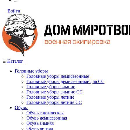
Войти
Каталог
Головные уборы
Головные уборы демисезонные
Головные уборы демисезонные для СС
Головные уборы зимние
Головные уборы зимние СС
Головные уборы летние
Головные уборы летние СС
Обувь
Обувь тактическая
Обувь демисезонная
Обувь зимняя
Обувь летняя