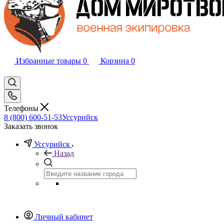
Избранные товары
0
Корзина
0
Телефоны
8 (800) 600-51-53
Уссурийск
Заказать звонок
Уссурийск
Назад
Личный кабинет