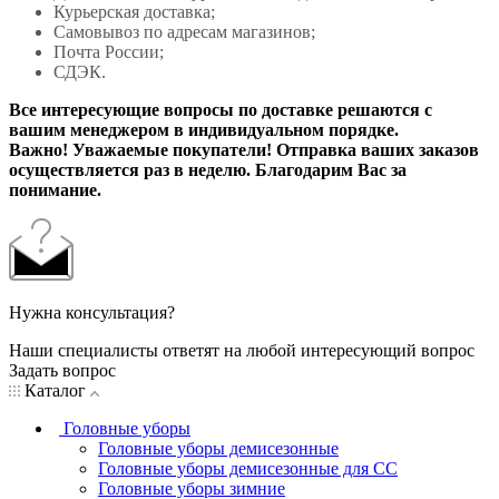
Курьерская доставка;
Самовывоз по адресам магазинов;
Почта России;
СДЭК.
Все интересующие вопросы по доставке решаются с
вашим менеджером в индивидуальном порядке.
Важно! Уважаемые покупатели! Отправка ваших заказов
осуществляется раз в неделю. Благодарим Вас за
понимание.
Нужна консультация?
Наши специалисты ответят на любой интересующий вопрос
Задать вопрос
Каталог
Головные уборы
Головные уборы демисезонные
Головные уборы демисезонные для СС
Головные уборы зимние