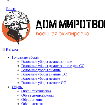
Войти
Каталог
Головные уборы
Головные уборы демисезонные
Головные уборы демисезонные для СС
Головные уборы зимние
Головные уборы зимние СС
Головные уборы летние
Головные уборы летние СС
Обувь
Обувь тактическая
Обувь демисезонная
Обувь зимняя
Обувь летняя