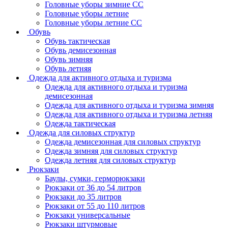
Головные уборы зимние СС
Головные уборы летние
Головные уборы летние СС
Обувь
Обувь тактическая
Обувь демисезонная
Обувь зимняя
Обувь летняя
Одежда для активного отдыха и туризма
Одежда для активного отдыха и туризма
демисезонная
Одежда для активного отдыха и туризма зимняя
Одежда для активного отдыха и туризма летняя
Одежда тактическая
Одежда для силовых структур
Одежда демисезонная для силовых структур
Одежда зимняя для силовых структур
Одежда летняя для силовых структур
Рюкзаки
Баулы, сумки, герморюкзаки
Рюкзаки от 36 до 54 литров
Рюкзаки до 35 литров
Рюкзаки от 55 до 110 литров
Рюкзаки универсальные
Рюкзаки штурмовые