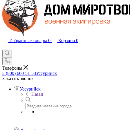
Избранные товары
0
Корзина
0
Телефоны
8 (800) 600-51-53
Уссурийск
Заказать звонок
Уссурийск
Назад