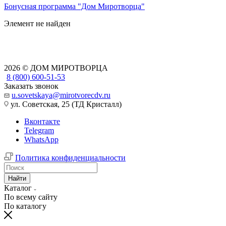
Бонусная программа "Дом Миротворца"
Элемент не найден
2026 © ДОМ МИРОТВОРЦА
8 (800) 600-51-53
Заказать звонок
u.sovetskaya@mirotvorecdv.ru
ул. Советская, 25 (ТД Кристалл)
Вконтакте
Telegram
WhatsApp
Политика конфиденциальности
Найти
Каталог
По всему сайту
По каталогу