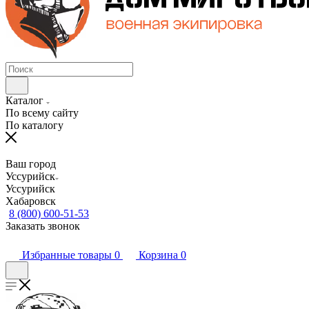
Каталог
По всему сайту
По каталогу
Ваш город
Уссурийск
Уссурийск
Хабаровск
8 (800) 600-51-53
Заказать звонок
Избранные товары
0
Корзина
0