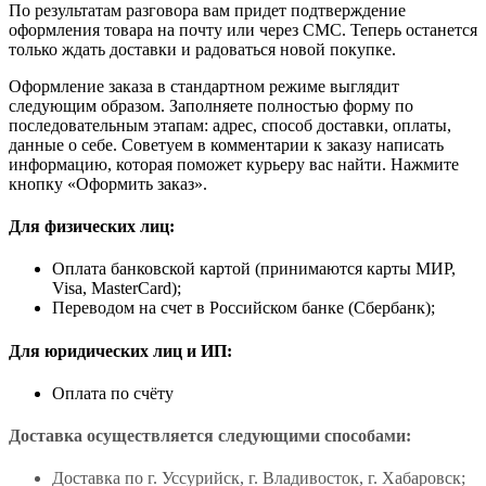
По результатам разговора вам придет подтверждение
оформления товара на почту или через СМС. Теперь останется
только ждать доставки и радоваться новой покупке.
Оформление заказа в стандартном режиме выглядит
следующим образом. Заполняете полностью форму по
последовательным этапам: адрес, способ доставки, оплаты,
данные о себе. Советуем в комментарии к заказу написать
информацию, которая поможет курьеру вас найти. Нажмите
кнопку «Оформить заказ».
Для физических лиц:
Оплата банковской картой (принимаются карты МИР,
Visa, MasterCard);
Переводом на счет в Российском банке (Сбербанк);
Для юридических лиц и ИП:
Оплата по счёту
Доставка осуществляется следующими способами:
Доставка по г. Уссурийск, г. Владивосток, г. Хабаровск;