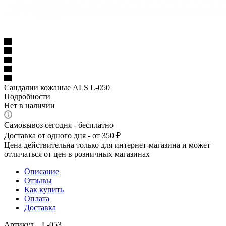
Сандалии кожаные ALS L-050
Подробности
Нет в наличии
Самовывоз сегодня - бесплатно
Доставка от одного дня - от 350 ₽
Цена действительна только для интернет-магазина и может
отличаться от цен в розничных магазинах
Описание
Отзывы
Как купить
Оплата
Доставка
Артикул L-053