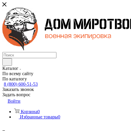
Каталог
По всему сайту
По каталогу
8 (800) 600-51-53
Заказать звонок
Задать вопрос
Войти
Корзина
0
Избранные товары
0