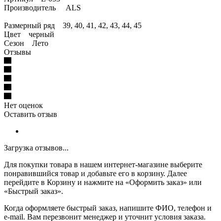
Производитель ALS
Размерный ряд 39, 40, 41, 42, 43, 44, 45
Цвет черный
Сезон Лето
Отзывы
Нет оценок
Оставить отзыв
Загрузка отзывов...
Для покупки товара в нашем интернет-магазине выберите
понравившийся товар и добавьте его в корзину. Далее
перейдите в Корзину и нажмите на «Оформить заказ» или
«Быстрый заказ».
Когда оформляете быстрый заказ, напишите ФИО, телефон и
e-mail. Вам перезвонит менеджер и уточнит условия заказа.