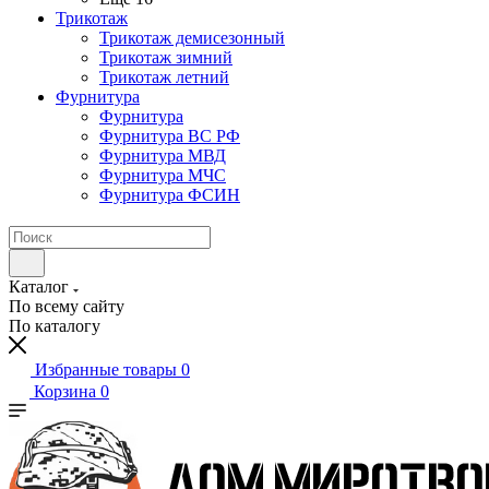
Трикотаж
Трикотаж демисезонный
Трикотаж зимний
Трикотаж летний
Фурнитура
Фурнитура
Фурнитура ВС РФ
Фурнитура МВД
Фурнитура МЧС
Фурнитура ФСИН
Каталог
По всему сайту
По каталогу
Избранные товары
0
Корзина
0