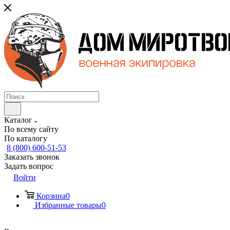
Каталог
По всему сайту
По каталогу
8 (800) 600-51-53
Заказать звонок
Задать вопрос
Войти
Корзина
0
Избранные товары
0