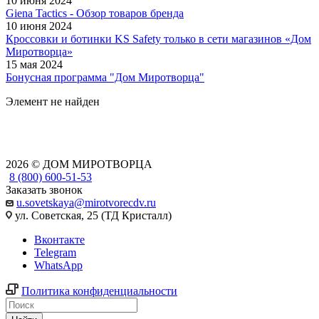
10 июня 2024
Giena Tactics - Обзор товаров бренда
10 июня 2024
Кроссовки и ботинки KS Safety только в сети магазинов «Дом
Миротворца»
15 мая 2024
Бонусная программа "Дом Миротворца"
Элемент не найден
2026 © ДОМ МИРОТВОРЦА
8 (800) 600-51-53
Заказать звонок
u.sovetskaya@mirotvorecdv.ru
ул. Советская, 25 (ТД Кристалл)
Вконтакте
Telegram
WhatsApp
Политика конфиденциальности