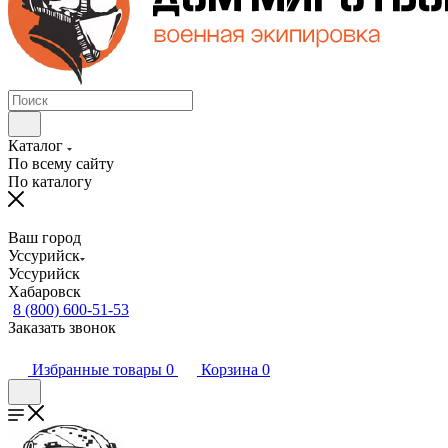
Каталог
По всему сайту
По каталогу
Ваш город
Уссурийск
Уссурийск
Хабаровск
8 (800) 600-51-53
Заказать звонок
Избранные товары
0
Корзина
0