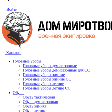
Войти
Каталог
Головные уборы
Головные уборы демисезонные
Головные уборы демисезонные для СС
Головные уборы зимние
Головные уборы зимние СС
Головные уборы летние
Головные уборы летние СС
Обувь
Обувь тактическая
Обувь демисезонная
Обувь зимняя
Обувь летняя