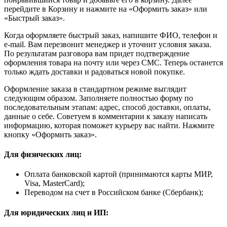
перейдите в Корзину и нажмите на «Оформить заказ» или
«Быстрый заказ».
Когда оформляете быстрый заказ, напишите ФИО, телефон и
e-mail. Вам перезвонит менеджер и уточнит условия заказа.
По результатам разговора вам придет подтверждение
оформления товара на почту или через СМС. Теперь останется
только ждать доставки и радоваться новой покупке.
Оформление заказа в стандартном режиме выглядит
следующим образом. Заполняете полностью форму по
последовательным этапам: адрес, способ доставки, оплаты,
данные о себе. Советуем в комментарии к заказу написать
информацию, которая поможет курьеру вас найти. Нажмите
кнопку «Оформить заказ».
Для физических лиц:
Оплата банковской картой (принимаются карты МИР,
Visa, MasterCard);
Переводом на счет в Российском банке (Сбербанк);
Для юридических лиц и ИП: