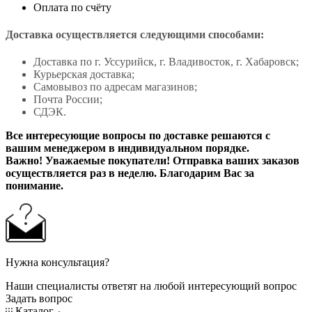
Оплата по счёту
Доставка осуществляется следующими способами:
Доставка по г. Уссурийск, г. Владивосток, г. Хабаровск;
Курьерская доставка;
Самовывоз по адресам магазинов;
Почта России;
СДЭК.
Все интересующие вопросы по доставке решаются с
вашим менеджером в индивидуальном порядке.
Важно! Уважаемые покупатели! Отправка ваших заказов
осуществляется раз в неделю. Благодарим Вас за
понимание.
Нужна консультация?
Наши специалисты ответят на любой интересующий вопрос
Задать вопрос
Каталог