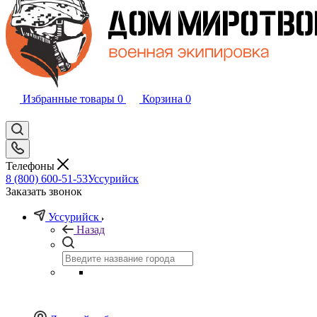
Избранные товары
0
Корзина
0
Телефоны
8 (800) 600-51-53
Уссурийск
Заказать звонок
Уссурийск
Назад