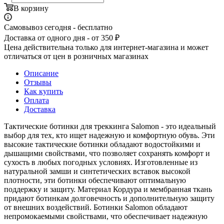
В корзину
Самовывоз сегодня - бесплатно
Доставка от одного дня - от 350 ₽
Цена действительна только для интернет-магазина и может
отличаться от цен в розничных магазинах
Описание
Отзывы
Как купить
Оплата
Доставка
Тактические ботинки для треккинга Salomon - это идеальный
выбор для тех, кто ищет надежную и комфортную обувь. Эти
высокие тактические ботинки обладают водостойкими и
дышащими свойствами, что позволяет сохранять комфорт и
сухость в любых погодных условиях. Изготовленные из
натуральной замши и синтетических вставок высокой
плотности, эти ботинки обеспечивают оптимальную
поддержку и защиту. Материал Кордура и мембранная ткань
придают ботинкам долговечность и дополнительную защиту
от внешних воздействий. Ботинки Salomon обладают
непромокаемыми свойствами, что обеспечивает надежную