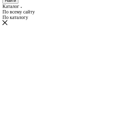
Найти
Каталог
По всему сайту
По каталогу