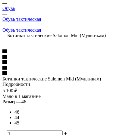
—
Обувь
—
Обувь тактическая
—
Обувь тактическая
—
Ботинки тактические Salomon Mid (Мультикам)
Ботинки тактические Salomon Mid (Мультикам)
Подробности
5 100
₽
Мало
в 1 магазине
Размер
—
46
46
44
45