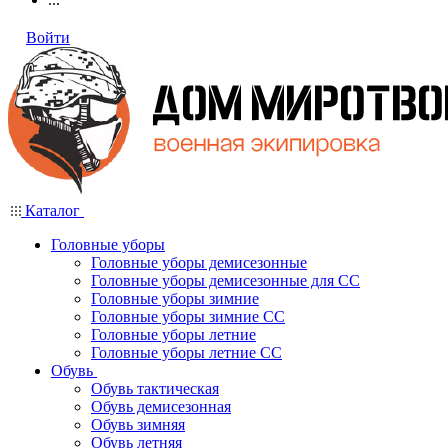
Войти
Каталог
Головные уборы
Головные уборы демисезонные
Головные уборы демисезонные для СС
Головные уборы зимние
Головные уборы зимние СС
Головные уборы летние
Головные уборы летние СС
Обувь
Обувь тактическая
Обувь демисезонная
Обувь зимняя
Обувь летняя