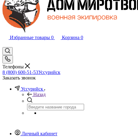
Избранные товары
0
Корзина
0
Телефоны
8 (800) 600-51-53
Уссурийск
Заказать звонок
Уссурийск
Назад
Личный кабинет