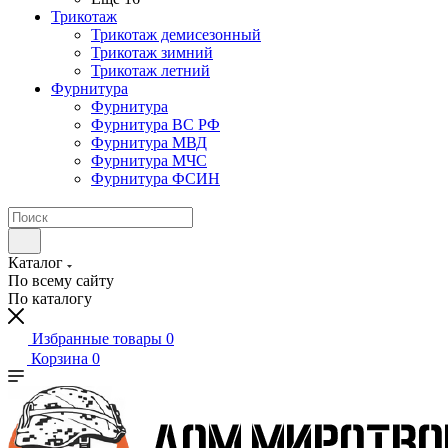
Трикотаж
Трикотаж демисезонный
Трикотаж зимний
Трикотаж летний
Фурнитура
Фурнитура
Фурнитура ВС РФ
Фурнитура МВД
Фурнитура МЧС
Фурнитура ФСИН
Каталог
По всему сайту
По каталогу
Избранные товары
0
Корзина
0