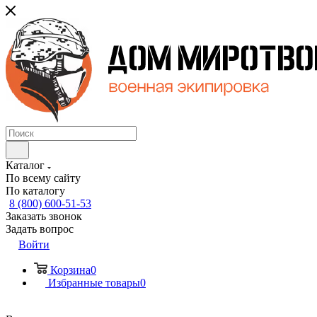
Каталог
По всему сайту
По каталогу
8 (800) 600-51-53
Заказать звонок
Задать вопрос
Войти
Корзина
0
Избранные товары
0