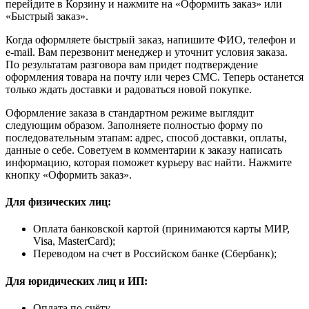
перейдите в Корзину и нажмите на «Оформить заказ» или
«Быстрый заказ».
Когда оформляете быстрый заказ, напишите ФИО, телефон и
e-mail. Вам перезвонит менеджер и уточнит условия заказа.
По результатам разговора вам придет подтверждение
оформления товара на почту или через СМС. Теперь останется
только ждать доставки и радоваться новой покупке.
Оформление заказа в стандартном режиме выглядит
следующим образом. Заполняете полностью форму по
последовательным этапам: адрес, способ доставки, оплаты,
данные о себе. Советуем в комментарии к заказу написать
информацию, которая поможет курьеру вас найти. Нажмите
кнопку «Оформить заказ».
Для физических лиц:
Оплата банковской картой (принимаются карты МИР,
Visa, MasterCard);
Переводом на счет в Российском банке (Сбербанк);
Для юридических лиц и ИП:
Оплата по счёту