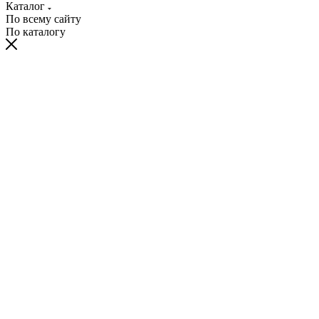
Каталог
По всему сайту
По каталогу