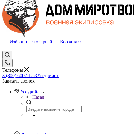
Избранные товары
0
Корзина
0
Телефоны
8 (800) 600-51-53
Уссурийск
Заказать звонок
Уссурийск
Назад