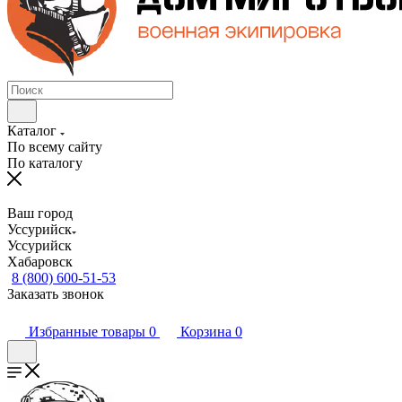
Каталог
По всему сайту
По каталогу
Ваш город
Уссурийск
Уссурийск
Хабаровск
8 (800) 600-51-53
Заказать звонок
Избранные товары
0
Корзина
0