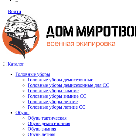
Войти
Каталог
Головные уборы
Головные уборы демисезонные
Головные уборы демисезонные для СС
Головные уборы зимние
Головные уборы зимние СС
Головные уборы летние
Головные уборы летние СС
Обувь
Обувь тактическая
Обувь демисезонная
Обувь зимняя
Обувь летняя