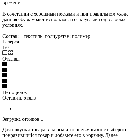
времени.
В сочетании с хорошими носками и при правильном уходе,
данная обувь может использоваться круглый год в любых
условиях.
Состав: текстиль; полиуретан; полимер.
Галерея
1/0
—
Отзывы
Нет оценок
Оставить отзыв
Загрузка отзывов...
Для покупки товара в нашем интернет-магазине выберите
понравившийся товар и добавьте его в корзину. Далее