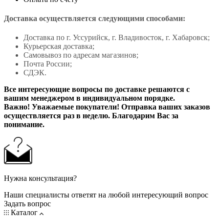
Доставка осуществляется следующими способами:
Доставка по г. Уссурийск, г. Владивосток, г. Хабаровск;
Курьерская доставка;
Самовывоз по адресам магазинов;
Почта России;
СДЭК.
Все интересующие вопросы по доставке решаются с
вашим менеджером в индивидуальном порядке.
Важно! Уважаемые покупатели! Отправка ваших заказов
осуществляется раз в неделю. Благодарим Вас за
понимание.
Нужна консультация?
Наши специалисты ответят на любой интересующий вопрос
Задать вопрос
Каталог