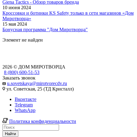
Giena Tactics - Обзор товаров бренда
10 июня 2024
Кроссовки и ботинки KS Safety только в сети магазинов «Дом
Миротворца»
15 мая 2024
Бонусная программа "Дом Миротворца"
Элемент не найден
2026 © ДОМ МИРОТВОРЦА
8 (800) 600-51-53
Заказать звонок
u.sovetskaya@mirotvorecdv.ru
ул. Советская, 25 (ТД Кристалл)
Вконтакте
Telegram
WhatsApp
Политика конфиденциальности
Найти