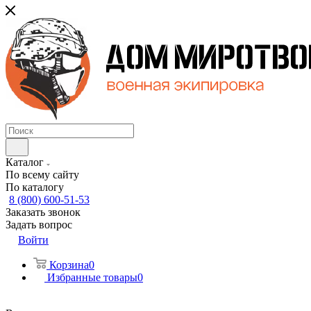
Каталог
По всему сайту
По каталогу
8 (800) 600-51-53
Заказать звонок
Задать вопрос
Войти
Корзина
0
Избранные товары
0