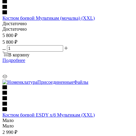
Костюм боевой Мультикам (мочалка) (XXL)
Достаточно
Достаточно
5 800
₽
5 800 ₽
В корзину
Подробнее
Костюм боевой ESDY х/б Мультикам (XXL)
Мало
Мало
2 990
₽