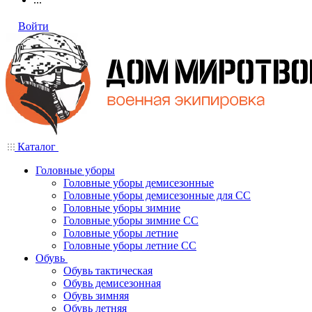
Войти
Каталог
Головные уборы
Головные уборы демисезонные
Головные уборы демисезонные для СС
Головные уборы зимние
Головные уборы зимние СС
Головные уборы летние
Головные уборы летние СС
Обувь
Обувь тактическая
Обувь демисезонная
Обувь зимняя
Обувь летняя