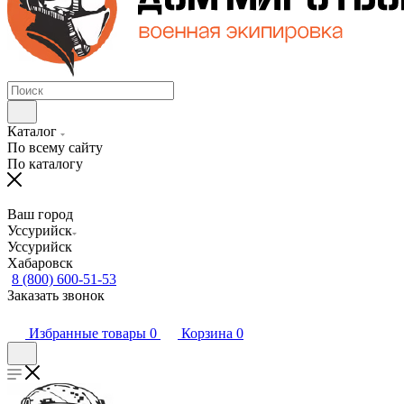
Каталог
По всему сайту
По каталогу
Ваш город
Уссурийск
Уссурийск
Хабаровск
8 (800) 600-51-53
Заказать звонок
Избранные товары
0
Корзина
0