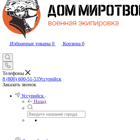
Избранные товары
0
Корзина
0
Телефоны
8 (800) 600-51-53
Уссурийск
Заказать звонок
Уссурийск
Назад