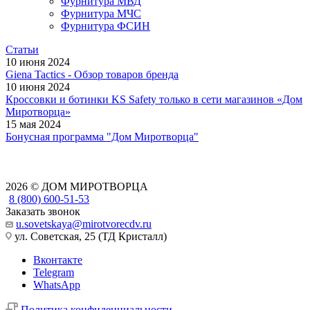
Фурнитура МВД
Фурнитура МЧС
Фурнитура ФСИН
Статьи
10 июня 2024
Giena Tactics - Обзор товаров бренда
10 июня 2024
Кроссовки и ботинки KS Safety только в сети магазинов «Дом
Миротворца»
15 мая 2024
Бонусная программа "Дом Миротворца"
2026 © ДОМ МИРОТВОРЦА
8 (800) 600-51-53
Заказать звонок
u.sovetskaya@mirotvorecdv.ru
ул. Советская, 25 (ТД Кристалл)
Вконтакте
Telegram
WhatsApp
Политика конфиденциальности