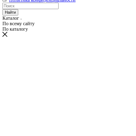
Найти
Каталог
По всему сайту
По каталогу