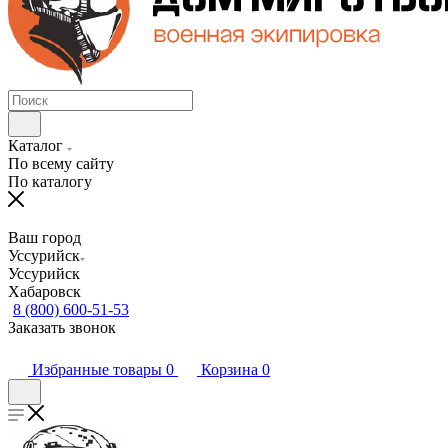
Каталог
По всему сайту
По каталогу
Ваш город
Уссурийск
Уссурийск
Хабаровск
8 (800) 600-51-53
Заказать звонок
Избранные товары
0
Корзина
0