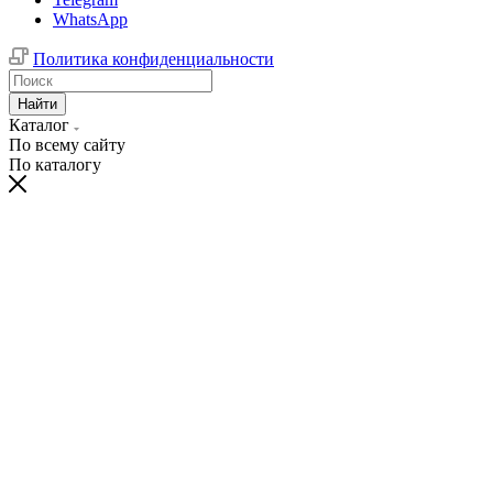
WhatsApp
Политика конфиденциальности
Найти
Каталог
По всему сайту
По каталогу