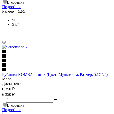
В корзину
Подробнее
Размер
—
52/5
50/5
52/5
Рубашка КОМБАТ тип 3 (Цвет: Мультикам; Размер: 52-54/5)
Мало
Достаточно
6 350
₽
6 350 ₽
В корзину
Подробнее