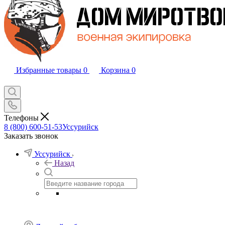
Избранные товары
0
Корзина
0
Телефоны
8 (800) 600-51-53
Уссурийск
Заказать звонок
Уссурийск
Назад