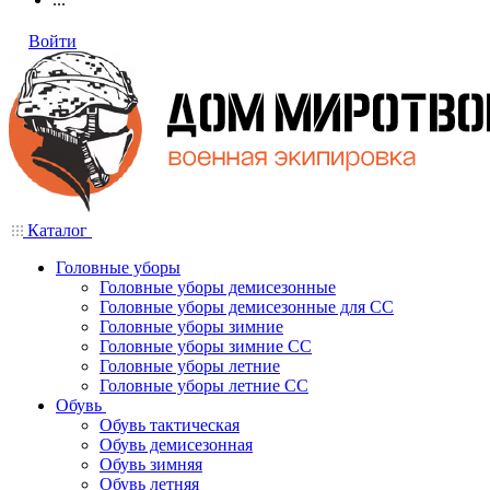
Войти
Каталог
Головные уборы
Головные уборы демисезонные
Головные уборы демисезонные для СС
Головные уборы зимние
Головные уборы зимние СС
Головные уборы летние
Головные уборы летние СС
Обувь
Обувь тактическая
Обувь демисезонная
Обувь зимняя
Обувь летняя