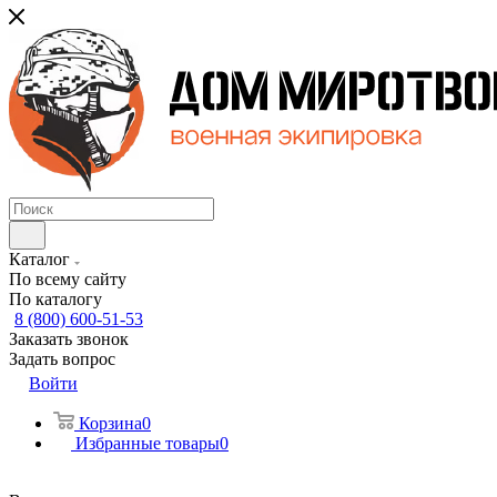
Каталог
По всему сайту
По каталогу
8 (800) 600-51-53
Заказать звонок
Задать вопрос
Войти
Корзина
0
Избранные товары
0