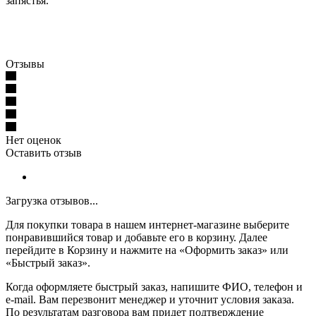
запястья. "
Отзывы
Нет оценок
Оставить отзыв
Загрузка отзывов...
Для покупки товара в нашем интернет-магазине выберите
понравившийся товар и добавьте его в корзину. Далее
перейдите в Корзину и нажмите на «Оформить заказ» или
«Быстрый заказ».
Когда оформляете быстрый заказ, напишите ФИО, телефон и
e-mail. Вам перезвонит менеджер и уточнит условия заказа.
По результатам разговора вам придет подтверждение