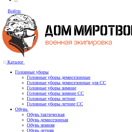
Войти
Каталог
Головные уборы
Головные уборы демисезонные
Головные уборы демисезонные для СС
Головные уборы зимние
Головные уборы зимние СС
Головные уборы летние
Головные уборы летние СС
Обувь
Обувь тактическая
Обувь демисезонная
Обувь зимняя
Обувь летняя