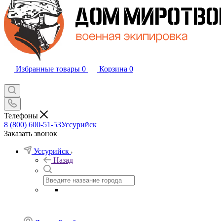
Избранные товары
0
Корзина
0
Телефоны
8 (800) 600-51-53
Уссурийск
Заказать звонок
Уссурийск
Назад