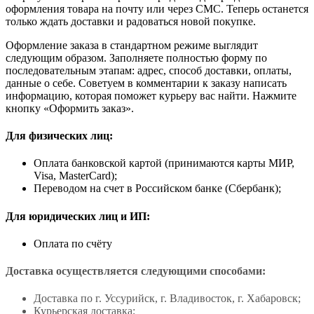
оформления товара на почту или через СМС. Теперь останется
только ждать доставки и радоваться новой покупке.
Оформление заказа в стандартном режиме выглядит
следующим образом. Заполняете полностью форму по
последовательным этапам: адрес, способ доставки, оплаты,
данные о себе. Советуем в комментарии к заказу написать
информацию, которая поможет курьеру вас найти. Нажмите
кнопку «Оформить заказ».
Для физических лиц:
Оплата банковской картой (принимаются карты МИР,
Visa, MasterCard);
Переводом на счет в Российском банке (Сбербанк);
Для юридических лиц и ИП:
Оплата по счёту
Доставка осуществляется следующими способами:
Доставка по г. Уссурийск, г. Владивосток, г. Хабаровск;
Курьерская доставка;