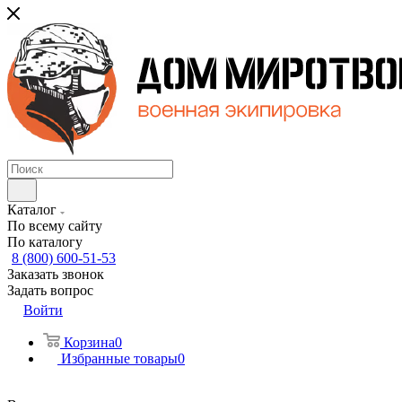
Каталог
По всему сайту
По каталогу
8 (800) 600-51-53
Заказать звонок
Задать вопрос
Войти
Корзина
0
Избранные товары
0