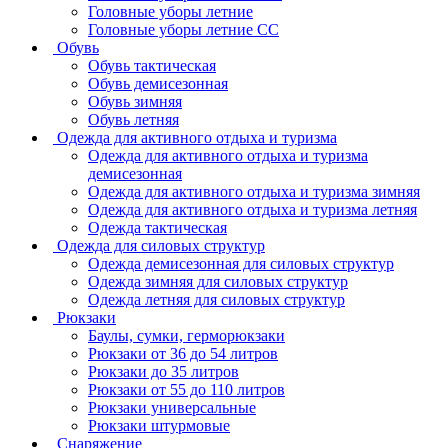
Головные уборы летние
Головные уборы летние СС
Обувь
Обувь тактическая
Обувь демисезонная
Обувь зимняя
Обувь летняя
Одежда для активного отдыха и туризма
Одежда для активного отдыха и туризма
демисезонная
Одежда для активного отдыха и туризма зимняя
Одежда для активного отдыха и туризма летняя
Одежда тактическая
Одежда для силовых структур
Одежда демисезонная для силовых структур
Одежда зимняя для силовых структур
Одежда летняя для силовых структур
Рюкзаки
Баулы, сумки, герморюкзаки
Рюкзаки от 36 до 54 литров
Рюкзаки до 35 литров
Рюкзаки от 55 до 110 литров
Рюкзаки универсальные
Рюкзаки штурмовые
Снаряжение