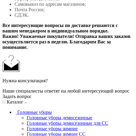
Самовывоз по адресам магазинов;
Почта России;
СДЭК.
Все интересующие вопросы по доставке решаются с
вашим менеджером в индивидуальном порядке.
Важно! Уважаемые покупатели! Отправка ваших заказов
осуществляется раз в неделю. Благодарим Вас за
понимание.
Нужна консультация?
Наши специалисты ответят на любой интересующий вопрос
Задать вопрос
Каталог
Головные уборы
Головные уборы демисезонные
Головные уборы демисезонные для СС
Головные уборы зимние
Головные уборы зимние СС