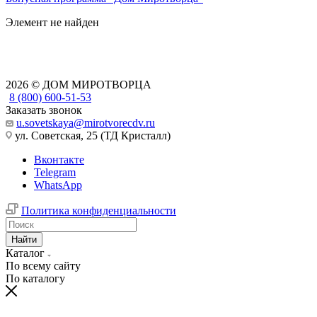
Элемент не найден
2026 © ДОМ МИРОТВОРЦА
8 (800) 600-51-53
Заказать звонок
u.sovetskaya@mirotvorecdv.ru
ул. Советская, 25 (ТД Кристалл)
Вконтакте
Telegram
WhatsApp
Политика конфиденциальности
Найти
Каталог
По всему сайту
По каталогу