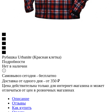
Рубашка Urbanite (Красная клетка)
Подробности
Нет в наличии
Самовывоз сегодня - бесплатно
Доставка от одного дня - от 350 ₽
Цена действительна только для интернет-магазина и может
отличаться от цен в розничных магазинах
Описание
Отзывы
Как купить