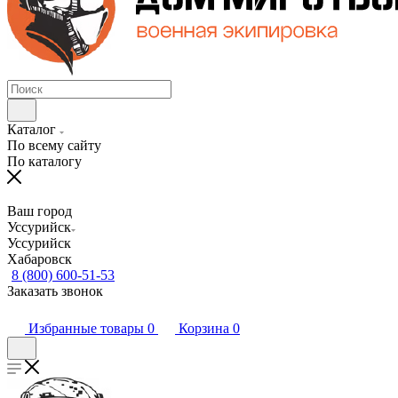
Каталог
По всему сайту
По каталогу
Ваш город
Уссурийск
Уссурийск
Хабаровск
8 (800) 600-51-53
Заказать звонок
Избранные товары
0
Корзина
0