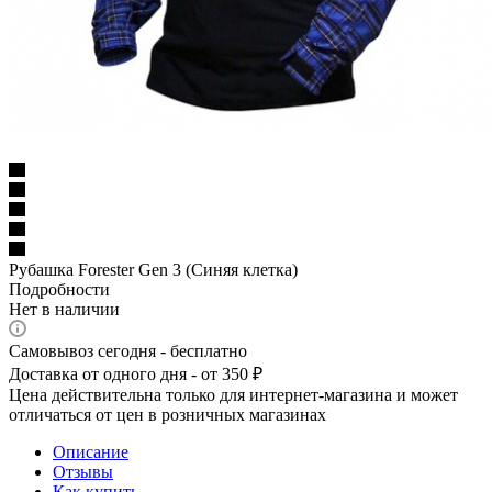
Рубашка Forester Gen 3 (Синяя клетка)
Подробности
Нет в наличии
Самовывоз сегодня - бесплатно
Доставка от одного дня - от 350 ₽
Цена действительна только для интернет-магазина и может
отличаться от цен в розничных магазинах
Описание
Отзывы
Как купить