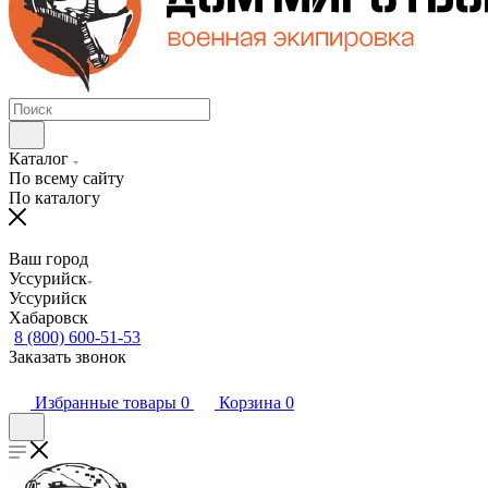
Каталог
По всему сайту
По каталогу
Ваш город
Уссурийск
Уссурийск
Хабаровск
8 (800) 600-51-53
Заказать звонок
Избранные товары
0
Корзина
0