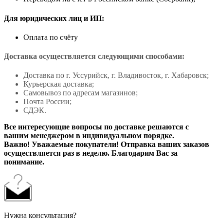
Для юридических лиц и ИП:
Оплата по счёту
Доставка осуществляется следующими способами:
Доставка по г. Уссурийск, г. Владивосток, г. Хабаровск;
Курьерская доставка;
Самовывоз по адресам магазинов;
Почта России;
СДЭК.
Все интересующие вопросы по доставке решаются с
вашим менеджером в индивидуальном порядке.
Важно! Уважаемые покупатели! Отправка ваших заказов
осуществляется раз в неделю. Благодарим Вас за
понимание.
Нужна консультация?