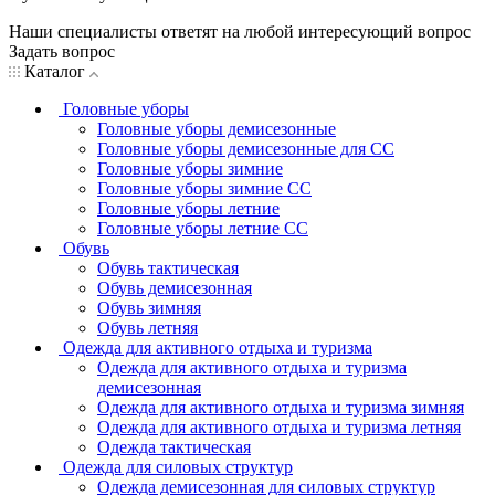
Наши специалисты ответят на любой интересующий вопрос
Задать вопрос
Каталог
Головные уборы
Головные уборы демисезонные
Головные уборы демисезонные для СС
Головные уборы зимние
Головные уборы зимние СС
Головные уборы летние
Головные уборы летние СС
Обувь
Обувь тактическая
Обувь демисезонная
Обувь зимняя
Обувь летняя
Одежда для активного отдыха и туризма
Одежда для активного отдыха и туризма
демисезонная
Одежда для активного отдыха и туризма зимняя
Одежда для активного отдыха и туризма летняя
Одежда тактическая
Одежда для силовых структур
Одежда демисезонная для силовых структур