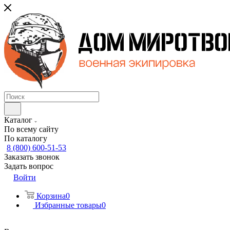
Каталог
По всему сайту
По каталогу
8 (800) 600-51-53
Заказать звонок
Задать вопрос
Войти
Корзина
0
Избранные товары
0