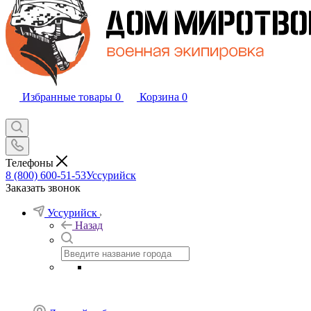
Избранные товары
0
Корзина
0
Телефоны
8 (800) 600-51-53
Уссурийск
Заказать звонок
Уссурийск
Назад