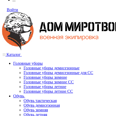
Войти
Каталог
Головные уборы
Головные уборы демисезонные
Головные уборы демисезонные для СС
Головные уборы зимние
Головные уборы зимние СС
Головные уборы летние
Головные уборы летние СС
Обувь
Обувь тактическая
Обувь демисезонная
Обувь зимняя
Обувь летняя