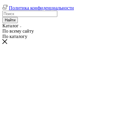
Политика конфиденциальности
Найти
Каталог
По всему сайту
По каталогу