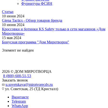
Фурнитура ФСИН
Статьи
10 июня 2024
Giena Tactics - Обзор товаров бренда
10 июня 2024
Кроссовки и ботинки KS Safety только в сети магазинов «Дом
Миротворца»
15 мая 2024
Бонусная программа "Дом Миротворца"
Элемент не найден
2026 © ДОМ МИРОТВОРЦА
8 (800) 600-51-53
Заказать звонок
u.sovetskaya@mirotvorecdv.ru
ул. Советская, 25 (ТД Кристалл)
Вконтакте
Telegram
WhatsApp