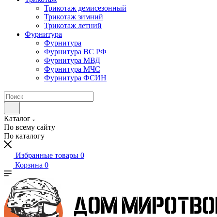
Трикотаж демисезонный
Трикотаж зимний
Трикотаж летний
Фурнитура
Фурнитура
Фурнитура ВС РФ
Фурнитура МВД
Фурнитура МЧС
Фурнитура ФСИН
Каталог
По всему сайту
По каталогу
Избранные товары
0
Корзина
0