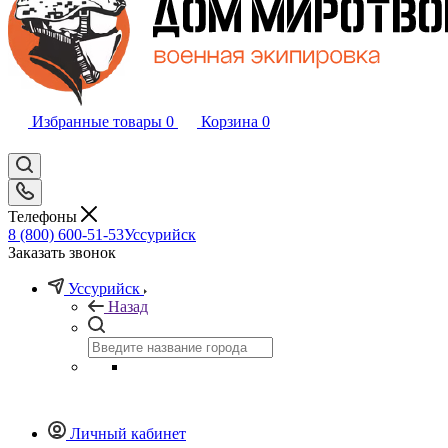
Избранные товары
0
Корзина
0
Телефоны
8 (800) 600-51-53
Уссурийск
Заказать звонок
Уссурийск
Назад
Личный кабинет