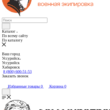
Каталог
По всему сайту
По каталогу
Ваш город
Уссурийск
Уссурийск
Хабаровск
8 (800) 600-51-53
Заказать звонок
Избранные товары
0
Корзина
0