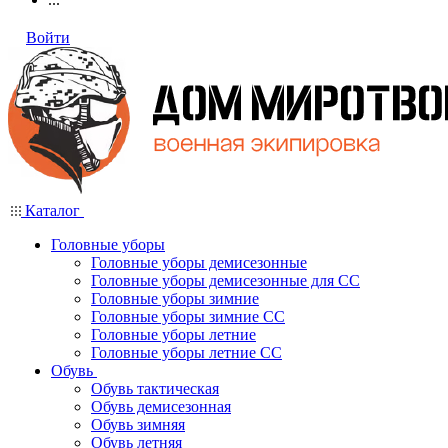
Войти
Каталог
Головные уборы
Головные уборы демисезонные
Головные уборы демисезонные для СС
Головные уборы зимние
Головные уборы зимние СС
Головные уборы летние
Головные уборы летние СС
Обувь
Обувь тактическая
Обувь демисезонная
Обувь зимняя
Обувь летняя