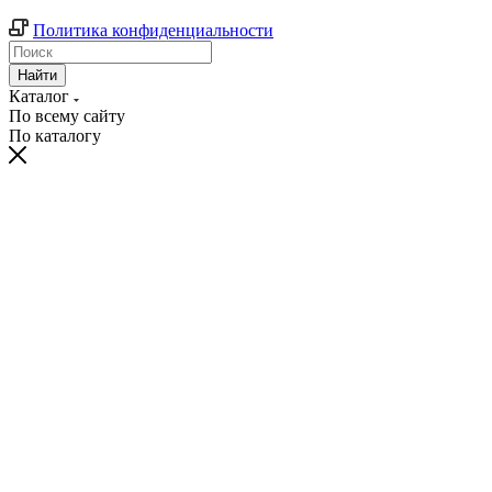
Политика конфиденциальности
Найти
Каталог
По всему сайту
По каталогу