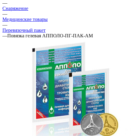
—
Снаряжение
—
Медицинские товары
—
Перевязочный пакет
—
Повязка гелевая АППОЛО-ПГ-ПАК-АМ