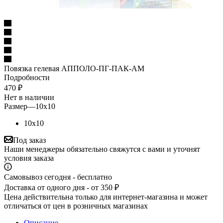
Повязка гелевая АППОЛО-ПГ-ПАК-АМ
Подробности
470
₽
Нет в наличии
Размер
—
10х10
10х10
Под заказ
Наши менеджеры обязательно свяжутся с вами и уточнят
условия заказа
Самовывоз сегодня - бесплатно
Доставка от одного дня - от 350 ₽
Цена действительна только для интернет-магазина и может
отличаться от цен в розничных магазинах
Описание