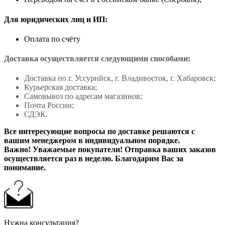
Для юридических лиц и ИП:
Оплата по счёту
Доставка осуществляется следующими способами:
Доставка по г. Уссурийск, г. Владивосток, г. Хабаровск;
Курьерская доставка;
Самовывоз по адресам магазинов;
Почта России;
СДЭК.
Все интересующие вопросы по доставке решаются с
вашим менеджером в индивидуальном порядке.
Важно! Уважаемые покупатели! Отправка ваших заказов
осуществляется раз в неделю. Благодарим Вас за
понимание.
Нужна консультация?