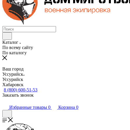
Каталог
По всему сайту
По каталогу
Ваш город
Уссурийск
Уссурийск
Хабаровск
8 (800) 600-51-53
Заказать звонок
Избранные товары
0
Корзина
0