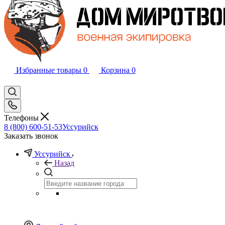
Избранные товары
0
Корзина
0
Телефоны
8 (800) 600-51-53
Уссурийск
Заказать звонок
Уссурийск
Назад