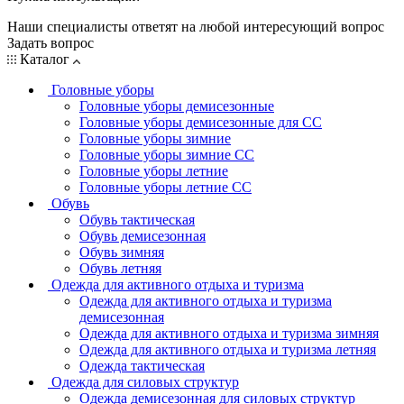
Наши специалисты ответят на любой интересующий вопрос
Задать вопрос
Каталог
Головные уборы
Головные уборы демисезонные
Головные уборы демисезонные для СС
Головные уборы зимние
Головные уборы зимние СС
Головные уборы летние
Головные уборы летние СС
Обувь
Обувь тактическая
Обувь демисезонная
Обувь зимняя
Обувь летняя
Одежда для активного отдыха и туризма
Одежда для активного отдыха и туризма
демисезонная
Одежда для активного отдыха и туризма зимняя
Одежда для активного отдыха и туризма летняя
Одежда тактическая
Одежда для силовых структур
Одежда демисезонная для силовых структур