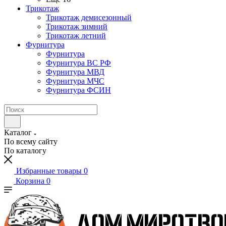
Трикотаж
Трикотаж демисезонный
Трикотаж зимний
Трикотаж летний
Фурнитура
Фурнитура
Фурнитура ВС РФ
Фурнитура МВД
Фурнитура МЧС
Фурнитура ФСИН
Каталог
По всему сайту
По каталогу
Избранные товары
0
Корзина
0