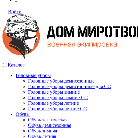
Войти
Каталог
Головные уборы
Головные уборы демисезонные
Головные уборы демисезонные для СС
Головные уборы зимние
Головные уборы зимние СС
Головные уборы летние
Головные уборы летние СС
Обувь
Обувь тактическая
Обувь демисезонная
Обувь зимняя
Обувь летняя