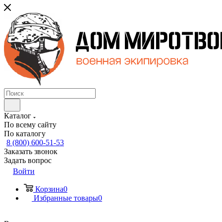
Каталог
По всему сайту
По каталогу
8 (800) 600-51-53
Заказать звонок
Задать вопрос
Войти
Корзина
0
Избранные товары
0