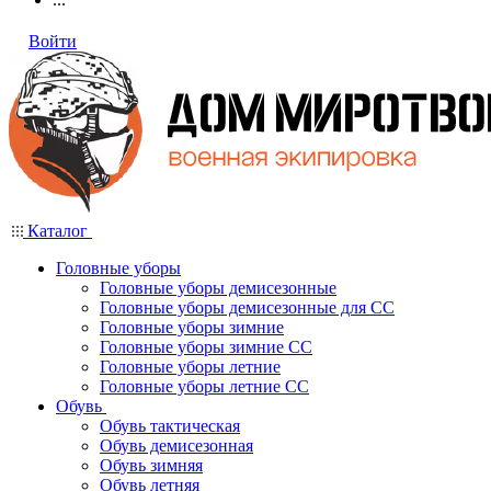
Войти
Каталог
Головные уборы
Головные уборы демисезонные
Головные уборы демисезонные для СС
Головные уборы зимние
Головные уборы зимние СС
Головные уборы летние
Головные уборы летние СС
Обувь
Обувь тактическая
Обувь демисезонная
Обувь зимняя
Обувь летняя