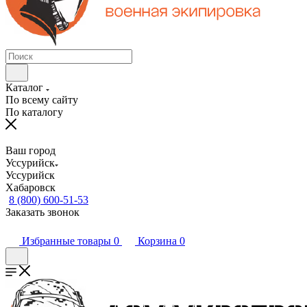
Каталог
По всему сайту
По каталогу
Ваш город
Уссурийск
Уссурийск
Хабаровск
8 (800) 600-51-53
Заказать звонок
Избранные товары
0
Корзина
0