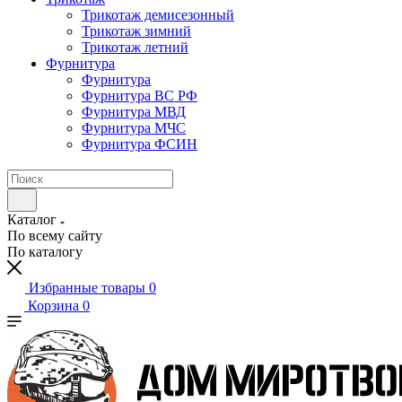
Трикотаж демисезонный
Трикотаж зимний
Трикотаж летний
Фурнитура
Фурнитура
Фурнитура ВС РФ
Фурнитура МВД
Фурнитура МЧС
Фурнитура ФСИН
Каталог
По всему сайту
По каталогу
Избранные товары
0
Корзина
0