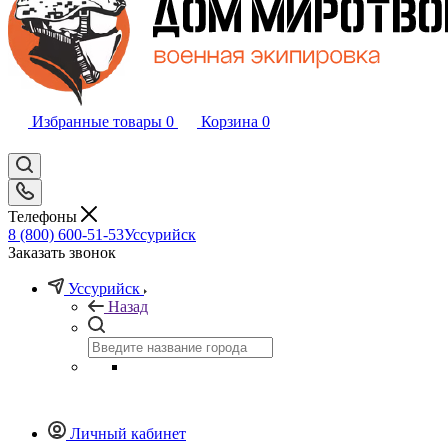
Избранные товары
0
Корзина
0
Телефоны
8 (800) 600-51-53
Уссурийск
Заказать звонок
Уссурийск
Назад
Личный кабинет